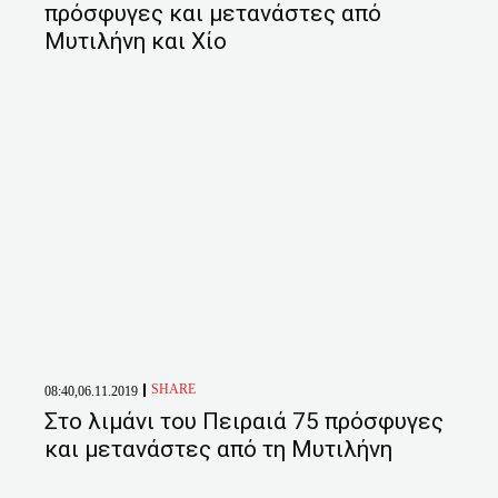
πρόσφυγες και μετανάστες από
Μυτιλήνη και Χίο
SHARE
08:40,06.11.2019
Στο λιμάνι του Πειραιά 75 πρόσφυγες
και μετανάστες από τη Μυτιλήνη