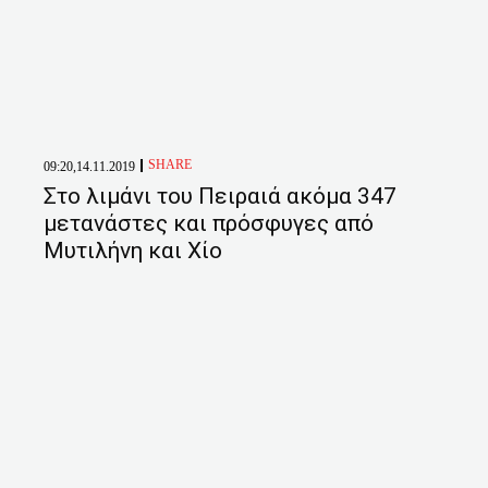
SHARE
09:20,14.11.2019
Στο λιμάνι του Πειραιά ακόμα 347
μετανάστες και πρόσφυγες από
Μυτιλήνη και Χίο