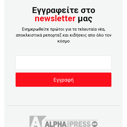
Εγγραφείτε στο
newsletter
μας
Ενημερωθείτε πρώτοι για τα τελευταία νέα,
αποκλειστικά ρεπορταζ και ειδήσεις απο όλο τον
κόσμο