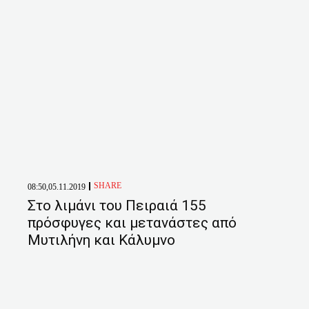
SHARE
08:50,05.11.2019
Στο λιμάνι του Πειραιά 155
πρόσφυγες και μετανάστες από
Μυτιλήνη και Κάλυμνο