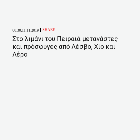
SHARE
08:30,11.11.2019
Στο λιμάνι του Πειραιά μετανάστες
και πρόσφυγες από Λέσβο, Χίο και
Λέρο