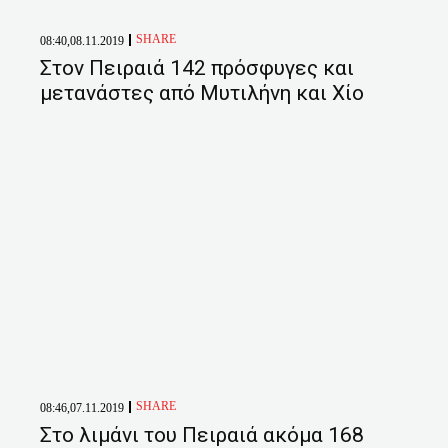
SHARE
08:40,08.11.2019
Στον Πειραιά 142 πρόσφυγες και
μετανάστες από Μυτιλήνη και Χίο
SHARE
08:46,07.11.2019
Στο λιμάνι του Πειραιά ακόμα 168