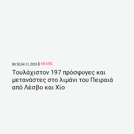
SHARE
08:50,04.11.2019
Τουλάχιστον 197 πρόσφυγες και
μετανάστες στο λιμάνι του Πειραιά
από Λέσβο και Χίο