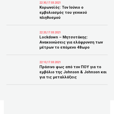
22:30,17.03.2021
Κορωνοϊός: Τον Ιούνιο ο
εμβολιασμός του γενικού
πληθυσμού
22:20,17.03.2021
Lockdown – Μητσοτάκης:
Ανακοινώσεις για ελάφρυνση των
μέτρων το επόμενο 48ωρο
22:10,17.03.2021
Πράσινο φως από τον ΠΟΥ για το
εμβόλιο της Johnson & Johnson και
για τις μεταλλάξεις