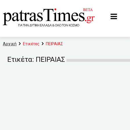
www.patrastimes.gr
Αρχική
Ετικέτες
ΠΕΙΡΑΙΑΣ
Ετικέτα: ΠΕΙΡΑΙΑΣ