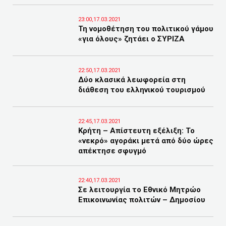
23:00,17.03.2021
Τη νομοθέτηση του πολιτικού γάμου
«για όλους» ζητάει ο ΣΥΡΙΖΑ
22:50,17.03.2021
Δύο κλασικά λεωφορεία στη
διάθεση του ελληνικού τουρισμού
22:45,17.03.2021
Κρήτη – Απίστευτη εξέλιξη: Το
«νεκρό» αγοράκι μετά από δύο ώρες
απέκτησε σφυγμό
22:40,17.03.2021
Σε λειτουργία το Εθνικό Μητρώο
Επικοινωνίας πολιτών – Δημοσίου