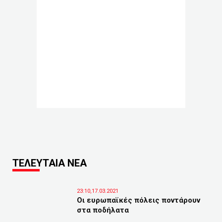
ΤΕΛΕΥΤΑΙΑ ΝΕΑ
23:10,17.03.2021
Οι ευρωπαϊκές πόλεις ποντάρουν
στα ποδήλατα