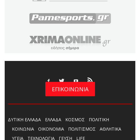
ΕΠΙΚΟΙΝΩΝΙΑ
ΔΥΤΙΚΗ ΕΛΛΑΔΑ
ΕΛΛΑΔΑ
ΚΟΣΜΟΣ
ΠΟΛΙΤΙΚΗ
ΚΟΙΝΩΝΙΑ
ΟΙΚΟΝΟΜΙΑ
ΠΟΛΙΤΙΣΜΟΣ
ΑΘΛΗΤΙΚΑ
ΥΓΕΙΑ
ΤΕΧΝΟΛΟΓΙΑ
ΓΕΥΣΗ
LIFE