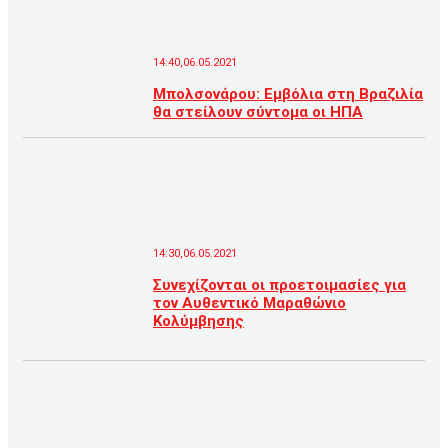
14:40,06.05.2021
Μπολσονάρου: Εμβόλια στη Βραζιλία
θα στείλουν σύντομα οι ΗΠΑ
14:30,06.05.2021
Συνεχίζονται οι προετοιμασίες για
τον Αυθεντικό Μαραθώνιο
Κολύμβησης