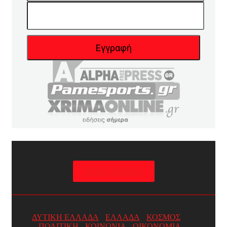
ΕΠΙΚΟΙΝΩΝΙΑ
ΔΥΤΙΚΗ ΕΛΛΑΔΑ
ΕΛΛΑΔΑ
ΚΟΣΜΟΣ
ΠΟΛΙΤΙΚΗ
ΚΟΙΝΩΝΙΑ
ΟΙΚΟΝΟΜΙΑ