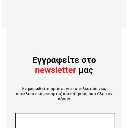
Εγγραφείτε στο
newsletter
μας
Ενημερωθείτε πρώτοι για τα τελευταία νέα,
αποκλειστικά ρεπορταζ και ειδήσεις απο όλο τον
κόσμο