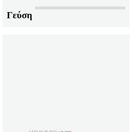
Γεύση