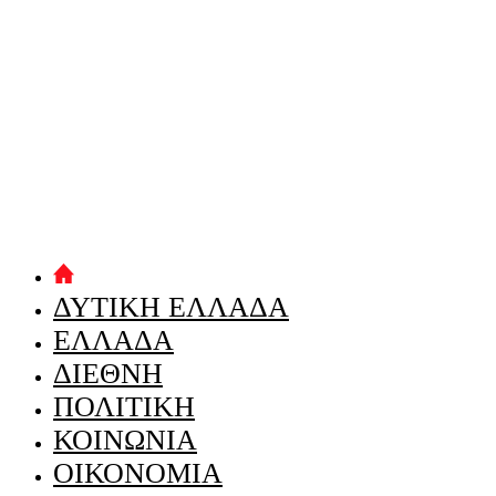
ΔΥΤΙΚΗ ΕΛΛΑΔΑ
ΕΛΛΑΔΑ
ΔΙΕΘΝΗ
ΠΟΛΙΤΙΚΗ
ΚΟΙΝΩΝΙΑ
ΟΙΚΟΝΟΜΙΑ