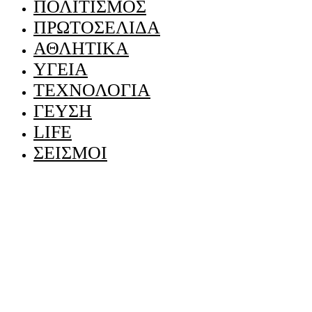
ΠΟΛΙΤΙΣΜΟΣ
ΠΡΩΤΟΣΕΛΙΔΑ
ΑΘΛΗΤΙΚΑ
ΥΓΕΙΑ
ΤΕΧΝΟΛΟΓΙΑ
ΓΕΥΣΗ
LIFE
ΣΕΙΣΜΟΙ