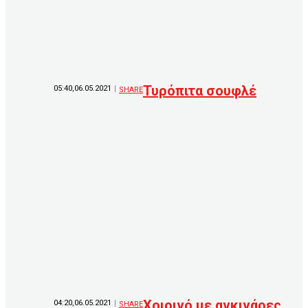
Τυρόπιτα σουφλέ
05:40,06.05.2021
SHARE
Χοιρινό με αγκινάρες
04:20,06.05.2021
SHARE