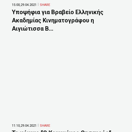
15:00,29.04.2021
SHARE
Υποψήφια για Βραβείο Ελληνικής
Ακαδημίας Κινηματογράφου η
Αιγιώτισσα Β...
11:10,29.04.2021
SHARE