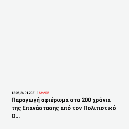
12:05,26.04.2021
SHARE
Παραγωγή αφιέρωμα στα 200 χρόνια
της Επανάστασης από τον Πολιτιστικό
Ο...