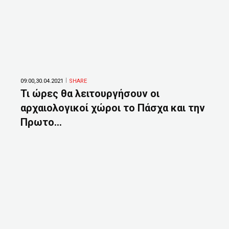
09:00,30.04.2021
SHARE
Τι ώρες θα λειτουργήσουν οι
αρχαιολογικοί χώροι το Πάσχα και την
Πρωτο...