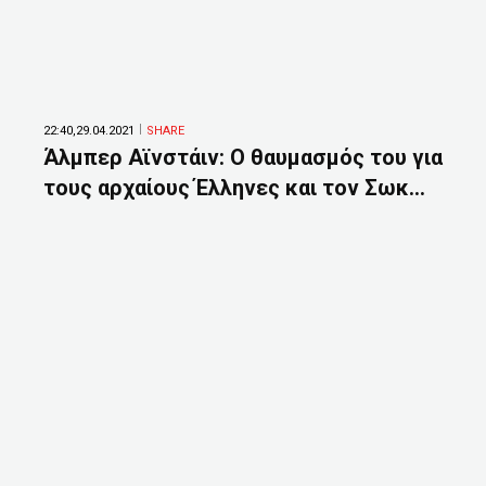
22:40,29.04.2021
SHARE
Άλμπερ Αϊνστάιν: Ο θαυμασμός του για
τους αρχαίους Έλληνες και τον Σωκ...