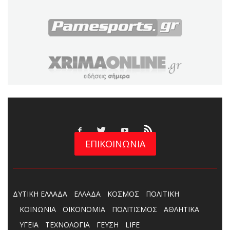
ΕΠΙΚΟΙΝΩΝΙΑ
ΔΥΤΙΚΗ ΕΛΛΑΔΑ
ΕΛΛΑΔΑ
ΚΟΣΜΟΣ
ΠΟΛΙΤΙΚΗ
ΚΟΙΝΩΝΙΑ
ΟΙΚΟΝΟΜΙΑ
ΠΟΛΙΤΙΣΜΟΣ
ΑΘΛΗΤΙΚΑ
ΥΓΕΙΑ
ΤΕΧΝΟΛΟΓΙΑ
ΓΕΥΣΗ
LIFE