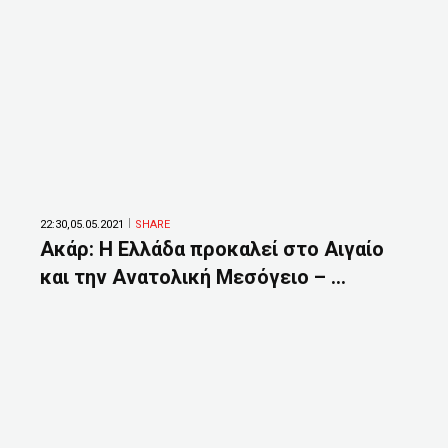
22:30,05.05.2021
SHARE
Ακάρ: Η Ελλάδα προκαλεί στο Αιγαίο
και την Ανατολική Μεσόγειο – ...