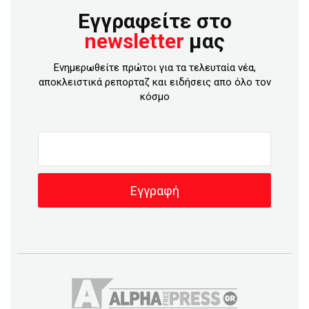
Εγγραφείτε στο
newsletter
μας
Ενημερωθείτε πρώτοι για τα τελευταία νέα,
αποκλειστικά ρεπορταζ και ειδήσεις απο όλο τον
κόσμο