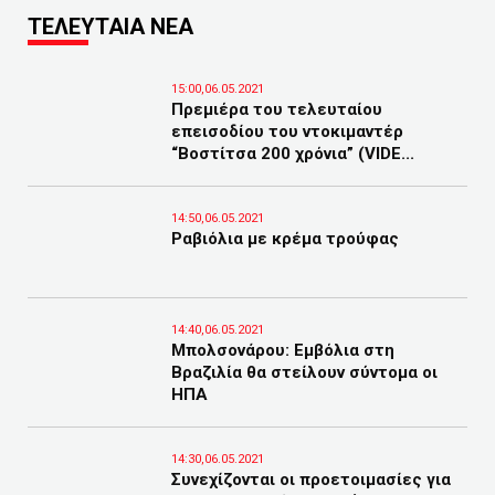
ΤΕΛΕΥΤΑΙΑ ΝΕΑ
15:00,06.05.2021
Πρεμιέρα του τελευταίου
επεισοδίου του ντοκιμαντέρ
“Βοστίτσα 200 χρόνια” (VIDE...
14:50,06.05.2021
Ραβιόλια με κρέμα τρούφας
14:40,06.05.2021
Μπολσονάρου: Εμβόλια στη
Βραζιλία θα στείλουν σύντομα οι
ΗΠΑ
14:30,06.05.2021
Συνεχίζονται οι προετοιμασίες για