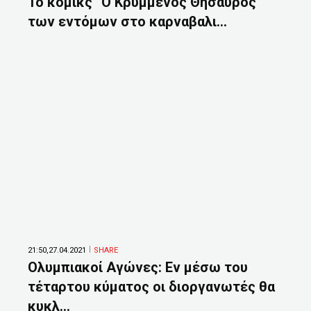
Το κόμικς “Ο Κρυμμένος Θησαυρός”
των εντόμων στο καρναβαλι...
21:50,27.04.2021
SHARE
Ολυμπιακοί Αγώνες: Εν μέσω του
τέταρτου κύματος οι διοργανωτές θα
κυκλ...