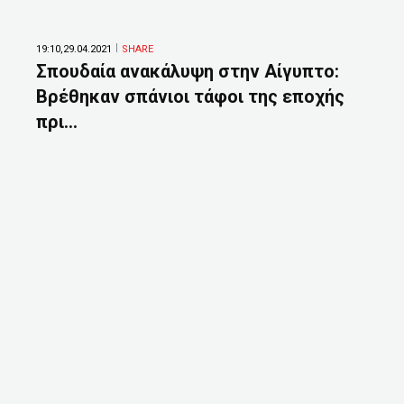
19:10,29.04.2021
SHARE
Σπουδαία ανακάλυψη στην Αίγυπτο:
Βρέθηκαν σπάνιοι τάφοι της εποχής
πρι...