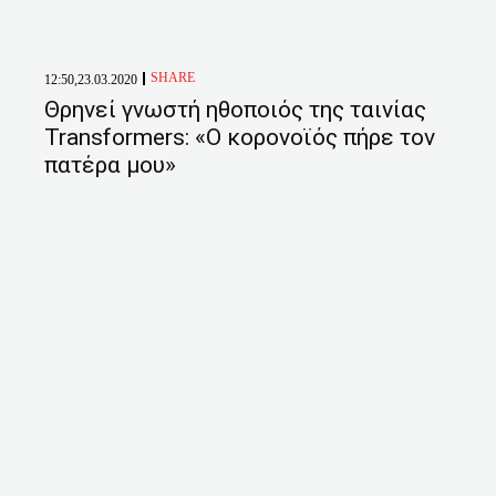
SHARE
12:50,23.03.2020
Θρηνεί γνωστή ηθοποιός της ταινίας
Transformers: «Ο κορονοϊός πήρε τον
πατέρα μου»