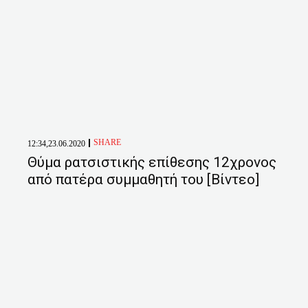
SHARE
12:34,23.06.2020
Θύμα ρατσιστικής επίθεσης 12χρονος
από πατέρα συμμαθητή του [Βίντεο]