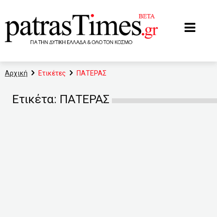
www.patrastimes.gr
Αρχική
Ετικέτες
ΠΑΤΕΡΑΣ
Ετικέτα: ΠΑΤΕΡΑΣ