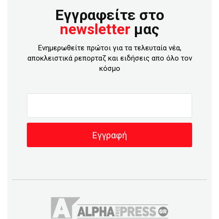
Εγγραφείτε στο
newsletter
μας
Ενημερωθείτε πρώτοι για τα τελευταία νέα,
αποκλειστικά ρεπορταζ και ειδήσεις απο όλο τον
κόσμο