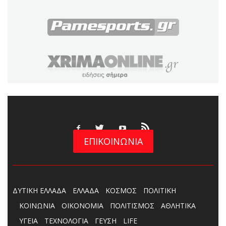
ΕΠΙΚΟΙΝΩΝΙΑ
ΔΥΤΙΚΗ ΕΛΛΑΔΑ
ΕΛΛΑΔΑ
ΚΟΣΜΟΣ
ΠΟΛΙΤΙΚΗ
ΚΟΙΝΩΝΙΑ
ΟΙΚΟΝΟΜΙΑ
ΠΟΛΙΤΙΣΜΟΣ
ΑΘΛΗΤΙΚΑ
ΥΓΕΙΑ
ΤΕΧΝΟΛΟΓΙΑ
ΓΕΥΣΗ
LIFE