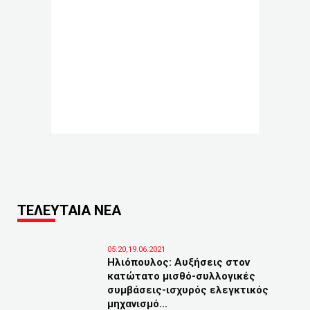
ΤΕΛΕΥΤΑΙΑ ΝΕΑ
05:20,19.06.2021
Ηλιόπουλος: Αυξήσεις στον
κατώτατο μισθό-συλλογικές
συμβάσεις-ισχυρός ελεγκτικός
μηχανισμό...