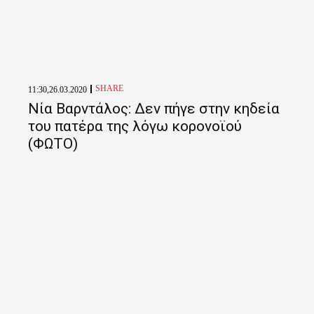
SHARE
11:30,26.03.2020
Νία Βαρντάλος: Δεν πήγε στην κηδεία
του πατέρα της λόγω κορονοϊού
(ΦΩΤΟ)