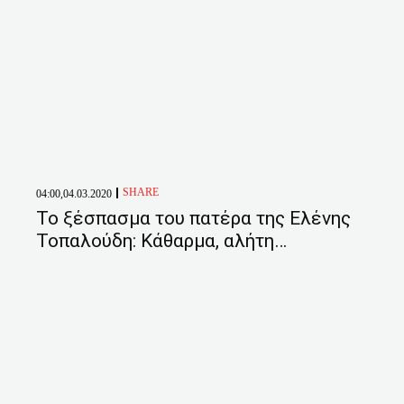
SHARE
04:00,04.03.2020
Το ξέσπασμα του πατέρα της Ελένης
Τοπαλούδη: Κάθαρμα, αλήτη…