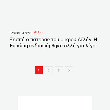
SHARE
02:00,04.03.2020
Ξεσπά ο πατέρας του μικρού Αϊλάν: Η
Ευρώπη ενδιαφέρθηκε αλλά για λίγο
1
2
3