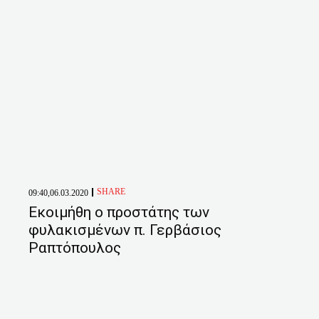
SHARE
09:40,06.03.2020
Εκοιμήθη ο προστάτης των
φυλακισμένων π. Γερβάσιος
Ραπτόπουλος