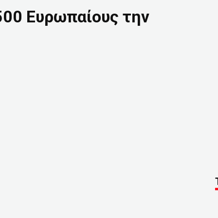
500 Ευρωπαίους την