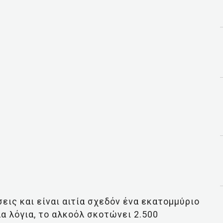
εις και είναι αιτία σχεδόν ένα εκατομμύριο
 λόγια, το αλκοόλ σκοτώνει 2.500