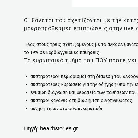
Οι θάνατοι που σχετίζονται με την κατ
μακροπρόθεσμες επιπτώσεις στην υγεία
Ένας στους τρεις σχετιζόμενους με το αλκοόλ θανάτο
το 19% σε καρδιαγγειακές παθήσεις.
Το ευρωπαϊκό τμήμα του ΠΟΥ προτείνει 
αυστηρότεροι περιορισμοί στη διάθεση του αλκοό
αυστηρότερες κυρώσεις για την οδήγηση υπό την 
έγκαιρη διάγνωση και θεραπεία των παθήσεων που 
αυστηροί κανόνες στη διαφήμιση οινοπνεύματος
αύξηση τιμών στα οινοπνευματώδη
Πηγή:
healthstories.gr