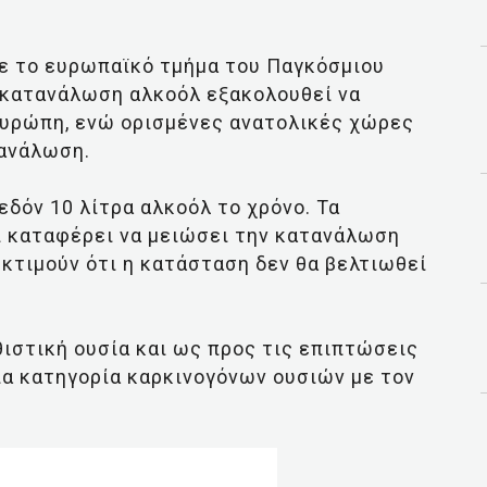
ε το ευρωπαϊκό τμήμα του Παγκόσμιου
ή κατανάλωση αλκοόλ εξακολουθεί να
Ευρώπη, ενώ ορισμένες ανατολικές χώρες
τανάλωση.
εδόν 10 λίτρα αλκοόλ το χρόνο. Τα
ι καταφέρει να μειώσει την κατανάλωση
 εκτιμούν ότι η κατάσταση δεν θα βελτιωθεί
ιστική ουσία και ως προς τις επιπτώσεις
δια κατηγορία καρκινογόνων ουσιών με τον