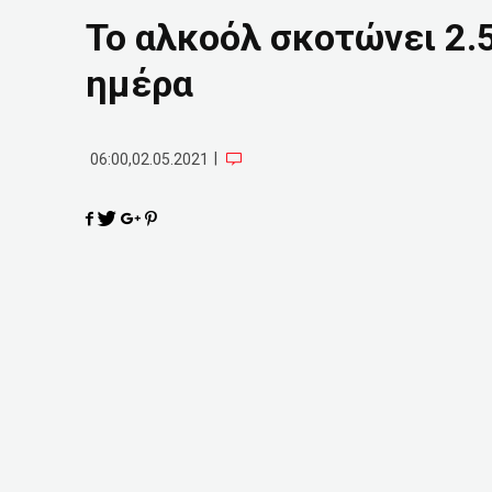
Το αλκοόλ σκοτώνει 2.
ημέρα
|
06:00,02.05.2021