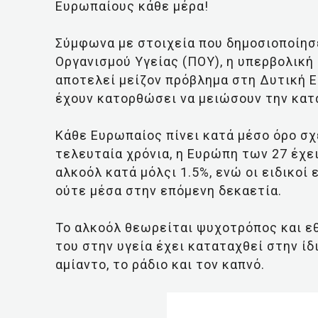
Ευρωπαίους κάθε μέρα!
Σύμφωνα με στοιχεία που δημοσιοποίησ
Οργανισμού Υγείας (ΠΟΥ), η υπερβολικ
αποτελεί μείζον πρόβλημα στη Δυτική 
έχουν κατορθώσει να μειώσουν την κα
Κάθε Ευρωπαίος πίνει κατά μέσο όρο σχ
τελευταία χρόνια, η Ευρώπη των 27 έχε
αλκοόλ κατά μόλςι 1.5%, ενώ οι ειδικοί
ούτε μέσα στην επόμενη δεκαετία.
Το αλκοόλ θεωρείται ψυχοτρόπος και εθ
του στην υγεία έχει καταταχθεί στην ί
αμίαντο, το ράδιο και τον καπνό.