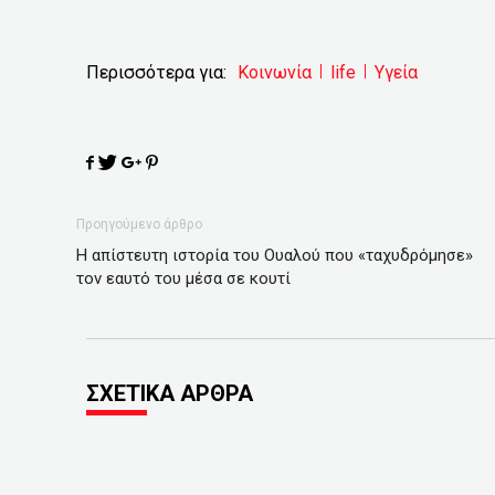
Περισσότερα για:
Κοινωνία
life
Υγεία
Προηγούμενο άρθρο
Η απίστευτη ιστορία του Ουαλού που «ταχυδρόμησε»
τον εαυτό του μέσα σε κουτί
ΣΧΕΤΙΚΑ ΑΡΘΡΑ