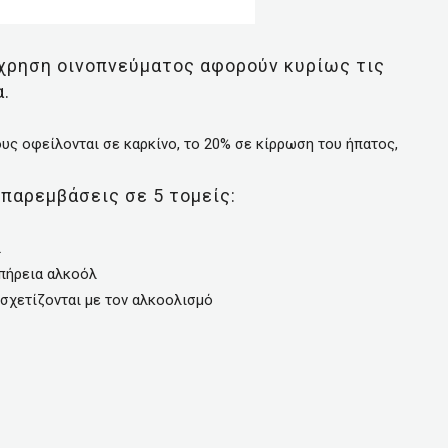
άχρηση οινοπνεύματος αφορούν κυρίως τις
.
υς οφείλονται σε καρκίνο, το 20% σε κίρρωση του ήπατος,
παρεμβάσεις σε 5 τομείς:
λ
επήρεια αλκοόλ
σχετίζονται με τον αλκοολισμό