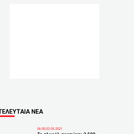
ΤΕΛΕΥΤΑΙΑ ΝΕΑ
06:00,02.05.2021