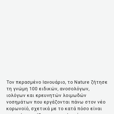
Τον περασμένο Ιανουάριο, το Nature ζήτησε
τη γνώμη 100 ειδικών, ανοσολόγων,
ιολόγων και ερευνητών λοιμωδών
νοσημάτων που εργάζονται πάνω στον νέο
κορωνοϊό, σχετικά με το κατά πόσο είναι