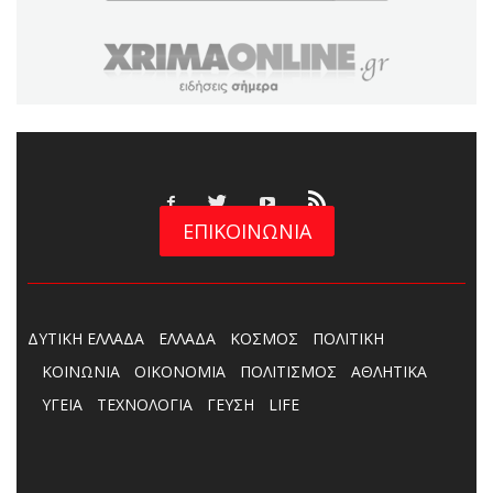
ΕΠΙΚΟΙΝΩΝΙΑ
ΔΥΤΙΚΗ ΕΛΛΑΔΑ
ΕΛΛΑΔΑ
ΚΟΣΜΟΣ
ΠΟΛΙΤΙΚΗ
ΚΟΙΝΩΝΙΑ
ΟΙΚΟΝΟΜΙΑ
ΠΟΛΙΤΙΣΜΟΣ
ΑΘΛΗΤΙΚΑ
ΥΓΕΙΑ
ΤΕΧΝΟΛΟΓΙΑ
ΓΕΥΣΗ
LIFE