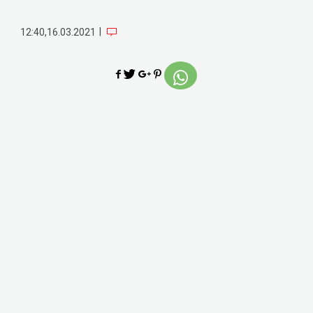
|
12:40,16.03.2021