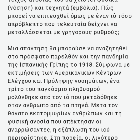
(νόσηση) και τεχνητά (εμβόλια). Πώς
μπορεί να επιτευχθεί όμως με έναν ιό τόσο
απρόβλεπτο που τελευταία δείχνει να
μεταλλάσσεται με γρήγορους ρυθμούς;
Μια απάντηση θα μπορούσε να αναζητηθεί
στο πρόσφατο παρελθόν και την πανδημία
της Ισπανικής Γρίπης το 1918. Σύμφωνα με
εκτιμήσεις των Αμερικανικών Κέντρων
Ελέγχου και Πρόληψης νοσημάτων, ένα
τρίτο του παγκόσμιο πληθυσμού
μολύνθηκε από τον ιό που μεταδόθηκε
στον άνθρωπο από τα πτηνά. Μετά τον
θάνατο εκατομμυρίων ανθρώπων και τη
φυσική ανοσία που απέκτησαν οι
αναρρώσαντες, η εξάπλωση του ιού
περιορίστηκε. Στη πορεία, οι λιγότερο