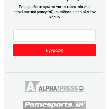
Ενημερωθείτε πρώτοι για τα τελευταία νέα,
αποκλειστικά ρεπορταζ και ειδήσεις απο όλο τον
κόσμο