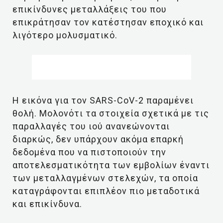
επικίνδυνες μεταλλάξεις του που
επικράτησαν τον κατέστησαν εποχικό και
λιγότερο μολυσματικό.
Η εικόνα για τον SARS-CoV-2 παραμένει
θολή. Μολονότι τα στοιχεία σχετικά με τις
παραλλαγές του ιού ανανεώνονται
διαρκώς, δεν υπάρχουν ακόμα επαρκή
δεδομένα που να πιστοποιούν την
αποτελεσματικότητα των εμβολίων έναντι
των μεταλλαγμένων στελεχών, τα οποία
καταγράφονται επιπλέον πιο μεταδοτικά
και επικίνδυνα.