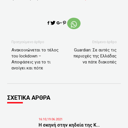
Προηγούμενο άρθρο
Επόμενο άρθρο
Ανακοινώνεται το τέλος
Guardian: Σε αυτές τις
του lockdown –
περιοχές της Ελλάδας
Αποφάσεις για το τι
να πάτε διακοπές
ανοίγει και πότε
ΣΧΕΤΙΚΑ ΑΡΘΡΑ
16:10,19.06.2021
Η σκηνή στην κηδεία της Κ...