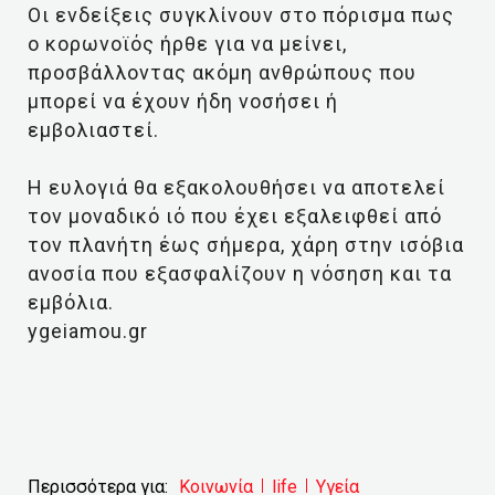
Οι ενδείξεις συγκλίνουν στο πόρισμα πως
ο κορωνοϊός ήρθε για να μείνει,
προσβάλλοντας ακόμη ανθρώπους που
μπορεί να έχουν ήδη νοσήσει ή
εμβολιαστεί.
Η ευλογιά θα εξακολουθήσει να αποτελεί
τον μοναδικό ιό που έχει εξαλειφθεί από
τον πλανήτη έως σήμερα, χάρη στην ισόβια
ανοσία που εξασφαλίζουν η νόσηση και τα
εμβόλια.
ygeiamou.gr
Περισσότερα για:
Κοινωνία
life
Υγεία