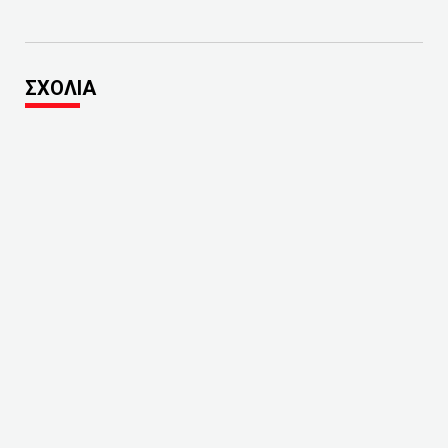
ΣΧΟΛΙΑ