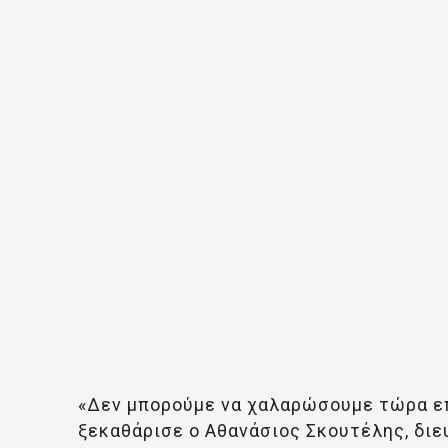
«Δεν μπορούμε να χαλαρώσουμε τώρα επ
ξεκαθάρισε ο Αθανάσιος Σκουτέλης, διε