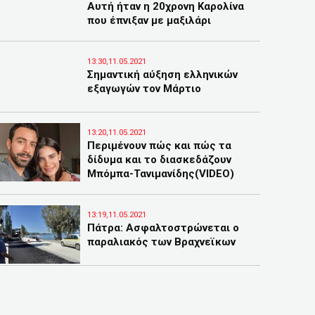
Αυτή ήταν η 20χρονη Καρολίνα
που έπνιξαν με μαξιλάρι
13:30,11.05.2021
Σημαντική αύξηση ελληνικών
εξαγωγών τον Μάρτιο
13:20,11.05.2021
Περιμένουν πώς και πώς τα
δίδυμα και το διασκεδάζουν
Μπόμπα-Τανιμανίδης(VIDEO)
13:19,11.05.2021
Πάτρα: Ασφαλτοστρώνεται ο
παραλιακός των Βραχνεϊκων