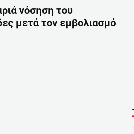
ριά νόσηση του
δες μετά τον εμβολιασμό