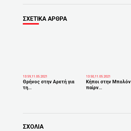
ΣΧΕΤΙΚΑ ΑΡΘΡΑ
13:59,11.05.2021
13:50,11.05.2021
Θρήνος στην Αρετή για
Κήποι στην Μπολόν
τη...
παίρν...
ΣΧΟΛΙΑ