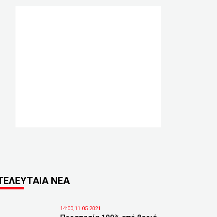
ΤΕΛΕΥΤΑΙΑ ΝΕΑ
14:00,11.05.2021