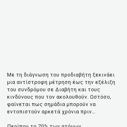
Με τη διάγνωση του προδιαβήτη ξεκινάει
μια αντίστροφη μέτρηση έως την εξέλιξη
του συνδρόμου σε Διαβήτη και τους
κινδύνους που τον ακολουθούν. Ωστόσο,
φαίνεται πως σημάδια μπορούν να
εντοπιστούν αρκετά χρόνια πριν…
Περίπου το 70% των ατόμων