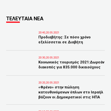
ΤΕΛΕΥΤΑΙΑ ΝΕΑ
20:40,20.05.2021
Προδιαβήτης: Σε πόσο χρόνο
εξελίσσεται σε Διαβήτη
20:30,20.05.2021
Κοινωνικός τουρισμός 2021:Δωρεάν
διακοπές για 835.000 δικαιούχους
20:20,20.05.2021
«Φρένο» στην πώληση
κατευθυνόμενων όπλων στο Ισραήλ
βάζουν οι Δημοκρατικοί στις ΗΠΑ