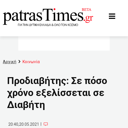
www.patrastimes.gr
Αρχική
Κοινωνία
Προδιαβήτης: Σε πόσο
χρόνο εξελίσσεται σε
Διαβήτη
|
20:40,20.05.2021