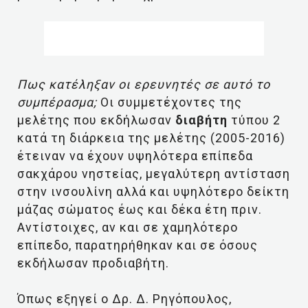
Πως κατέληξαν οι ερευνητές σε αυτό το
συμπέρασμα;
Οι συμμετέχοντες της
μελέτης που εκδήλωσαν
διαβήτη
τύπου 2
κατά τη διάρκεια της μελέτης (2005-2016)
έτειναν να έχουν υψηλότερα επίπεδα
σακχάρου νηστείας, μεγαλύτερη αντίσταση
στην ινσουλίνη αλλά και υψηλότερο δείκτη
μάζας σώματος έως και δέκα έτη πριν.
Αντίστοιχες, αν και σε χαμηλότερο
επίπεδο, παρατηρήθηκαν και σε όσους
εκδήλωσαν προδιαβήτη.
Όπως εξηγεί ο Δρ. Δ. Ρηγόπουλος,