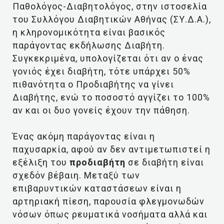
Παθολόγος-Διαβητολόγος, στην ιστοσελία
του Συλλόγου Διαβητικών Αθήνας (ΣΥ.Δ.Α.),
η κληρονομικότητα είναι βασικός
παράγοντας εκδήλωσης Διαβήτη.
Συγκεκριμένα, υπολογίζεται ότι αν ο ένας
γονιός έχει διαβήτη, τότε υπάρχει 50%
πιθανότητα ο Προδιαβήτης να γίνει
Διαβήτης, ενώ το ποσοστό αγγίζει το 100%
αν και οι δυο γονείς έχουν την πάθηση.
Ένας ακόμη παράγοντας είναι η
παχυσαρκία, αφού αν δεν αντιμετωπιστεί η
εξέλιξη του
προδιαβήτη
σε διαβήτη είναι
σχεδόν βέβαιη. Μεταξύ των
επιβαρυντικών καταστάσεων είναι η
αρτηριακή πίεση, παρουσία φλεγμονωδών
νόσων όπως ρευματικά νοσήματα αλλά και