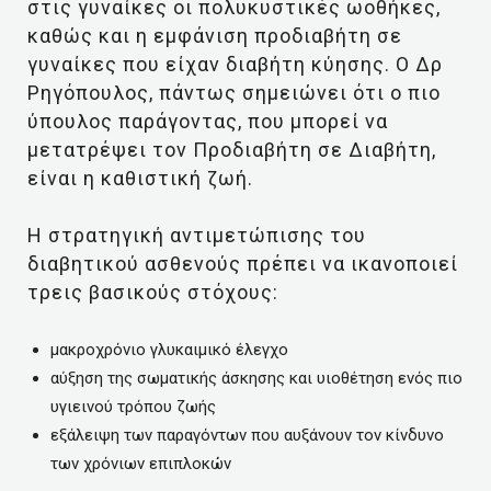
στις γυναίκες οι πολυκυστικές ωοθήκες,
καθώς και η εμφάνιση προδιαβήτη σε
γυναίκες που είχαν διαβήτη κύησης. Ο Δρ
Ρηγόπουλος, πάντως σημειώνει ότι ο πιο
ύπουλος παράγοντας, που μπορεί να
μετατρέψει τον Προδιαβήτη σε Διαβήτη,
είναι η καθιστική ζωή.
Η στρατηγική αντιμετώπισης του
διαβητικού ασθενούς πρέπει να ικανοποιεί
τρεις βασικούς στόχους:
μακροχρόνιο γλυκαιμικό έλεγχο
αύξηση της σωματικής άσκησης και υιοθέτηση ενός πιο
υγιεινού τρόπου ζωής
εξάλειψη των παραγόντων που αυξάνουν τον κίνδυνο
των χρόνιων επιπλοκών