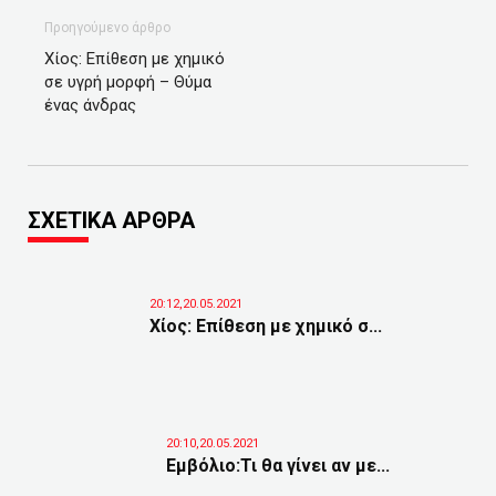
Προηγούμενο άρθρο
Χίος: Επίθεση με χημικό
σε υγρή μορφή – Θύμα
ένας άνδρας
ΣΧΕΤΙΚΑ ΑΡΘΡΑ
20:12,20.05.2021
Χίος: Επίθεση με χημικό σ...
20:10,20.05.2021
Εμβόλιο:Τι θα γίνει αν με...