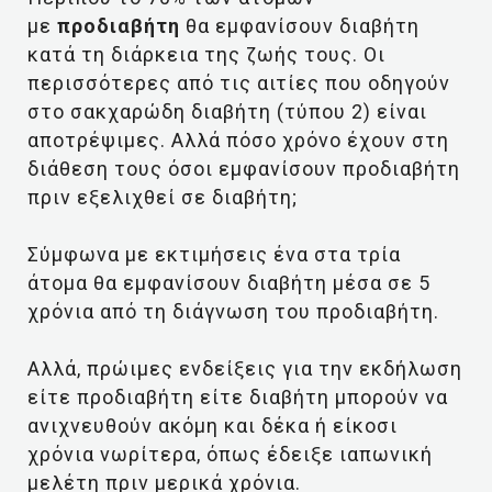
με
προδιαβήτη
θα εμφανίσουν διαβήτη
κατά τη διάρκεια της ζωής τους. Οι
περισσότερες από τις αιτίες που οδηγούν
στο σακχαρώδη διαβήτη (τύπου 2) είναι
αποτρέψιμες. Αλλά πόσο χρόνο έχουν στη
διάθεση τους όσοι εμφανίσουν προδιαβήτη
πριν εξελιχθεί σε διαβήτη;
Σύμφωνα με εκτιμήσεις ένα στα τρία
άτομα θα εμφανίσουν διαβήτη μέσα σε 5
χρόνια από τη διάγνωση του προδιαβήτη.
Αλλά, πρώιμες ενδείξεις για την εκδήλωση
είτε προδιαβήτη είτε διαβήτη μπορούν να
ανιχνευθούν ακόμη και δέκα ή είκοσι
χρόνια νωρίτερα, όπως έδειξε ιαπωνική
μελέτη πριν μερικά χρόνια.