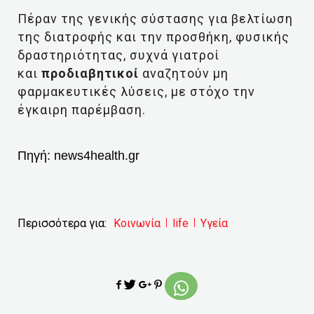
Πέραν της γενικής σύστασης για βελτίωση
της διατροφής και την προσθήκη, φυσικής
δραστηριότητας, συχνά γιατροί
και
προδιαβητικοί
αναζητούν μη
φαρμακευτικές λύσεις, με στόχο την
έγκαιρη παρέμβαση.
Πηγή:
news4health.gr
Περισσότερα για:
Κοινωνία
life
Υγεία