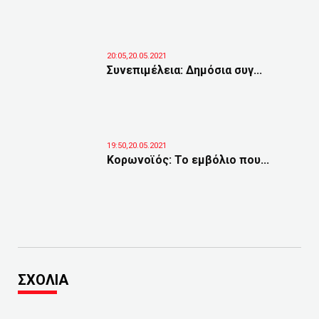
20:05,20.05.2021
Συνεπιμέλεια: Δημόσια συγ...
19:50,20.05.2021
Κορωνοϊός: Το εμβόλιο που...
ΣΧΟΛΙΑ