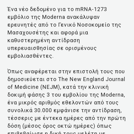
Ένα νέο δεδομένο για το mRNA-1273
εμβόλιο της Moderna ανακάλυψαν
ερευνητές από το Γενικό Νοσοκομείο της
Μασαχουσέτης και αφορά μια
καθυστερημένη αντίδραση
υπερευαισθησίας σε ορισμένους
εμβολιασθέντες.
Όπως αναφέρεται στην επιστολή τους που
δημοσιεύεται στο The New England Journal
of Medicine (NEJM), κατά την κλινική
δοκιμή φάσης 3 του εμβολίου της Moderna,
ένα μικρός αριθμός εθελοντών από τους
συνολικά 30.000 εμφάνισε την αντίδραση,
τέσσερις με έντεκα ημέρες από την πρώτη
δόση (μέσος όρος οκτώ ημέρες) όπως
επιβεβαίωσε η δική τους μελέτη με