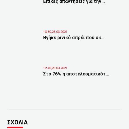
Επικές απαντήσεις για την...
13:30,25.03.2021
Βγήκε ρινικό σπρέι που σκ...
12:40,25.03.2021
Στο 76% η αποτελεσματικότ...
ΣΧΟΛΙΑ