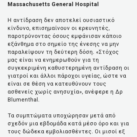
Massachusetts General Hospital
Η αντίδραση δεν αποτελεί ουσιαστικό
κίνδυνο, επισημαίνουν οι ερευνητές,
παροτρύνοντας όσους εμφάνισαν κάποιο
εξάνθημα στο σημείο της ένεσης να μην
παραλείψουν τη δεύτερη δόση. «Στόχος
μας είναι να ενημερωθούν για τη
συγκεκριμένη καθυστερημένη αντίδραση οι
γιατροί και άλλοι πάροχοι υγείας, ώστε να
είναι σε θέση να κατευθύνουν τους
ασθενείς χωρίς ανησυχία», ανέφερε η Δρ
Blumenthal.
Τα συμπτώματα υποχώρησαν μετά από
σχεδόν μια εβδομάδα κατά μέσο όρο και για
τους δώδεκα εμβολιασθέντες. Οι μισοί εξ