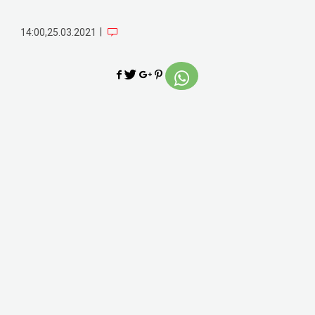
|
14:00,25.03.2021