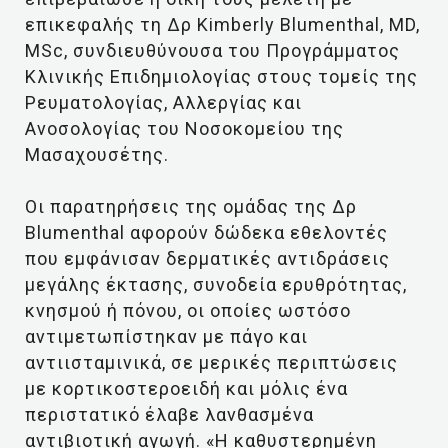
επικεφαλής τη Δρ Kimberly Blumenthal, MD,
MSc, συνδιευθύνουσα του Προγράμματος
Κλινικής Επιδημιολογίας στους τομείς της
Ρευματολογίας, Αλλεργίας και
Ανοσολογίας του Νοσοκομείου της
Μασαχουσέτης.
Οι παρατηρήσεις της ομάδας της Δρ
Blumenthal αφορούν δώδεκα εθελοντές
που εμφάνισαν δερματικές αντιδράσεις
μεγάλης έκτασης, συνοδεία ερυθρότητας,
κνησμού ή πόνου, οι οποίες ωστόσο
αντιμετωπίστηκαν με πάγο και
αντιισταμινικά, σε μερικές περιπτώσεις
με κορτικοστεροειδή και μόλις ένα
περιστατικό έλαβε λανθασμένα
αντιβιοτική αγωγή. «Η καθυστερημένη