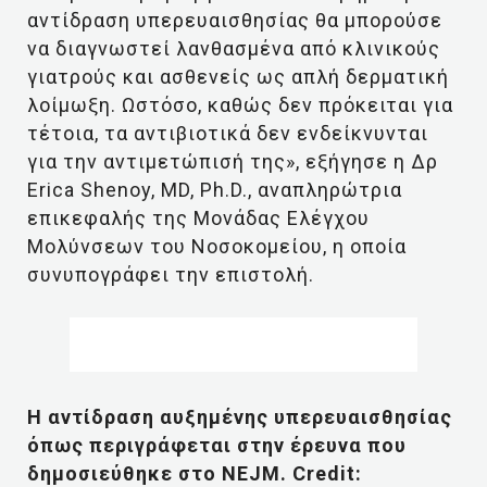
αντίδραση υπερευαισθησίας θα μπορούσε
να διαγνωστεί λανθασμένα από κλινικούς
γιατρούς και ασθενείς ως απλή δερματική
λοίμωξη. Ωστόσο, καθώς δεν πρόκειται για
τέτοια, τα αντιβιοτικά δεν ενδείκνυνται
για την αντιμετώπισή της», εξήγησε η Δρ
Erica Shenoy, MD, Ph.D., αναπληρώτρια
επικεφαλής της Μονάδας Ελέγχου
Μολύνσεων του Νοσοκομείου, η οποία
συνυπογράφει την επιστολή.
Η αντίδραση αυξημένης υπερευαισθησίας
όπως περιγράφεται στην έρευνα που
δημοσιεύθηκε στο NEJM. Credit: