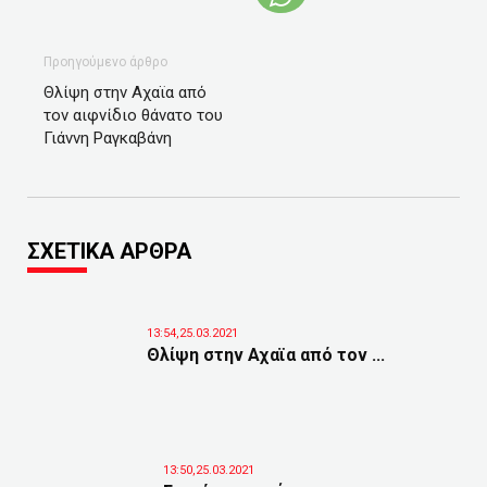
Προηγούμενο άρθρο
Θλίψη στην Αχαϊα από
τον αιφνίδιο θάνατο του
Γιάννη Ραγκαβάνη
ΣΧΕΤΙΚΑ ΑΡΘΡΑ
13:54,25.03.2021
Θλίψη στην Αχαϊα από τον ...
13:50,25.03.2021