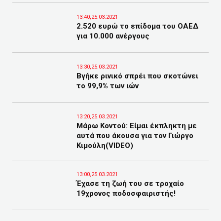
13:40,25.03.2021
2.520 ευρώ το επίδομα του ΟΑΕΔ
για 10.000 ανέργους
13:30,25.03.2021
Βγήκε ρινικό σπρέι που σκοτώνει
το 99,9% των ιών
13:20,25.03.2021
Μάρω Κοντού: Είμαι έκπληκτη με
αυτά που άκουσα για τον Γιώργο
Κιμούλη(VIDEO)
13:00,25.03.2021
Έχασε τη ζωή του σε τροχαίο
19χρονος ποδοσφαιριστής!