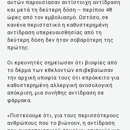
αυτών παρουσίασαν αντίστοιχη αντίδραση
και μετά τη δεύτερη δόση – περίπου 48
ώρες από τον εμβολιασμό. Ωστόσο, σε
κανένα περιστατικό η καθυστερημένη
αντίδραση υπερευαισθησίας από τη
δεύτερη δόση δεν ήταν σοβαρότερη της
πρώτης.
Οι ερευνητές σημείωσαν ότι βιοψίες από
το δέρμα των εθελοντών επιβεβαίωσαν
την αρχική υποψία τους ότι επρόκειτο για
καθυστερημένη αλλεργική ανοσολογική
απόκριση, μια συνήθης αντίδραση σε
φάρμακα.
«Πιστεύουμε ότι, για τους περισσότερους
ανθρώπους που το βιώνουν, η αντίδραση