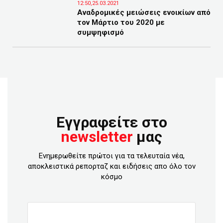
12:50,25.03.2021
Aναδρομικές μειώσεις ενοικίων από
τον Μάρτιο του 2020 με
συμψηφισμό
Εγγραφείτε στο
newsletter
μας
Ενημερωθείτε πρώτοι για τα τελευταία νέα,
αποκλειστικά ρεπορταζ και ειδήσεις απο όλο τον
κόσμο