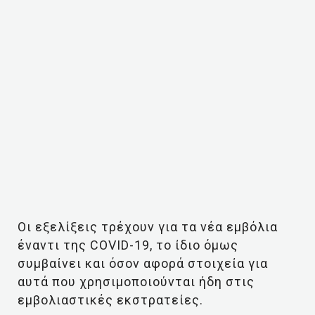
Οι εξελίξεις τρέχουν για τα νέα εμβόλια
έναντι της COVID-19, το ίδιο όμως
συμβαίνει και όσον αφορά στοιχεία για
αυτά που χρησιμοποιούνται ήδη στις
εμβολιαστικές εκστρατείες.