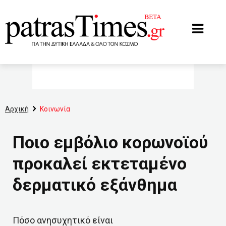
www.patrastimes.gr
Αρχική
Κοινωνία
Ποιο εμβόλιο κορωνοϊού
προκαλεί εκτεταμένο
δερματικό εξάνθημα
Πόσο ανησυχητικό είναι