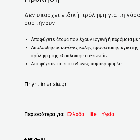
Δεν υπάρχει ειδική πρόληψη για τη νόσο
συστήνουν:
Αποφύγετε άτομα που έχουν ιογενή ή παρόμοια με
Ακολουθήστε κανόνες καλής προσωπικής υγιεινής. 
πρόληψη της εξάπλωσης ασθενειών.
Αποφύγετε τις επικίνδυνες συμπεριφορές.
Πηγή:
imerisia.gr
Περισσότερα για:
Ελλάδα
life
Υγεία