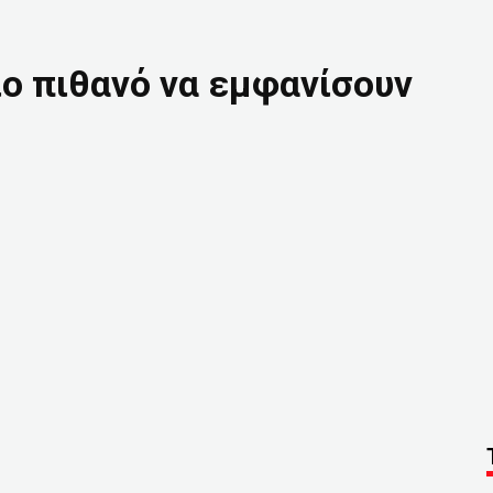
ιο πιθανό να εμφανίσουν