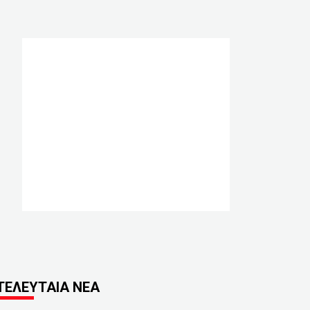
ΤΕΛΕΥΤΑΙΑ ΝΕΑ