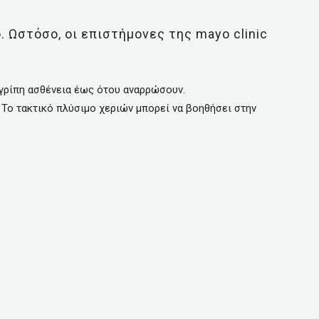
. Ωστόσο, οι επιστήμονες της mayo clinic
 γρίπη ασθένεια έως ότου αναρρώσουν.
Το τακτικό πλύσιμο χεριών μπορεί να βοηθήσει στην