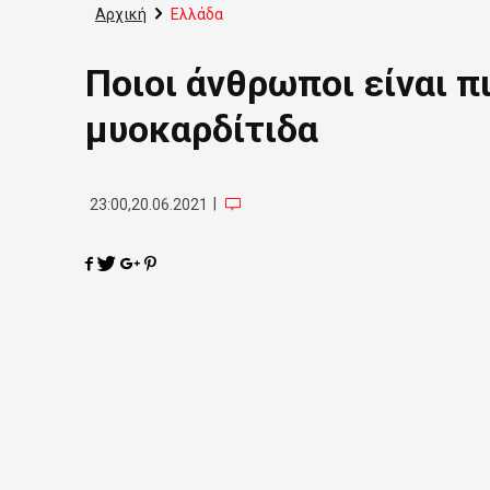
Αρχική
Ελλάδα
Ποιοι άνθρωποι είναι π
μυοκαρδίτιδα
|
23:00,20.06.2021