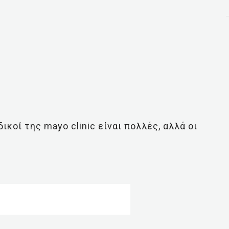
ικοί της mayo clinic είναι πολλές, αλλά οι