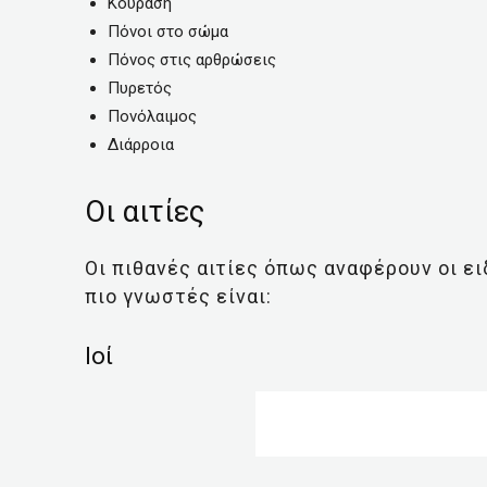
Κούραση
Πόνοι στο σώμα
Πόνος στις αρθρώσεις
Πυρετός
Πονόλαιμος
Διάρροια
Οι αιτίες
Οι πιθανές αιτίες όπως αναφέρουν οι ειδ
πιο γνωστές είναι:
Ιοί