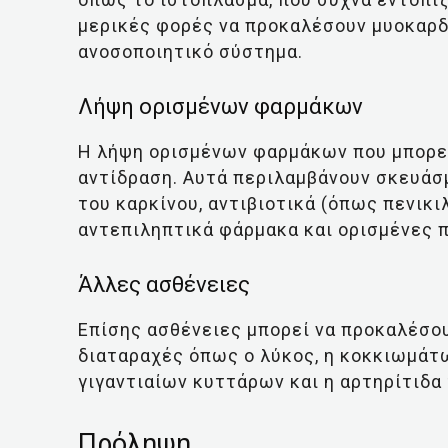
μερικές φορές να προκαλέσουν μυοκαρδί
ανοσοποιητικό σύστημα.
Λήψη ορισμένων φαρμάκων
Η λήψη ορισμένων φαρμάκων που μπορεί
αντίδραση. Αυτά περιλαμβάνουν σκευάσμ
του καρκίνου, αντιβιοτικά (όπως πενικι
αντεπιληπτικά φάρμακα και ορισμένες π
Άλλες ασθένειες
Επίσης ασθένειες μπορεί να προκαλέσο
διαταραχές όπως ο λύκος, η κοκκιωμάτ
γιγαντιαίων κυττάρων και η αρτηρίτιδα 
Πρόληψη