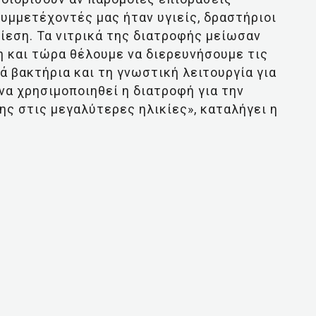
συμμετέχοντές μας ήταν υγιείς, δραστήριοι
ίεση. Τα νιτρικά της διατροφής μείωσαν
η και τώρα θέλουμε να διερευνήσουμε τις
 βακτήρια και τη γνωστική λειτουργία για
α χρησιμοποιηθεί η διατροφή για την
ς στις μεγαλύτερες ηλικίες», καταλήγει η