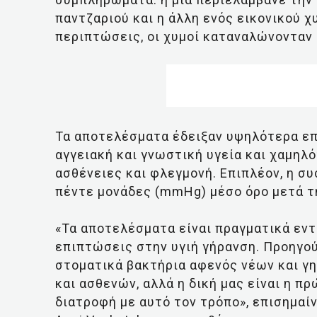
παντζαριού και η άλλη ενός εικονικού χυ
περιπτώσεις, οι χυμοί καταναλώνονταν 
Τα αποτελέσματα έδειξαν υψηλότερα επ
αγγειακή και γνωστική υγεία και χαμηλ
ασθένειες και φλεγμονή. Επιπλέον, η σ
πέντε μονάδες (mmHg) μέσο όρο μετά τ
«Τα αποτελέσματα είναι πραγματικά εν
επιπτώσεις στην υγιή γήρανση. Προηγού
στοματικά βακτήρια αφενός νέων και γ
και ασθενών, αλλά η δική μας είναι η π
διατροφή με αυτό τον τρόπο», επισημαί