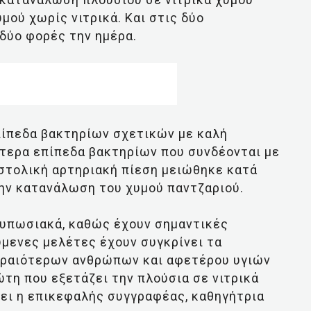
μού χωρίς νιτρικά. Και στις δύο
δύο φορές την ημέρα.
ίπεδα βακτηρίων σχετικών με καλή
ότερα επίπεδα βακτηρίων που συνδέονται με
υστολική αρτηριακή πίεση μειώθηκε κατά
ην κατανάλωση του χυμού παντζαριού.
τυπωσιακά, καθώς έχουν σημαντικές
μενες μελέτες έχουν συγκρίνει τα
ηραιότερων ανθρώπων και αφετέρου υγιών
ρώτη που εξετάζει την πλούσια σε νιτρικά
νει η επικεφαλής συγγραφέας, καθηγήτρια