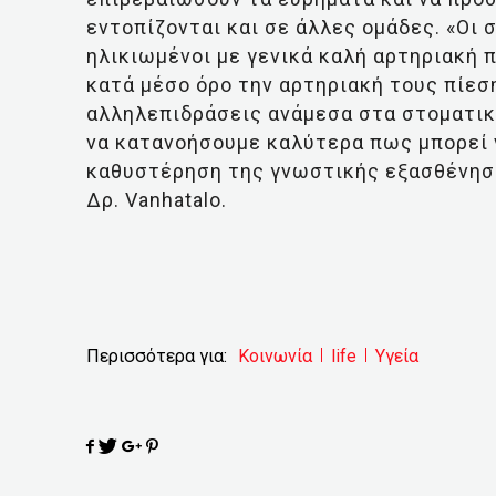
εντοπίζονται και σε άλλες ομάδες. «Οι 
ηλικιωμένοι με γενικά καλή αρτηριακή π
κατά μέσο όρο την αρτηριακή τους πίεσ
αλληλεπιδράσεις ανάμεσα στα στοματικά
να κατανοήσουμε καλύτερα πως μπορεί ν
καθυστέρηση της γνωστικής εξασθένηση
Δρ. Vanhatalo.
Περισσότερα για:
Κοινωνία
life
Υγεία