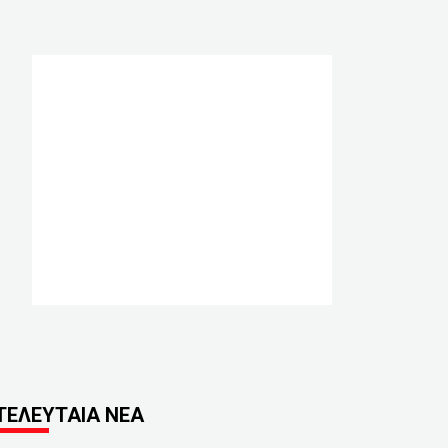
ΤΕΛΕΥΤΑΙΑ ΝΕΑ