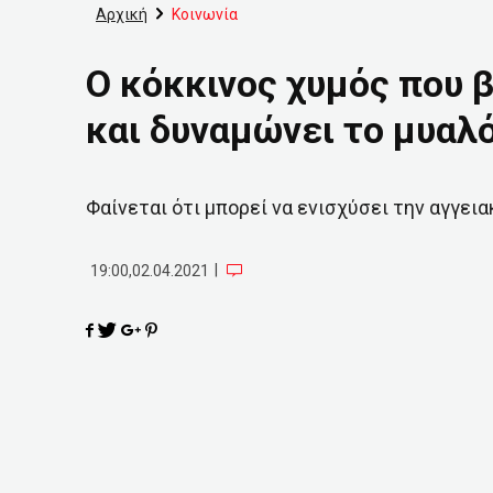
Αρχική
Κοινωνία
Ο κόκκινος χυμός που 
και δυναμώνει το μυαλ
Φαίνεται ότι μπορεί να ενισχύσει την αγγεια
|
19:00,02.04.2021