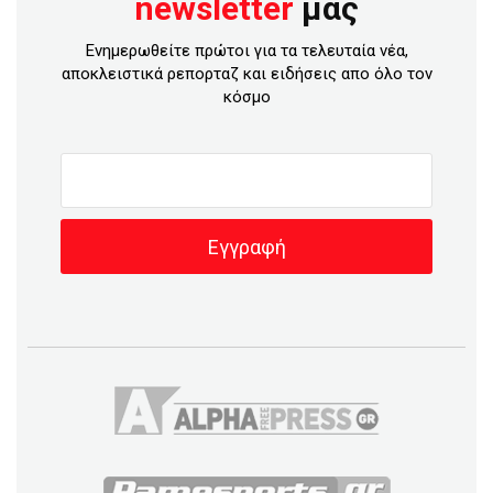
newsletter
μας
Ενημερωθείτε πρώτοι για τα τελευταία νέα,
αποκλειστικά ρεπορταζ και ειδήσεις απο όλο τον
κόσμο