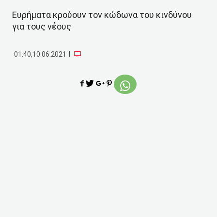
Ευρήματα κρούουν τον κώδωνα του κινδύνου
για τους νέους
|
01:40,10.06.2021