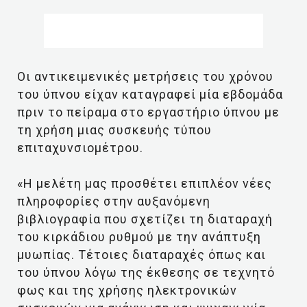
Οι αντικειμενικές μετρήσεις του χρόνου
του ύπνου είχαν καταγραφεί μία εβδομάδα
πριν το πείραμα στο εργαστήριο ύπνου με
τη χρήση μιας συσκευής τύπου
επιταχυνσιομέτρου.
«Η μελέτη μας προσθέτει επιπλέον νέες
πληροφορίες στην αυξανόμενη
βιβλιογραφία που σχετίζει τη διαταραχή
του κιρκάδιου ρυθμού με την ανάπτυξη
μυωπίας. Τέτοιες διαταραχές όπως και
του ύπνου λόγω της έκθεσης σε τεχνητό
φως και της χρήσης ηλεκτρονικών