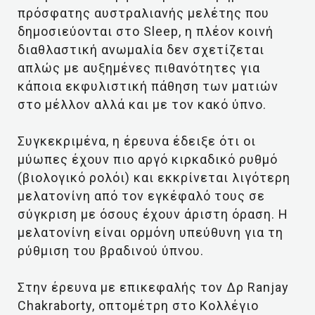
πρόσφατης αυστραλιανής μελέτης που
δημοσιεύονται στο Sleep, η πλέον κοινή
διαθλαστική ανωμαλία δεν σχετίζεται
απλώς με αυξημένες πιθανότητες για
κάποια εκφυλιστική πάθηση των ματιών
στο μέλλον αλλά και με τον κακό ύπνο.
Συγκεκριμένα, η έρευνα έδειξε ότι οι
μύωπες έχουν πιο αργό κιρκαδικό ρυθμό
(βιολογικό ρολόι) και εκκρίνεται λιγότερη
μελατονίνη από τον εγκέφαλό τους σε
σύγκριση με όσους έχουν άριστη όραση. Η
μελατονίνη είναι ορμόνη υπεύθυνη για τη
ρύθμιση του βραδινού ύπνου.
Στην έρευνα με επικεφαλής τον Δρ Ranjay
Chakraborty, οπτομέτρη στο Κολλέγιο