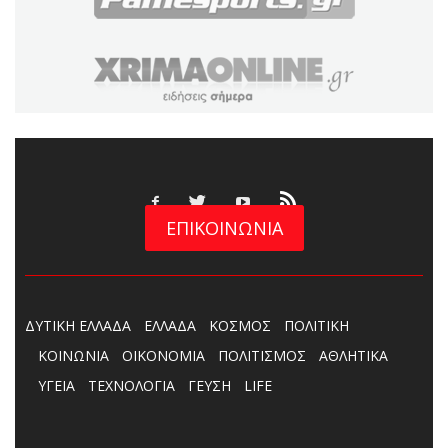
ΕΠΙΚΟΙΝΩΝΙΑ
ΔΥΤΙΚΗ ΕΛΛΑΔΑ
ΕΛΛΑΔΑ
ΚΟΣΜΟΣ
ΠΟΛΙΤΙΚΗ
ΚΟΙΝΩΝΙΑ
ΟΙΚΟΝΟΜΙΑ
ΠΟΛΙΤΙΣΜΟΣ
ΑΘΛΗΤΙΚΑ
ΥΓΕΙΑ
ΤΕΧΝΟΛΟΓΙΑ
ΓΕΥΣΗ
LIFE