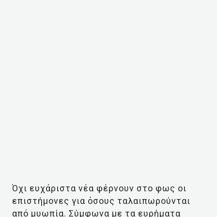
Όχι ευχάριστα νέα φέρνουν στο φως οι
επιστήμονες για όσους ταλαιπωρούνται
από μυωπία. Σύμφωνα με τα ευρήματα