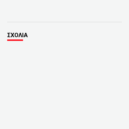
ΣΧΟΛΙΑ