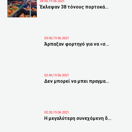
04:00,19.06.2021
Έκλεψαν 38 τόνους πορτοκά...
03:00,19.06.2021
Άρπαξαν φορτηγό για να «σ...
02:40,19.06.2021
Δεν μπορεί να μπει πραγμα...
02:20,19.06.2021
Η μεγαλύτερη συνεχόμενη δ...