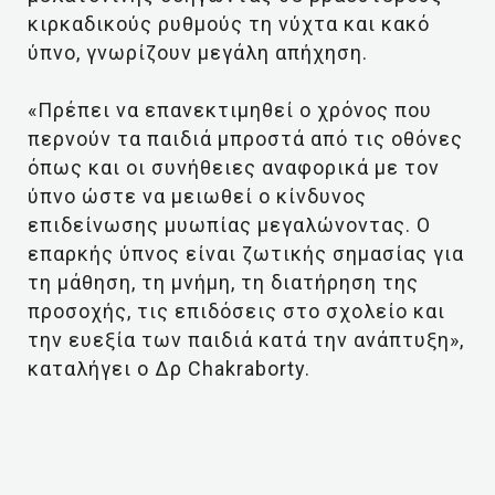
κιρκαδικούς ρυθμούς τη νύχτα και κακό
ύπνο, γνωρίζουν μεγάλη απήχηση.
«Πρέπει να επανεκτιμηθεί ο χρόνος που
περνούν τα παιδιά μπροστά από τις οθόνες
όπως και οι συνήθειες αναφορικά με τον
ύπνο ώστε να μειωθεί ο κίνδυνος
επιδείνωσης μυωπίας μεγαλώνοντας. Ο
επαρκής ύπνος είναι ζωτικής σημασίας για
τη μάθηση, τη μνήμη, τη διατήρηση της
προσοχής, τις επιδόσεις στο σχολείο και
την ευεξία των παιδιά κατά την ανάπτυξη»,
καταλήγει ο Δρ Chakraborty.