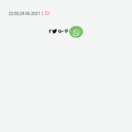
|
22:00,24.06.2021