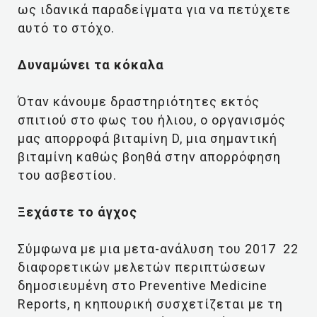
ως ιδανικά παραδείγματα για να πετύχετε
αυτό το στόχο.
Δυναμώνει τα κόκαλα
Όταν κάνουμε δραστηριότητες εκτός
σπιτιού στο φως του ήλιου, ο οργανισμός
μας απορροφά βιταμίνη D, μια σημαντική
βιταμίνη καθώς βοηθά στην απορρόφηση
του ασβεστίου.
Ξεχάστε το άγχος
Σύμφωνα με μια μετα-ανάλυση του 2017 22
διαφορετικών μελετών περιπτώσεων
δημοσιευμένη στο Preventive Medicine
Reports, η κηπουρική συσχετίζεται με τη