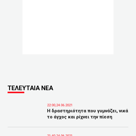
ΤΕΛΕΥΤΑΙΑ ΝΕΑ
22:00,24.06.2021
Η δραστηριότητα που γυμνάζει, νικά
το άγχος και ρίχνει την πίεση
21:40,24.06.2021