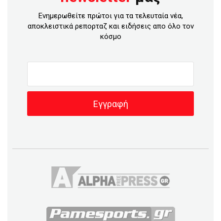
Ενημερωθείτε πρώτοι για τα τελευταία νέα,
αποκλειστικά ρεπορταζ και ειδήσεις απο όλο τον
κόσμο