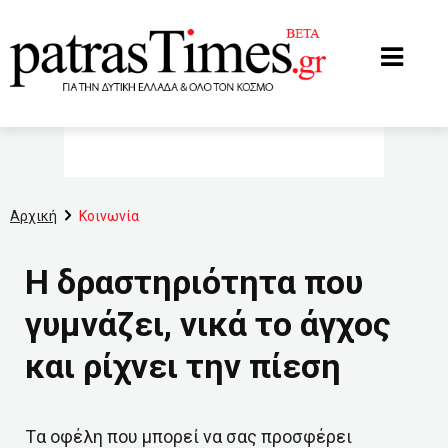
www.patrastimes.gr
Αρχική
Κοινωνία
Η δραστηριότητα που
γυμνάζει, νικά το άγχος
και ρίχνει την πίεση
Tα οφέλη που μπορεί να σας προσφέρει