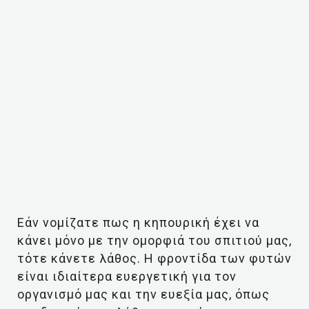
Εάν νομίζατε πως η κηπουρική έχει να
κάνει μόνο με την ομορφιά του σπιτιού μας,
τότε κάνετε λάθος. Η φροντίδα των φυτών
είναι ιδιαίτερα ευεργετική για τον
οργανισμό μας και την ευεξία μας, όπως