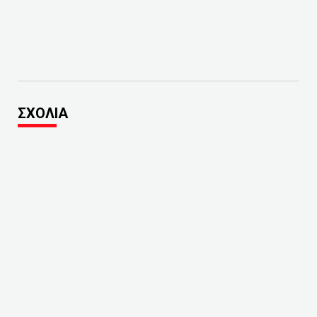
ΣΧΟΛΙΑ