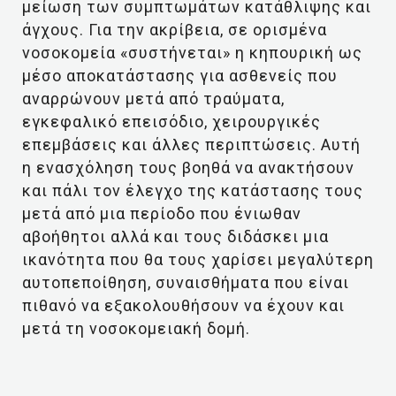
μείωση των συμπτωμάτων κατάθλιψης και
άγχους. Για την ακρίβεια, σε ορισμένα
νοσοκομεία «συστήνεται» η κηπουρική ως
μέσο αποκατάστασης για ασθενείς που
αναρρώνουν μετά από τραύματα,
εγκεφαλικό επεισόδιο, χειρουργικές
επεμβάσεις και άλλες περιπτώσεις. Αυτή
η ενασχόληση τους βοηθά να ανακτήσουν
και πάλι τον έλεγχο της κατάστασης τους
μετά από μια περίοδο που ένιωθαν
αβοήθητοι αλλά και τους διδάσκει μια
ικανότητα που θα τους χαρίσει μεγαλύτερη
αυτοπεποίθηση, συναισθήματα που είναι
πιθανό να εξακολουθήσουν να έχουν και
μετά τη νοσοκομειακή δομή.