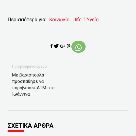
Περισσότερα για:
Κοινωνία
life
Υγεία
Προηγούμενο άρθρο
Με βαριοπούλα
προσπάθησε να
παραβιάσει ΑΤΜ στα
Ιωάννινα
ΣΧΕΤΙΚΑ ΑΡΘΡΑ