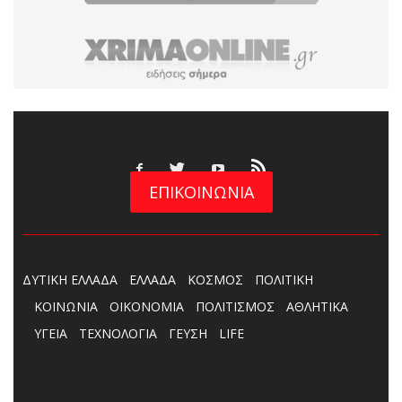
ΕΠΙΚΟΙΝΩΝΙΑ
ΔΥΤΙΚΗ ΕΛΛΑΔΑ
ΕΛΛΑΔΑ
ΚΟΣΜΟΣ
ΠΟΛΙΤΙΚΗ
ΚΟΙΝΩΝΙΑ
ΟΙΚΟΝΟΜΙΑ
ΠΟΛΙΤΙΣΜΟΣ
ΑΘΛΗΤΙΚΑ
ΥΓΕΙΑ
ΤΕΧΝΟΛΟΓΙΑ
ΓΕΥΣΗ
LIFE