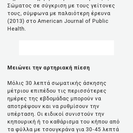
Σώματος σε σύγκριση με τους γείτονες
τους, σύμφωνα με παλαιότερη έρευνα
(2013) στο American Journal of Public
Health.
Μειώνει την αρτηριακή πίεση
Μόλις 30 λεπτά σωματικής άσκησης
μέτριου επιπέδου τις περισσότερες
ημέρες της εβδομάδας μπορούν να
αποτρέψουν και να ρυθμίσουν την
υπέρταση. Οι ειδικοί συνιστούν την
κηπουρική ή το καθάρισμα του κήπου από
τα φύλλα με τσουγκράνα για 30-45 λεπτά