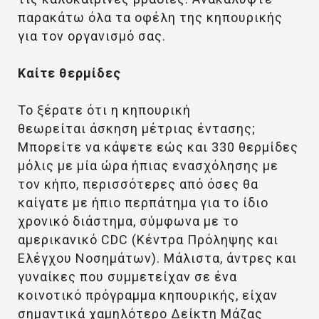
παρακάτω όλα τα οφέλη της κηπουρικής
για τον οργανισμό σας.
Καίτε θερμίδες
Το ξέρατε ότι η κηπουρική
θεωρείται άσκηση μέτριας έντασης;
Μπορείτε να κάψετε εώς και 330 θερμίδες
μόλις με μία ώρα ήπιας ενασχόλησης με
τον κήπο, περισσότερες από όσες θα
καίγατε με ήπιο περπάτημα για το ίδιο
χρονικό διάστημα, σύμφωνα με το
αμερικανικό CDC (Κέντρα Πρόληψης και
Ελέγχου Νοσημάτων). Μάλιστα, άντρες και
γυναίκες που συμμετείχαν σε ένα
κοινοτικό πρόγραμμα κηπουρικής, είχαν
σημαντικά χαμηλότερο Δείκτη Μάζας