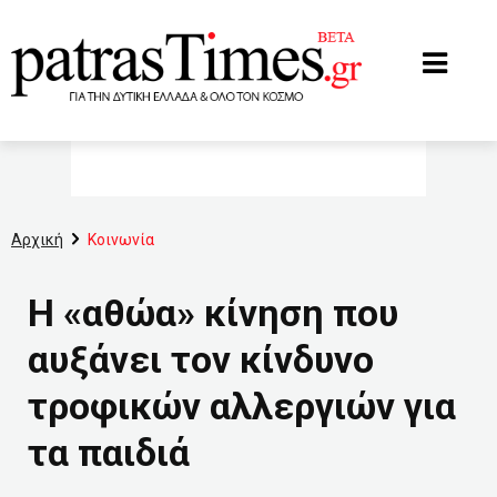
www.patrastimes.gr
Αρχική
Κοινωνία
Η «αθώα» κίνηση που
αυξάνει τον κίνδυνο
τροφικών αλλεργιών για
τα παιδιά