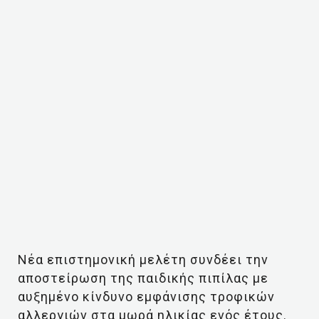
Νέα επιστημονική μελέτη συνδέει την
αποστείρωση της παιδικής πιπίλας με
αυξημένο κίνδυνο εμφάνισης τροφικών
αλλεργιών στα μωρά ηλικίας ενός έτους.