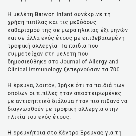
Η μελέτη Barwon Infant συνέκρινε τη
χρήση πιπίλας και τις μεθόδους
καθαρισμού της σε μωρά ηλικίας έξι μηνών
και σε άλλα ενός έτους με επιβεβαιωμένη
τροφική αλλεργία. Τα παιδιά που
συμμετείχαν στη μελέτη που
δημοσιεύθηκε στο Journal of Allergy and
Clinical Immunology ξεπερνούσαν τα 700.
Η έρευνα, λοιπόν, βρήκε ότι τα παιδιά των
οποίων οι πιπίλες ήταν αποστειρωμένες
με αντισηπτικό διάλυμα ήταν πιο πιθανό να
διαγνωσθούν με τροφική αλλεργία στην
ηλικία του ενός έτους.
Η ερευνήτρια στο Κέντρο Έρευνας για τη