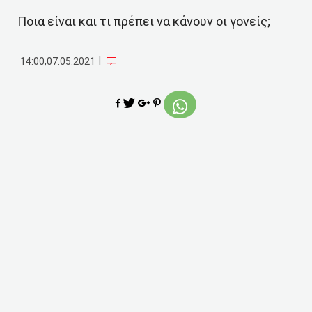
Ποια είναι και τι πρέπει να κάνουν οι γονείς;
|
14:00,07.05.2021