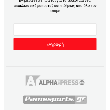
Ενημερωθείτε πρώτοι για τα τελευταία νέα,
αποκλειστικά ρεπορταζ και ειδήσεις απο όλο τον
κόσμο