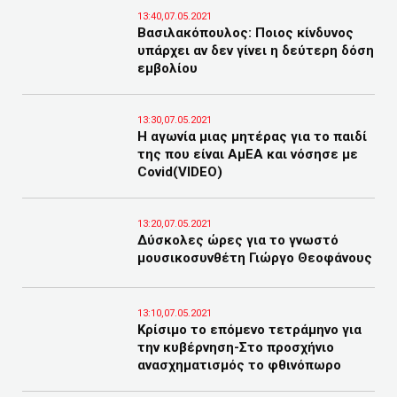
13:40,07.05.2021
Βασιλακόπουλος: Ποιος κίνδυνος
υπάρχει αν δεν γίνει η δεύτερη δόση
εμβολίου
13:30,07.05.2021
Η αγωνία μιας μητέρας για το παιδί
της που είναι ΑμΕΑ και νόσησε με
Covid(VIDEO)
13:20,07.05.2021
Δύσκολες ώρες για το γνωστό
μουσικοσυνθέτη Γιώργο Θεοφάνους
13:10,07.05.2021
Κρίσιμο το επόμενο τετράμηνο για
την κυβέρνηση-Στο προσχήνιο
ανασχηματισμός το φθινόπωρο