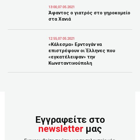
13:00,07.05.2021
Άφαντος ο γιατρός στο γηροκομείο
στα Χανιά
12:55,07.05.2021
«Κάλεσμα» Ερντογάν να
επιστρέψουν οι Έλληνες που
«εγκατέλειψαν» την
Κωνσταντινούπολη
Εγγραφείτε στο
newsletter
μας