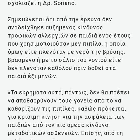
σχολιάζει η Δρ. Soriano.
Σημειώνεται ότι από την έρευνα δεν
αναδείχθηκε αυξημένος κίνδυνος
τροφικών αλλεργιών σε παιδιά ενός έτους
που χρησιμοποιούσαν μεν πιπίλα, η οποία
όμως είτε πλενόταν με νερό της βρύσης,
βρασμένο ή με το σάλιο του γονιού είτε
δεν πλενόταν καθόλου πριν δοθεί στα
παιδιά έξι μηνών.
«Τα ευρήματα αυτά, πάντως, δεν θα πρέπει
να αποθαρρύνουν τους γονείς από το να
καθαρίζουν τις πιπίλες, καθώς πρόκειται
για κρίσιμη κίνηση για την ασφάλεια των
παιδιών από τον πιο άμεσο κίνδυνο
μεταδοτικών ασθενειών. Επίσης, από τη