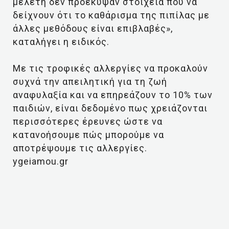
μελέτη δεν προέκυψαν στοιχεία που να
δείχνουν ότι το καθάρισμα της πιπίλας με
άλλες μεθόδους είναι επιβλαβές»,
καταλήγει η ειδικός.
Με τις τροφικές αλλεργίες να προκαλούν
συχνά την απειλητική για τη ζωή
αναφυλαξία και να επηρεάζουν το 10% των
παιδιών, είναι δεδομένο πως χρειάζονται
περισσότερες έρευνες ώστε να
κατανοήσουμε πώς μπορούμε να
αποτρέψουμε τις αλλεργίες.
ygeiamou.gr