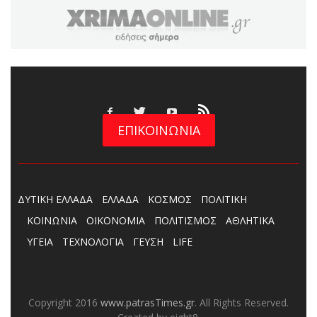
ΕΠΙΚΟΙΝΩΝΙΑ
ΔΥΤΙΚΗ ΕΛΛΑΔΑ
ΕΛΛΑΔΑ
ΚΟΣΜΟΣ
ΠΟΛΙΤΙΚΗ
ΚΟΙΝΩΝΙΑ
ΟΙΚΟΝΟΜΙΑ
ΠΟΛΙΤΙΣΜΟΣ
ΑΘΛΗΤΙΚΑ
ΥΓΕΙΑ
ΤΕΧΝΟΛΟΓΙΑ
ΓΕΥΣΗ
LIFE
Copyright 2016
www.patrasTimes.gr
. All Rights Reserved.