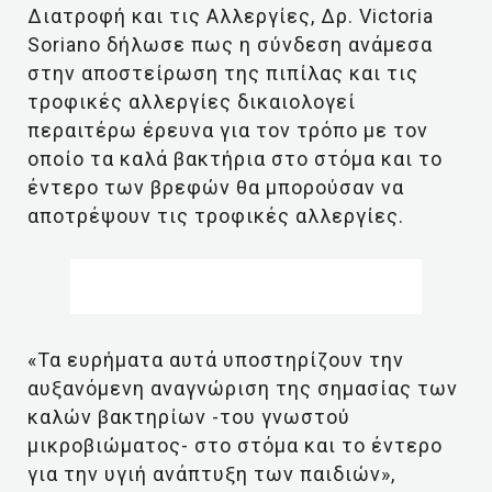
Διατροφή και τις Αλλεργίες, Δρ. Victoria
Soriano δήλωσε πως η σύνδεση ανάμεσα
στην αποστείρωση της πιπίλας και τις
τροφικές αλλεργίες δικαιολογεί
περαιτέρω έρευνα για τον τρόπο με τον
οποίο τα καλά βακτήρια στο στόμα και το
έντερο των βρεφών θα μπορούσαν να
αποτρέψουν τις τροφικές αλλεργίες.
«Τα ευρήματα αυτά υποστηρίζουν την
αυξανόμενη αναγνώριση της σημασίας των
καλών βακτηρίων -του γνωστού
μικροβιώματος- στο στόμα και το έντερο
για την υγιή ανάπτυξη των παιδιών»,