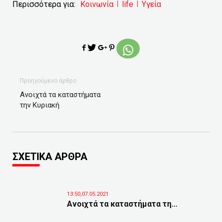
Περισσότερα για:
Κοινωνία
life
Υγεία
Προηγούμενο άρθρο
Ανοιχτά τα καταστήματα
την Κυριακή
ΣΧΕΤΙΚΑ ΑΡΘΡΑ
13:50,07.05.2021
Ανοιχτά τα καταστήματα τη...