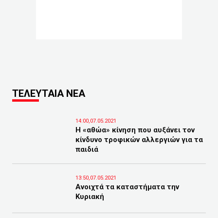
ΤΕΛΕΥΤΑΙΑ ΝΕΑ
14:00,07.05.2021
Η «αθώα» κίνηση που αυξάνει τον
κίνδυνο τροφικών αλλεργιών για τα
παιδιά
13:50,07.05.2021
Ανοιχτά τα καταστήματα την
Κυριακή