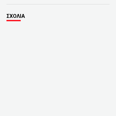
ΣΧΟΛΙΑ