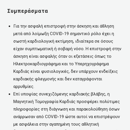
Συμπεράσματα
Για την ασφαλή επιστροφή στην άσκηση και άθληση
μετά από λοίμωξη COVID-19 σημαντικό ρόλο έχει η
σωστή καρδιολογική εκτίμηση, ιδιαίτερα σε όσους
είχαν συμπτωματική ή σοβαρή νόσο. Η επιστροφή στην
άσκηση είναι ασφαλής όταν οι εξετάσεις όπως το
Ηλεκτροκαρδιογράφημα και το Υπερηχογράφημα
Καρδιάς είναι φυσιολογικές, δεν υπάρχουν ενδείξεις
καρδιακής φλεγμονής και δεν καταγράφονται
αρρυθμίες.
Επί υποψίας συνεχιζόμενης καρδιακής βλάβης, η
Μαγνητική Τομογραφία Καρδιάς προσφέρει πολύτιμες
πληροφορίες στη διάγνωση και παρακολούθηση όσων
ανάρρωσαν από COVID-19 ώστε αυτοί να επιστρέψουν
με ασφάλεια στην αγαπημένη τους αθλητική