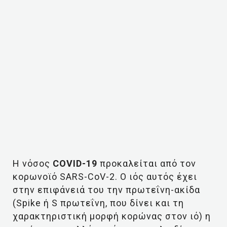
Η νόσος
COVID-19
προκαλείται από τον
κορωνοϊό SARS-CoV-2. Ο ιός αυτός έχει
στην επιφάνειά του την πρωτεΐνη-ακίδα
(Spike ή S πρωτεΐνη, που δίνει και τη
χαρακτηριστική μορφή κορώνας στον ιό) η