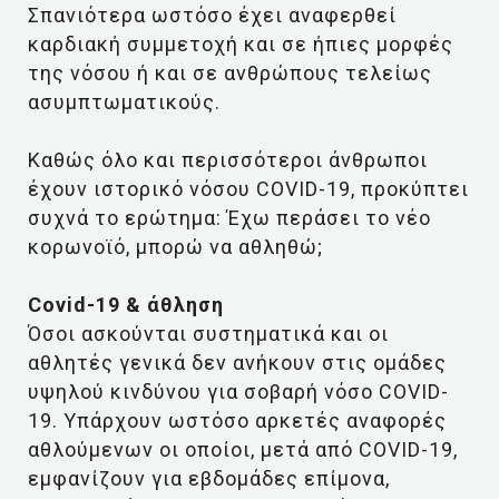
Σπανιότερα ωστόσο έχει αναφερθεί
καρδιακή συμμετοχή και σε ήπιες μορφές
της νόσου ή και σε ανθρώπους τελείως
ασυμπτωματικούς.
Καθώς όλο και περισσότεροι άνθρωποι
έχουν ιστορικό νόσου COVID-19, προκύπτει
συχνά το ερώτημα: Έχω περάσει το νέο
κορωνοϊό, μπορώ να αθληθώ;
Covid-19 & άθληση
Όσοι ασκούνται συστηματικά και οι
αθλητές γενικά δεν ανήκουν στις ομάδες
υψηλού κινδύνου για σοβαρή νόσο COVID-
19. Υπάρχουν ωστόσο αρκετές αναφορές
αθλούμενων οι οποίοι, μετά από COVID-19,
εμφανίζουν για εβδομάδες επίμονα,