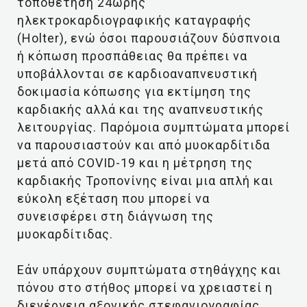
τοποθέτηση 24ωρης
ηλεκτροκαρδιογραφικής καταγραφής
(Holter), ενώ όσοι παρουσιάζουν δύσπνοια
ή κόπωση προσπάθειας θα πρέπει να
υποβάλλονται σε καρδιοαναπνευστική
δοκιμασία κόπωσης για εκτίμηση της
καρδιακής αλλά και της αναπνευστικής
λειτουργίας. Παρόμοια συμπτώματα μπορεί
να παρουσιαστούν και από μυοκαρδίτιδα
μετά από COVID-19 και η μέτρηση της
καρδιακής Τροπονίνης είναι μια απλή και
εύκολη εξέταση που μπορεί να
συνεισφέρει στη διάγνωση της
μυοκαρδίτιδας.
Εάν υπάρχουν συμπτώματα στηθάγχης και
πόνου στο στήθος μπορεί να χρειαστεί η
διενέργεια αξονικής στεφανιογραφίας