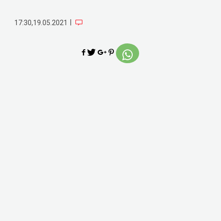
|
17:30,19.05.2021