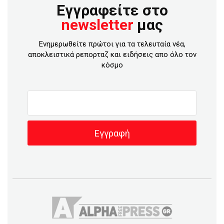
Εγγραφείτε στο
newsletter
μας
Ενημερωθείτε πρώτοι για τα τελευταία νέα,
αποκλειστικά ρεπορταζ και ειδήσεις απο όλο τον
κόσμο