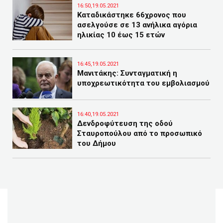
16:50,19.05.2021
Καταδικάστηκε 66χρονος που
ασελγούσε σε 13 ανήλικα αγόρια
ηλικίας 10 έως 15 ετών
16:45,19.05.2021
Μανιτάκης: Συνταγματική η
υποχρεωτικότητα του εμβολιασμού
16:40,19.05.2021
Δενδροφύτευση της οδού
Σταυροπούλου από το προσωπικό
του Δήμου