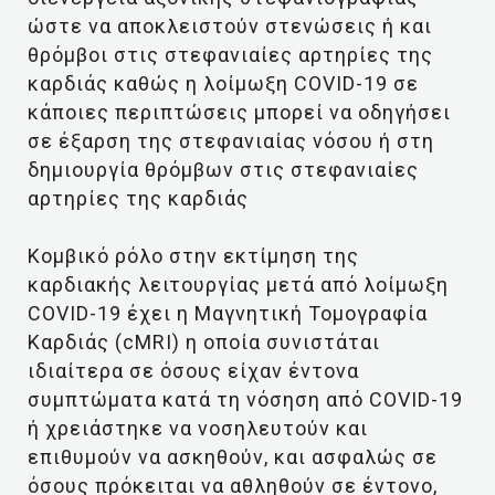
ώστε να αποκλειστούν στενώσεις ή και
θρόμβοι στις στεφανιαίες αρτηρίες της
καρδιάς καθώς η λοίμωξη COVID-19 σε
κάποιες περιπτώσεις μπορεί να οδηγήσει
σε έξαρση της στεφανιαίας νόσου ή στη
δημιουργία θρόμβων στις στεφανιαίες
αρτηρίες της καρδιάς
Κομβικό ρόλο στην εκτίμηση της
καρδιακής λειτουργίας μετά από λοίμωξη
COVID-19 έχει η Μαγνητική Τομογραφία
Καρδιάς (cMRI) η οποία συνιστάται
ιδιαίτερα σε όσους είχαν έντονα
συμπτώματα κατά τη νόσηση από COVID-19
ή χρειάστηκε να νοσηλευτούν και
επιθυμούν να ασκηθούν, και ασφαλώς σε
όσους πρόκειται να αθληθούν σε έντονο,