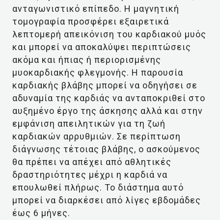
ανταγωνιστικό επίπεδο. Η μαγνητική
τομογραφία προσφέρει εξαιρετικά
λεπτομερή απεικόνιση του καρδιακού μυός
και μπορεί να αποκαλύψει περιπτώσεις
ακόμα και ήπιας ή περιορισμένης
μυοκαρδιακής φλεγμονής. Η παρουσία
καρδιακής βλάβης μπορεί να οδηγήσει σε
αδυναμία της καρδιάς να ανταποκριθεί στο
αυξημένο έργο της άσκησης αλλά και στην
εμφάνιση απειλητικών για τη ζωή
καρδιακών αρρυθμιών. Σε περίπτωση
διάγνωσης τέτοιας βλάβης, ο ασκούμενος
θα πρέπει να απέχει από αθλητικές
δραστηριότητες μέχρι η καρδιά να
επουλωθεί πλήρως. Το διάστημα αυτό
μπορεί να διαρκέσει από λίγες εβδομάδες
έως 6 μήνες.