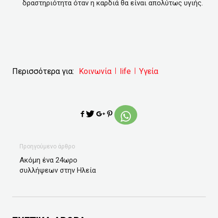
δραστηριότητα όταν η καρδιά θα είναι απολύτως υγιής.
Περισσότερα για:
Κοινωνία
life
Υγεία
Προηγούμενο άρθρο
Ακόμη ένα 24ωρο
συλλήψεων στην Ηλεία