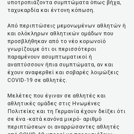
υποτροπιάζοντα συμπτώματα όπως βήχα,
ταχυκαρδία και έντονη κόπωση.
Από περιπτώσεις μεμονωμένων αθλητών ή
και ολόκληρων αθλητικών ομάδων που
προσβλήθηκαν από το νέο κορωνοϊό
γνωρίζουμε ότι οι περισσότεροι
παραμένουν ασυμπτωματικοί ή
αναπτύσσουν ήπια συμπτώματα, αν και
έχουν αναφερθεί και σοβαρές λοιμώξεις
COVID-19 σε αθλητές.
Μελέτες που έγιναν σε αθλητές και
αθλητικές ομάδες στις Ηνωμένες
Πολιτείες και τη Γερμανία έχουν δείξει ότι
σε ένα -κατά κανόνα μικρό- αριθμό
περιπτώσεων οι αναρρώσαντες αθλητές