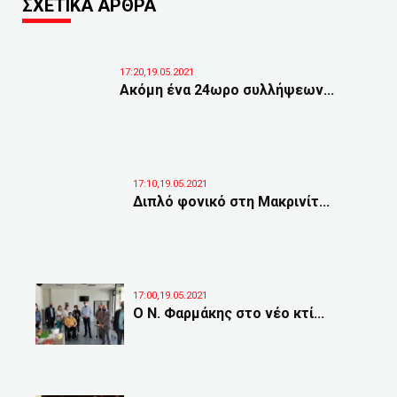
ΣΧΕΤΙΚΑ ΑΡΘΡΑ
17:20,19.05.2021
Ακόμη ένα 24ωρο συλλήψεων...
17:10,19.05.2021
Διπλό φονικό στη Μακρινίτ...
17:00,19.05.2021
Ο Ν. Φαρμάκης στο νέο κτί...