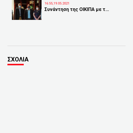
16:55,19.05.2021
Συνάντηση της ΟΙΚΙΠΑ με τ...
ΣΧΟΛΙΑ