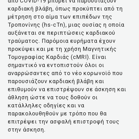
από COVID-19 μπορεί να παρουσιάζουν
καρδιακή βλάβη, όπως προκύπτει από τη
μέτρηση στο αίμα των επιπέδων της
Τροπονίνης (hs-cTn), μιας ουσίας η οποία
αυξάνεται σε περιπτώσεις καρδιακού
τραύματος. Παρόμοια ευρήματα έχουν
προκύψει και με τη χρήση Μαγνητικής
Τομογραφίας Καρδιάς (cMRI). Είναι
σημαντικό να εντοπιστούν όλοι οι
αναρρώσαντες από το νέο κορωνοϊό που
παρουσιάζουν καρδιακή βλάβη και
επιθυμούν να επιστρέψουν σε άσκηση και
άθληση ώστε να τους δοθούν οι
κατάλληλες οδηγίες και να
παρακολουθηθούν με τρόπο που θα
επιτρέψει την ασφαλή επιστροφή τους
στην άσκηση.