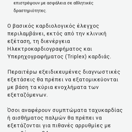
επιστρέψουν με ασφάλεια σε αθλητικές
δραστηριότητες.
Ο βασικός καρδιολογικός έλεγχος
περιλαμβάνει, εκτός από την κλινική
εξέταση, τη διενέργεια
Ηλεκτροκαρδιογραφήματος και
Υπερηχογραφήματος (Triplex) καρδιάς.
Περαιτέρω εξειδικευμένες διαγνωστικές
εξετάσεις θα πρέπει να εξατομικεύονται
με βάση τα κύρια ενοχλήματα των
εξεταζόμενων.
Όσοι αναφέρουν συμπτώματα ταχυκαρδίας
ή αισθήματος παλμών θα πρέπει να
εξετάζονται για πιθανές αρρυθμίες με