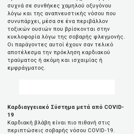
συχνά σε συνθήκες χαμηλού οξυγόνου
λόγω και της αναπνευστικής νόσου που
συνυπάρχει, μέσα σε ένα περιβάλλον
τοξικών ουσιών που βρίσκονται στην
κυκλοφορία λόγω της σοβαρής φλεγμονής.
Οι παράγοντες αυτοί έχουν σαν τελικό
αποτέλεσμα την πρόκληση καρδιακού
τραύματος ή ακόμη και ισχαιμίας ή
εμφράγματος.
Καρδιαγγειακό Σύστημα μετά από COVID-
19
Καρδιακή βλάβη είναι πιο πιθανή στις
περιπτώσεις σοβαρής νόσου COVID-19.