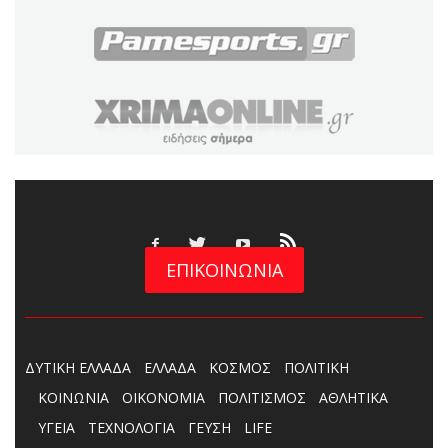
ΕΠΙΚΟΙΝΩΝΙΑ
ΔΥΤΙΚΗ ΕΛΛΑΔΑ
ΕΛΛΑΔΑ
ΚΟΣΜΟΣ
ΠΟΛΙΤΙΚΗ
ΚΟΙΝΩΝΙΑ
ΟΙΚΟΝΟΜΙΑ
ΠΟΛΙΤΙΣΜΟΣ
ΑΘΛΗΤΙΚΑ
ΥΓΕΙΑ
ΤΕΧΝΟΛΟΓΙΑ
ΓΕΥΣΗ
LIFE