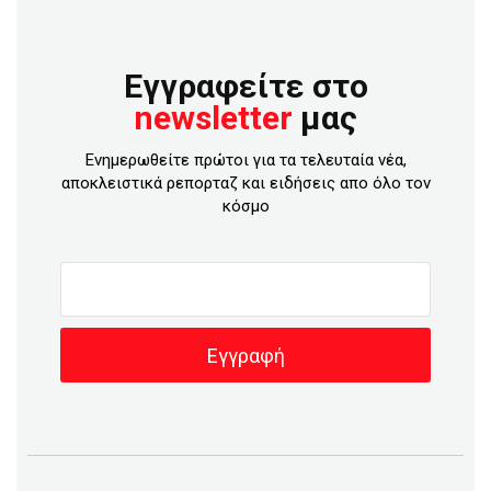
Εγγραφείτε στο
newsletter
μας
Ενημερωθείτε πρώτοι για τα τελευταία νέα,
αποκλειστικά ρεπορταζ και ειδήσεις απο όλο τον
κόσμο