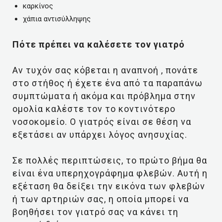
καρκίνος
χάπια αντισύλληψης
Πότε πρέπει να καλέσετε τον γιατρό
Αν τυχόν σας κόβεται η αναπνοή , πονάτε
στο στήθος ή έχετε ένα από τα παραπάνω
συμπτώματα ή ακόμα και πρόβλημα στην
ομολία καλέστε τον το κοντινότερο
νοσοκομείο. Ο γιατρός είναι σε θέση να
εξετάσει αν υπάρχει λόγος ανησυχίας.
Σε πολλές περιπτώσεις, το πρώτο βήμα θα
είναι ένα υπερηχογράφημα φλεβών. Αυτή η
εξέταση θα δείξει την εικόνα των φλεβών
ή των αρτηριών σας, η οποία μπορεί να
βοηθήσει τον γιατρό σας να κάνει τη