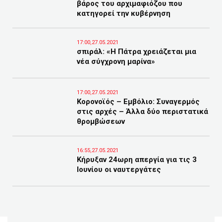
βάρος του αρχιμαφιόζου που
κατηγορεί την κυβέρνηση
17:00,27.05.2021
σπιράλ: «Η Πάτρα χρειάζεται μια
νέα σύγχρονη μαρίνα»
17:00,27.05.2021
Κορονοϊός – Eμβόλιο: Συναγερμός
στις αρχές – Άλλα δύο περιστατικά
θρομβώσεων
16:55,27.05.2021
Κήρυξαν 24ωρη απεργία για τις 3
Ιουνίου οι ναυτεργάτες