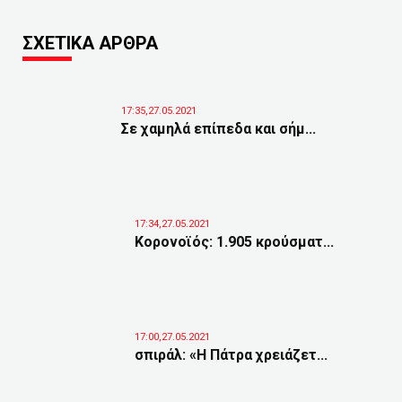
ΣΧΕΤΙΚΑ ΑΡΘΡΑ
17:35,27.05.2021
Σε χαμηλά επίπεδα και σήμ...
17:34,27.05.2021
Κορονοϊός: 1.905 κρούσματ...
17:00,27.05.2021
σπιράλ: «Η Πάτρα χρειάζετ...