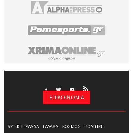
ΕΠΙΚΟΙΝΩΝΙΑ
ΔΥΤΙΚΗ ΕΛΛΑΔΑ
ΕΛΛΑΔΑ
ΚΟΣΜΟΣ
ΠΟΛΙΤΙΚΗ