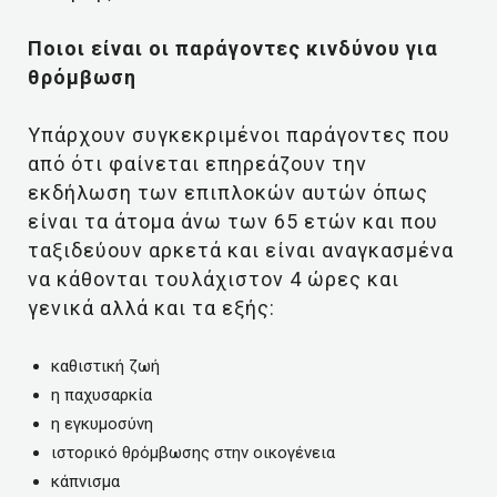
Ποιοι είναι οι παράγοντες κινδύνου για
θρόμβωση
Υπάρχουν συγκεκριμένοι παράγοντες που
από ότι φαίνεται επηρεάζουν την
εκδήλωση των επιπλοκών αυτών όπως
είναι τα άτομα άνω των 65 ετών και που
ταξιδεύουν αρκετά και είναι αναγκασμένα
να κάθονται τουλάχιστον 4 ώρες και
γενικά αλλά και τα εξής:
καθιστική ζωή
η παχυσαρκία
η εγκυμοσύνη
ιστορικό θρόμβωσης στην οικογένεια
κάπνισμα