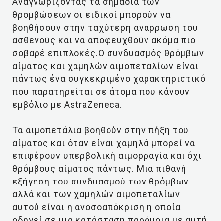
Αναγνωρίζοντας τα σημάδια των
θρομβώσεων οι ειδικοί μπορούν να
βοηθήσουν στην ταχύτερη ανάρρωση του
ασθενούς και να αποφευχθούν ακόμα πιο
σοβαρέ επιπλοκές.Ο συνδυασμός θρόμβων
αίματος και χαμηλών αιμοπεταλίων είναι
πάντως ένα συγκεκριμένο χαρακτηριστικό
που παρατηρείται σε άτομα που κάνουν
εμβόλιο με AstraZeneca.
Τα αιμοπετάλια βοηθούν στην πήξη του
αίματος και όταν είναι χαμηλά μπορεί να
επιφέρουν υπερβολική αιμορραγία και όχι
θρόμβους αίματος πάντως. Μια πιθανή
εξήγηση του συνδυασμού των θρόμβων
αλλά και των χαμηλών αιμοπεταλίων
αυτού είναι η ανοσοαπόκριση η οποία
οδηγεί σε μια κατάσταση παρόμοια με αυτή