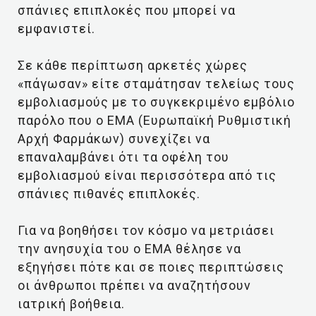
σπάνιες επιπλοκές που μπορεί να
εμφανιστεί.
Σε κάθε περίπτωση αρκετές χώρες
«πάγωσαν» είτε σταμάτησαν τελείως τους
εμβολιασμούς με το συγκεκριμένο εμβόλιο
παρόλο που ο ΕΜΑ (Ευρωπαϊκή Ρυθμιστική
Αρχή Φαρμάκων) συνεχίζει να
επαναλαμβάνει ότι τα οφέλη του
εμβολιασμού είναι περισσότερα από τις
σπάνιες πιθανές επιπλοκές.
Για να βοηθήσει τον κόσμο να μετριάσει
την ανησυχία του ο ΕΜΑ θέλησε να
εξηγήσει πότε και σε ποιες περιπτώσεις
οι άνθρωποι πρέπει να αναζητήσουν
ιατρική βοήθεια.