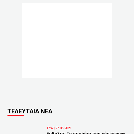
ΤΕΛΕΥΤΑΙΑ ΝΕΑ
17:40,27.05.2021
Εμβόλιο: Τα σημάδια που «δείχνουν»