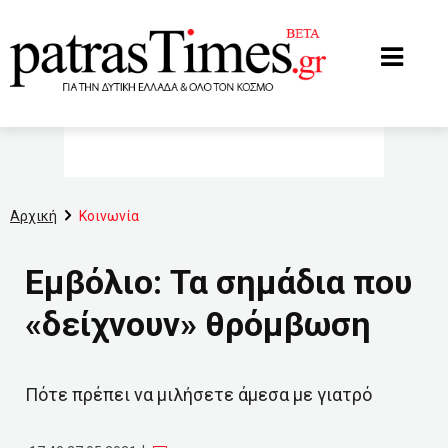
www.patrastimes.gr
Αρχική
Κοινωνία
Εμβόλιο: Τα σημάδια που
«δείχνουν» θρόμβωση
Πότε πρέπει να μιλήσετε άμεσα με γιατρό