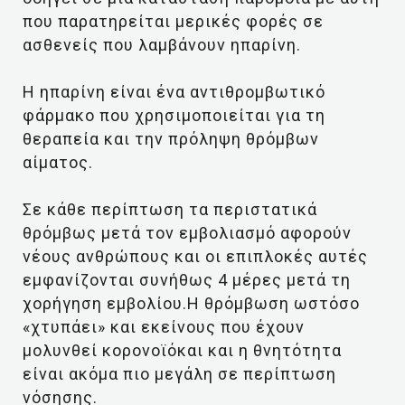
που παρατηρείται μερικές φορές σε
ασθενείς που λαμβάνουν ηπαρίνη.
Η ηπαρίνη είναι ένα αντιθρομβωτικό
φάρμακο που χρησιμοποιείται για τη
θεραπεία και την πρόληψη θρόμβων
αίματος.
Σε κάθε περίπτωση τα περιστατικά
θρόμβως μετά τον εμβολιασμό αφορούν
νέους ανθρώπους και οι επιπλοκές αυτές
εμφανίζονται συνήθως 4 μέρες μετά τη
χορήγηση εμβολίου.Η θρόμβωση ωστόσο
«χτυπάει» και εκείνους που έχουν
μολυνθεί κορονοϊόκαι και η θνητότητα
είναι ακόμα πιο μεγάλη σε περίπτωση
νόσησης.