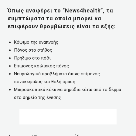
Όπως αναφέρει το “News4health”, τα
συμπτώματα τα οποία μπορεί να
επιφέρουν θρομβώσεις είναι τα εξής:
Kόψιμο της αναπνοής
Πόνος στο στήθος
Πρήξιμο στο πόδι
Επίμονος κοιλιακός πόνος
Νευρολογικά προβλήματα όπως επίμονος
πονοκέφαλος και θολή όραση
Μικροσκοπιικά κόκκινα σημάδια κάτω από το δέρμα
στο σημείο της ένεσης