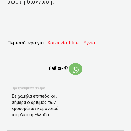
σωστή διάγνωση.
Περισσότερα για:
Κοινωνία
life
Υγεία
Προηγούμενο άρθρο
Σε χαμηλά επίπεδα και
σήμερα ο αριθμός των
κρουσμάτων κορονοϊού
στη Δυτική Ελλάδα