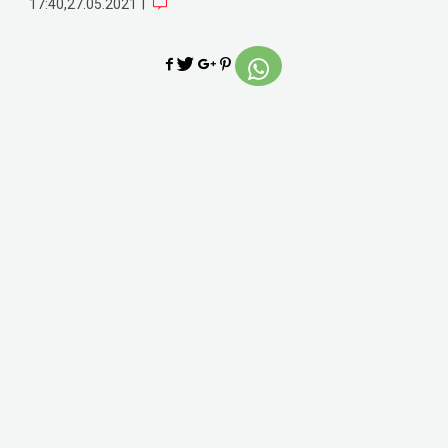
|
17:40,27.05.2021