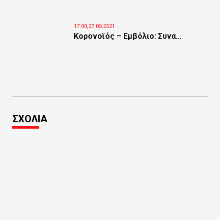
17:00,27.05.2021
Κορονοϊός – Eμβόλιο: Συνα...
ΣΧΟΛΙΑ