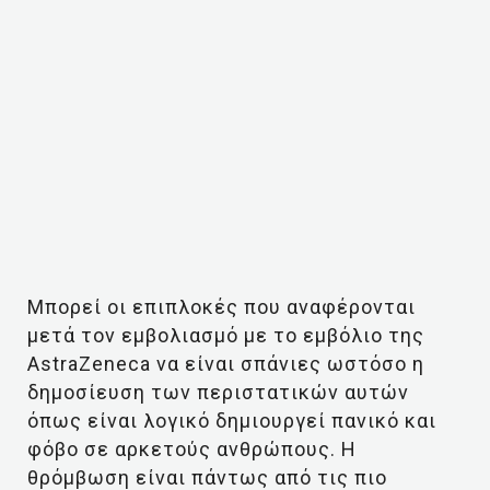
Μπορεί οι επιπλοκές που αναφέρονται
μετά τον εμβολιασμό με το εμβόλιο της
AstraZeneca να είναι σπάνιες ωστόσο η
δημοσίευση των περιστατικών αυτών
όπως είναι λογικό δημιουργεί πανικό και
φόβο σε αρκετούς ανθρώπους. Η
θρόμβωση είναι πάντως από τις πιο