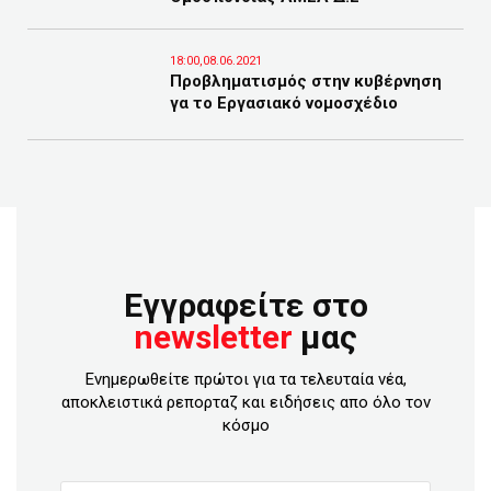
18:00,08.06.2021
Προβληματισμός στην κυβέρνηση
γα το Εργασιακό νομοσχέδιο
Εγγραφείτε στο
newsletter
μας
Ενημερωθείτε πρώτοι για τα τελευταία νέα,
αποκλειστικά ρεπορταζ και ειδήσεις απο όλο τον
κόσμο