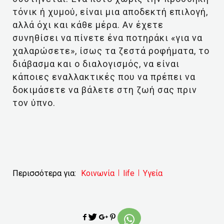
τόνικ ή χυμού, είναι μια αποδεκτή επιλογή,
αλλά όχι και κάθε μέρα. Αν έχετε
συνηθίσει να πίνετε ένα ποτηράκι «για να
χαλαρώσετε», ίσως τα ζεστά ροφήματα, το
διάβασμα και ο διαλογισμός, να είναι
κάποιες εναλλακτικές που να πρέπει να
δοκιμάσετε να βάλετε στη ζωή σας πριν
τον ύπνο.
Περισσότερα για:
Κοινωνία
life
Υγεία