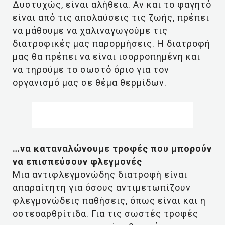
Δυστυχώς, είναι αλήθεια. Αν και το φαγητό
είναι από τις απολαύσεις τις ζωής, πρέπει
να μάθουμε να χαλιναγωγούμε τις
διατροφικές μας παρορμήσεις. Η διατροφή
μας θα πρέπει να είναι ισορροπημένη και
να τηρούμε το σωστό όριο για τον
οργανισμό μας σε θέμα θερμίδων.
…να καταναλώνουμε τροφές που μπορούν
να επισπεύσουν φλεγμονές
Μια αντιφλεγμονώδης διατροφή είναι
απαραίτητη για όσους αντιμετωπίζουν
φλεγμονώδεις παθήσεις, όπως είναι και η
οστεοαρθρίτιδα. Για τις σωστές τροφές