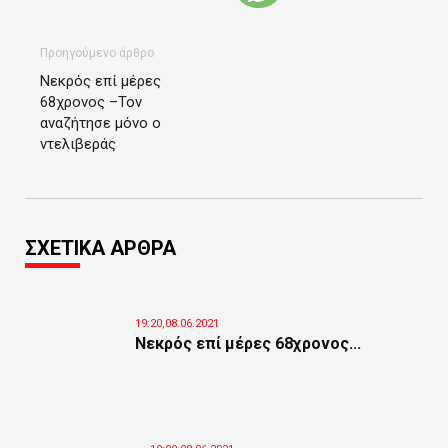
Προηγούμενο άρθρο
Νεκρός επί μέρες
68χρονος –Τον
αναζήτησε μόνο ο
ντελιβεράς
ΣΧΕΤΙΚΑ ΑΡΘΡΑ
19:20,08.06.2021
Νεκρός επί μέρες 68χρονος...