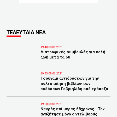
ΤΕΛΕΥΤΑΙΑ ΝΕΑ
19:40,08.06.2021
Διατροφικές συμβουλές για καλή
ζωή μετά τα 60
19:33,08.06.2021
Tσουνάμι αντιδράσεων για την
πολτοποίηση βιβλίων των
εκδόσεων Γαβριηλίδη από τράπεζα
19:20,08.06.2021
Νεκρός επί μέρες 68χρονος –Τον
αναζήτησε μόνο ο ντελιβεράς