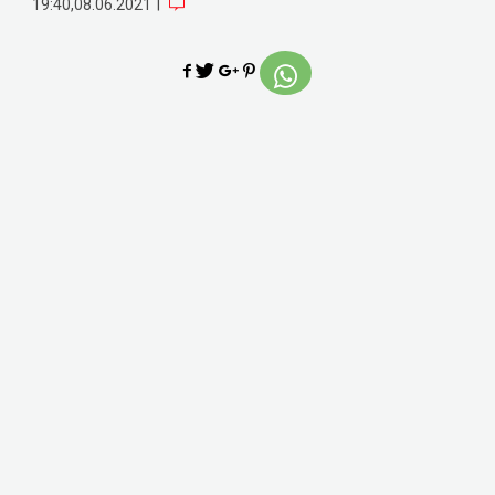
|
19:40,08.06.2021