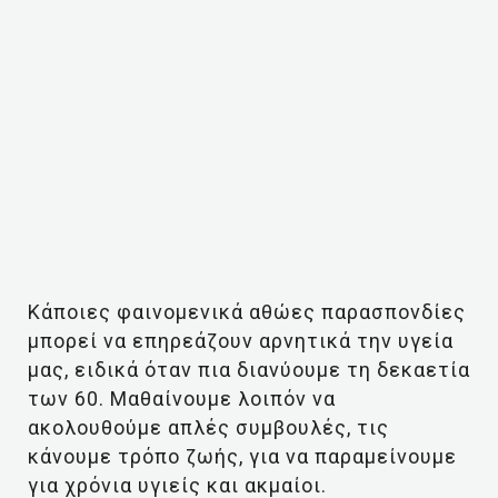
Κάποιες φαινομενικά αθώες παρασπονδίες
μπορεί να επηρεάζουν αρνητικά την υγεία
μας, ειδικά όταν πια διανύουμε τη δεκαετία
των 60. Μαθαίνουμε λοιπόν να
ακολουθούμε απλές συμβουλές, τις
κάνουμε τρόπο ζωής, για να παραμείνουμε
για χρόνια υγιείς και ακμαίοι.