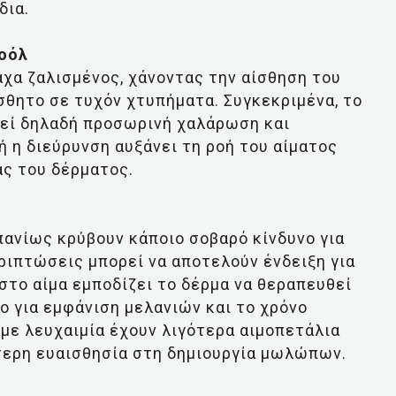
δια.
οόλ
άχα ζαλισμένος, χάνοντας την αίσθηση του
ίσθητο σε τυχόν χτυπήματα. Συγκεκριμένα, το
λεί δηλαδή προσωρινή χαλάρωση και
 η διεύρυνση αυξάνει τη ροή του αίματος
ας του δέρματος.
σπανίως κρύβουν κάποιο σοβαρό κίνδυνο για
εριπτώσεις μπορεί να αποτελούν ένδειξη για
στο αίμα εμποδίζει το δέρμα να θεραπευθεί
ο για εμφάνιση μελανιών και το χρόνο
 με λευχαιμία έχουν λιγότερα αιμοπετάλια
ύτερη ευαισθησία στη δημιουργία μωλώπων.