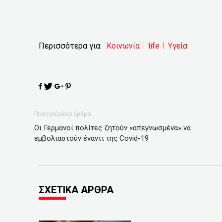
Περισσότερα για:
Κοινωνία
life
Υγεία
Προηγούμενο άρθρο
Οι Γερμανοί πολίτες ζητούν «απεγνωσμένα» να
εμβολιαστούν έναντι της Covid-19
ΣΧΕΤΙΚΑ ΑΡΘΡΑ