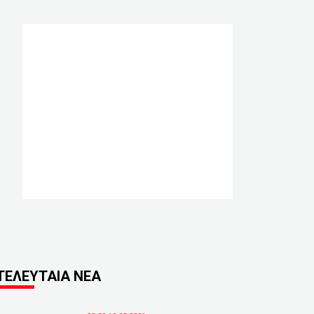
ΤΕΛΕΥΤΑΙΑ ΝΕΑ