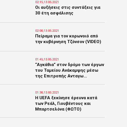
02:15,13.05.2021
Οι αυξήσεις στις συντάξεις για
30 έτη ασφάλισης
02:00,13.05.2021
Πείραμα για τον κορωνοιό από
την κυβέρνηση Τζόνσον (VIDEO)
01:45,13.05.2021
“Αγκάθια” στον δρόμο των έργων
του Ταμείου Ανάκαμψης μέσω
της Επιτροπής Ανταγω...
01:30,13.05.2021
Η UEFA ξεκίνησε έρευνα κατά
των Ρεάλ, Γιουβέντους και
Μπαρτσελόνα (ΦΩΤΟ)