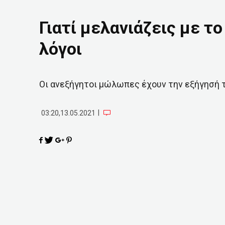
Γιατί μελανιάζεις με το
λόγοι
Οι ανεξήγητοι μώλωπες έχουν την εξήγησή 
|
03:20,13.05.2021