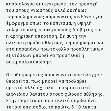
καρδιολόγος επικεντρώνει την προσοχή
του στους γνωστούς αλλά συνήθως
παραμελημένους παράγοντες κινδύνου για
έμφραγμα όπως το κάπνισμα, η υψηλή
χοληστερόλη, ο σακχαρώδης διαβήτης και
η αρτηριακή υπέρταση. Σε αυτή την
ηλικιακή ομάδα αθλητών, συμπληρωματικά
στο παραπάνω πρωτόκολλο προαθλητικών
εξετάσεων μπορεί να προστεθεί η
δοκιμασία κόπωσης.
Ο καθιερωμένος προαγωνιστικός έλεγχος
θεωρείται πως μπορεί να προλάβει
αρκετά, αλλά όχι όλα τα περιστατικά
αιφνιδίου θανάτου στους χώρους άθλησης.
Στην περίπτωση που τελικά συμβεί ένα
τέτοιο επεισόδιο, τα πρώτα 5-10 λεπτά