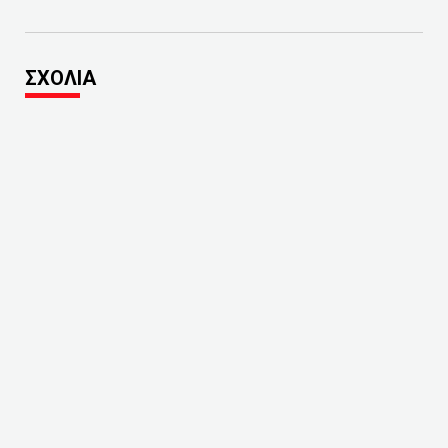
ΣΧΟΛΙΑ