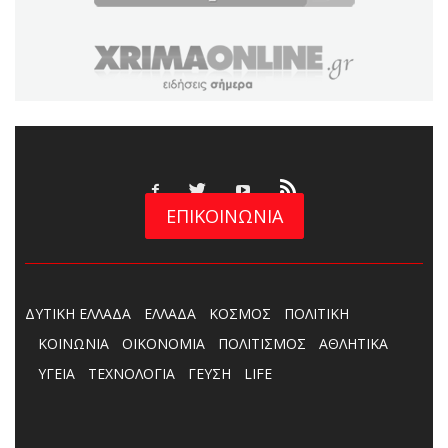
ΕΠΙΚΟΙΝΩΝΙΑ
ΔΥΤΙΚΗ ΕΛΛΑΔΑ
ΕΛΛΑΔΑ
ΚΟΣΜΟΣ
ΠΟΛΙΤΙΚΗ
ΚΟΙΝΩΝΙΑ
ΟΙΚΟΝΟΜΙΑ
ΠΟΛΙΤΙΣΜΟΣ
ΑΘΛΗΤΙΚΑ
ΥΓΕΙΑ
ΤΕΧΝΟΛΟΓΙΑ
ΓΕΥΣΗ
LIFE