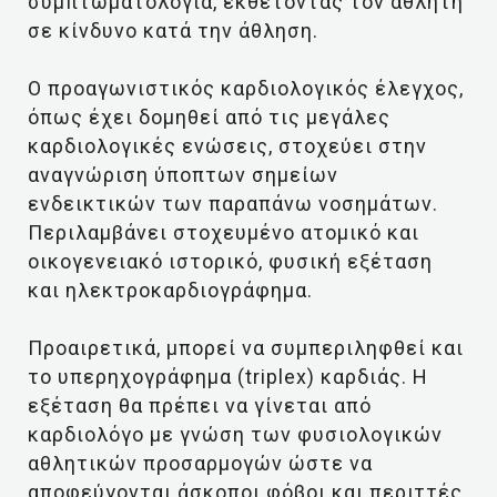
συμπτωματολογία, εκθέτοντάς τον αθλητή
σε κίνδυνο κατά την άθληση.
Ο προαγωνιστικός καρδιολογικός έλεγχος,
όπως έχει δομηθεί από τις μεγάλες
καρδιολογικές ενώσεις, στοχεύει στην
αναγνώριση ύποπτων σημείων
ενδεικτικών των παραπάνω νοσημάτων.
Περιλαμβάνει στοχευμένο ατομικό και
οικογενειακό ιστορικό, φυσική εξέταση
και ηλεκτροκαρδιογράφημα.
Προαιρετικά, μπορεί να συμπεριληφθεί και
το υπερηχογράφημα (triplex) καρδιάς. Η
εξέταση θα πρέπει να γίνεται από
καρδιολόγο με γνώση των φυσιολογικών
αθλητικών προσαρμογών ώστε να
αποφεύγονται άσκοποι φόβοι και περιττές