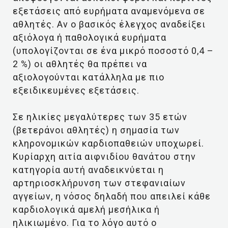
εξετάσεις από ευρήματα αναμενόμενα σε
αθλητές. Αν ο βασικός έλεγχος αναδείξει
αξιόλογα ή παθολογικά ευρήματα
(υπολογίζονται σε ένα μικρό ποσοστό 0,4 –
2 %) οι αθλητές θα πρέπει να
αξιολογούνται κατάλληλα με πιο
εξειδικευμένες εξετάσεις.
Σε ηλικίες μεγαλύτερες των 35 ετών
(βετεράνοι αθλητές) η σημασία των
κληρονομικών καρδιοπαθειών υποχωρεί.
Κυρίαρχη αιτία αιφνιδίου θανάτου στην
κατηγορία αυτή αναδεικνύεται η
αρτηριοσκλήρυνση των στεφανιαίων
αγγείων, η νόσος δηλαδή που απειλεί κάθε
καρδιολογικά αμελή μεσήλικα ή
ηλικιωμένο. Για το λόγο αυτό ο