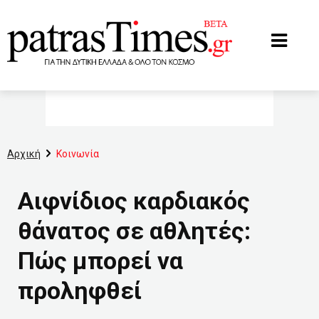
www.patrastimes.gr
Αρχική
Κοινωνία
Αιφνίδιος καρδιακός
θάνατος σε αθλητές:
Πώς μπορεί να
προληφθεί