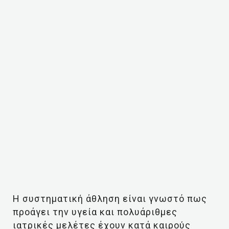
Η συστηματική άθληση είναι γνωστό πως
προάγει την υγεία και πολυάριθμες
ιατρικές μελέτες έχουν κατά καιρούς