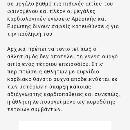
σε μεγάλο βαθμό τις πιθανές αιτίες του
φαινομένου και πλέον οι μεγάλες
καρδιολογικές ενώσεις Αμερικής και
Ευρώπης δίνουν σαφείς κατευθύνσεις για
την πρόληψή του.
Αρχικά, πρέπει να τονιστεί πως ο
αθλητισμός δεν αποτελεί τη γενεσιουργό
αιτία ενός τέτοιου επεισοδίου. Στις
περιπτώσεις αθλητών με αιφνίδιο
καρδιακό θάνατο συχνά αποδεικνύεται εκ
των υστέρων η ύπαρξη κάποιας
αδιάγνωστης καρδιοπάθειας και συνεπώς,
η άθληση λειτουργεί μόνο ως πυροδότης
τέτοιων συμβάντων.