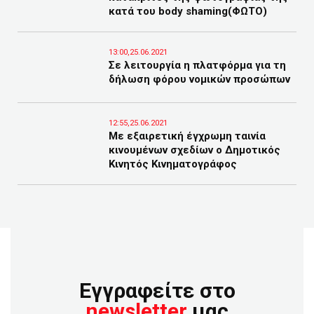
κατά του body shaming(ΦΩΤΟ)
13:00,25.06.2021
Σε λειτουργία η πλατφόρμα για τη
δήλωση φόρου νομικών προσώπων
12:55,25.06.2021
Με εξαιρετική έγχρωμη ταινία
κινουμένων σχεδίων ο Δημοτικός
Κινητός Κινηματογράφος
Εγγραφείτε στο
newsletter
μας