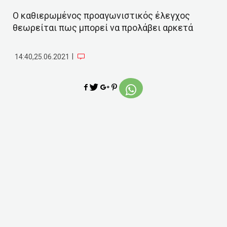
Ο καθιερωμένος προαγωνιστικός έλεγχος
θεωρείται πως μπορεί να προλάβει αρκετά
|
14:40,25.06.2021