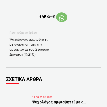
Προηγούμενο άρθρο
Ψυχολόγος αμφισβητεί
με ανάρτηση της την
αυτοκτονία του Σταύρου
Δογιάκη (ΦΩΤΟ)
ΣΧΕΤΙΚΑ ΑΡΘΡΑ
14:00,25.06.2021
Ψυχολόγος αμφισβητεί με α...