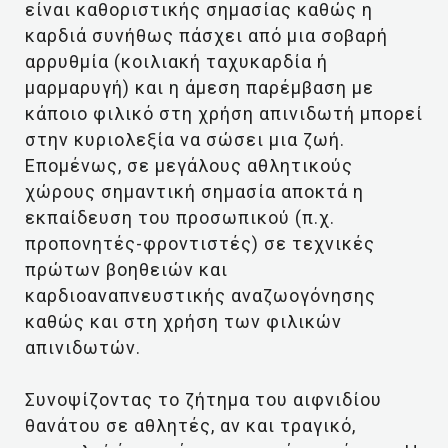
είναι καθοριστικής σημασίας καθώς η
καρδιά συνήθως πάσχει από μια σοβαρή
αρρυθμία (κοιλιακή ταχυκαρδία ή
μαρμαρυγή) και η άμεση παρέμβαση με
κάποιο φιλικό στη χρήση απινιδωτή μπορεί
στην κυριολεξία να σώσει μια ζωή.
Επομένως, σε μεγάλους αθλητικούς
χώρους σημαντική σημασία αποκτά η
εκπαίδευση του προσωπικού (π.χ.
προπονητές-φροντιστές) σε τεχνικές
πρώτων βοηθειών και
καρδιοαναπνευστικής αναζωογόνησης
καθώς και στη χρήση των φιλικών
απινιδωτών.
Συνοψίζοντας το ζήτημα του αιφνιδίου
θανάτου σε αθλητές, αν και τραγικό,