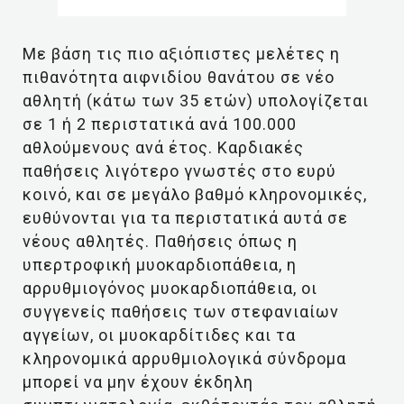
Με βάση τις πιο αξιόπιστες μελέτες η
πιθανότητα αιφνιδίου θανάτου σε νέο
αθλητή (κάτω των 35 ετών) υπολογίζεται
σε 1 ή 2 περιστατικά ανά 100.000
αθλούμενους ανά έτος. Καρδιακές
παθήσεις λιγότερο γνωστές στο ευρύ
κοινό, και σε μεγάλο βαθμό κληρονομικές,
ευθύνονται για τα περιστατικά αυτά σε
νέους αθλητές. Παθήσεις όπως η
υπερτροφική μυοκαρδιοπάθεια, η
αρρυθμιογόνος μυοκαρδιοπάθεια, οι
συγγενείς παθήσεις των στεφανιαίων
αγγείων, οι μυοκαρδίτιδες και τα
κληρονομικά αρρυθμιολογικά σύνδρομα
μπορεί να μην έχουν έκδηλη