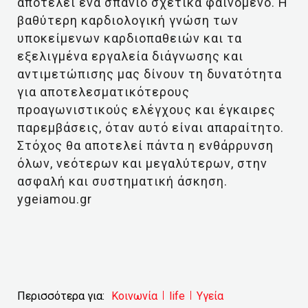
αποτελεί ένα σπάνιο σχετικά φαινόμενο. Η
βαθύτερη καρδιολογική γνώση των
υποκείμενων καρδιοπαθειών και τα
εξελιγμένα εργαλεία διάγνωσης και
αντιμετώπισης μας δίνουν τη δυνατότητα
για αποτελεσματικότερους
προαγωνιστικούς ελέγχους και έγκαιρες
παρεμβάσεις, όταν αυτό είναι απαραίτητο.
Στόχος θα αποτελεί πάντα η ενθάρρυνση
όλων, νεότερων και μεγαλύτερων, στην
ασφαλή και συστηματική άσκηση.
ygeiamou.gr
Περισσότερα για:
Κοινωνία
life
Υγεία