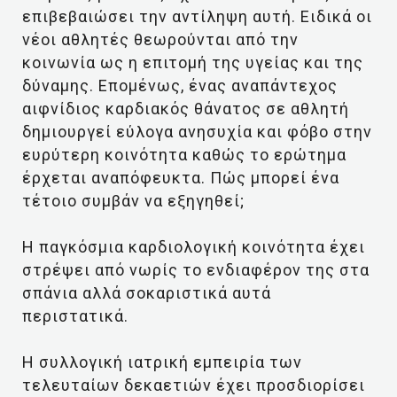
επιβεβαιώσει την αντίληψη αυτή. Ειδικά οι
νέοι αθλητές θεωρούνται από την
κοινωνία ως η επιτομή της υγείας και της
δύναμης. Επομένως, ένας αναπάντεχος
αιφνίδιος καρδιακός θάνατος σε αθλητή
δημιουργεί εύλογα ανησυχία και φόβο στην
ευρύτερη κοινότητα καθώς το ερώτημα
έρχεται αναπόφευκτα. Πώς μπορεί ένα
τέτοιο συμβάν να εξηγηθεί;
Η παγκόσμια καρδιολογική κοινότητα έχει
στρέψει από νωρίς το ενδιαφέρον της στα
σπάνια αλλά σοκαριστικά αυτά
περιστατικά.
Η συλλογική ιατρική εμπειρία των
τελευταίων δεκαετιών έχει προσδιορίσει