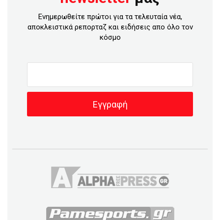
Ενημερωθείτε πρώτοι για τα τελευταία νέα,
αποκλειστικά ρεπορταζ και ειδήσεις απο όλο τον
κόσμο