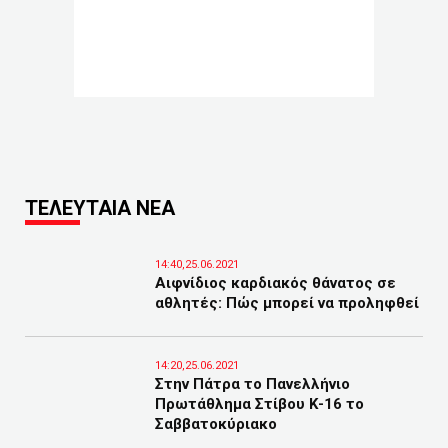
ΤΕΛΕΥΤΑΙΑ ΝΕΑ
14:40,25.06.2021
Αιφνίδιος καρδιακός θάνατος σε
αθλητές: Πώς μπορεί να προληφθεί
14:20,25.06.2021
Στην Πάτρα το Πανελλήνιο
Πρωτάθλημα Στίβου Κ-16 το
Σαββατοκύριακο