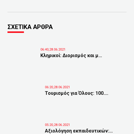
ΣΧΕΤΙΚΑ ΑΡΘΡΑ
06:40,28.06.2021
Κληρικοί: Διορισμός και μ...
06:20,28.06.2021
Τουρισμός για Όλους: 100....
05:20,28.06.2021
Αξιολόγηση εκπαιδευτικών:...