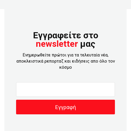
Εγγραφείτε στο
newsletter
μας
Ενημερωθείτε πρώτοι για τα τελευταία νέα,
αποκλειστικά ρεπορταζ και ειδήσεις απο όλο τον
κόσμο