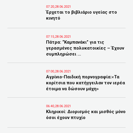
07:20,28.06.2021
Έρχεται το βιβλιάριο υγείας στο
κινητό
07:15,28.06.2021
Πάτρα: “Καμπανάκι” για τις
γερασμένες πολυκατοικίες – Έχουν
συμπληρώσει ...
07:00,28.06.2021
Αγρίνιο-Παιδική πορνογραφία:«Τα
κορίτσια που κατήγγειλαν τον ιερέα
έτοιμα να δώσουν μάχη»
06:40,28.06.2021
Κληρικοί: Διορισμός και μισθός μόνο
όσοι έχουν πτυχίο