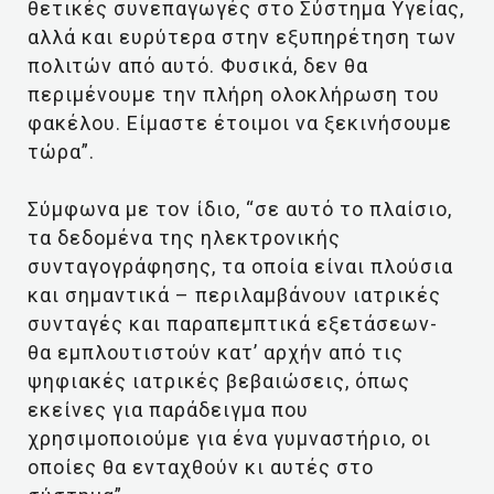
θετικές συνεπαγωγές στο Σύστημα Υγείας,
αλλά και ευρύτερα στην εξυπηρέτηση των
πολιτών από αυτό. Φυσικά, δεν θα
περιμένουμε την πλήρη ολοκλήρωση του
φακέλου. Είμαστε έτοιμοι να ξεκινήσουμε
τώρα”.
Σύμφωνα με τον ίδιο, “σε αυτό το πλαίσιο,
τα δεδομένα της ηλεκτρονικής
συνταγογράφησης, τα οποία είναι πλούσια
και σημαντικά – περιλαμβάνουν ιατρικές
συνταγές και παραπεμπτικά εξετάσεων-
θα εμπλουτιστούν κατ’ αρχήν από τις
ψηφιακές ιατρικές βεβαιώσεις, όπως
εκείνες για παράδειγμα που
χρησιμοποιούμε για ένα γυμναστήριο, οι
οποίες θα ενταχθούν κι αυτές στο