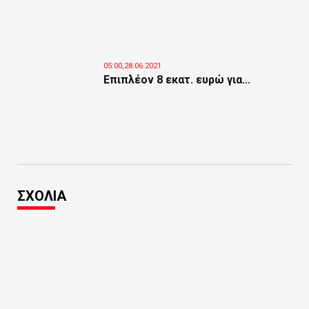
05:00,28.06.2021
Επιπλέον 8 εκατ. ευρώ για...
ΣΧΟΛΙΑ