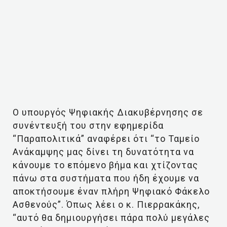
Ο υπουργός Ψηφιακής Διακυβέρνησης σε
συνέντευξή του στην εφημερίδα
“Παραπολιτικά” αναφέρει ότι “το Ταμείο
Ανάκαμψης μας δίνει τη δυνατότητα να
κάνουμε το επόμενο βήμα και χτίζοντας
πάνω στα συστήματα που ήδη έχουμε να
αποκτήσουμε έναν πλήρη Ψηφιακό Φάκελο
Ασθενούς”. Όπως λέει ο κ. Πιερρακάκης,
“αυτό θα δημιουργήσει πάρα πολύ μεγάλες