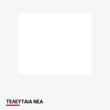
ΤΕΛΕΥΤΑΙΑ ΝΕΑ