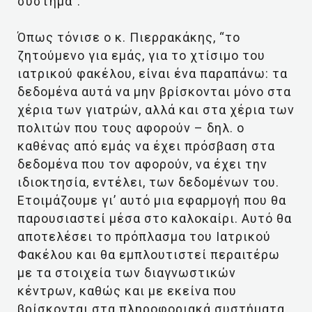
σύστημα”.
Όπως τόνισε ο κ. Πιερρακάκης, “το
ζητούμενο για εμάς, για το χτίσιμο του
ιατρικού φακέλου, είναι ένα παραπάνω: τα
δεδομένα αυτά να μην βρίσκονται μόνο στα
χέρια των γιατρών, αλλά και στα χέρια των
πολιτών που τους αφορούν – δηλ. ο
καθένας από εμάς να έχει πρόσβαση στα
δεδομένα που τον αφορούν, να έχει την
ιδιοκτησία, εντέλει, των δεδομένων του.
Ετοιμάζουμε γι’ αυτό μια εφαρμογή που θα
παρουσιαστεί μέσα στο καλοκαίρι. Αυτό θα
αποτελέσει το πρόπλασμα του Ιατρικού
Φακέλου και θα εμπλουτιστεί περαιτέρω
με τα στοιχεία των διαγνωστικών
κέντρων, καθώς και με εκείνα που
βρίσκονται στα πληροφοριακά συστήματα