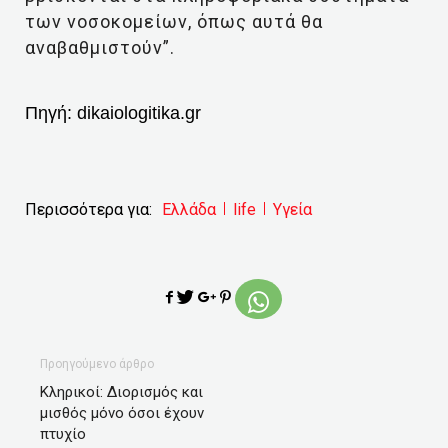
των νοσοκομείων, όπως αυτά θα
αναβαθμιστούν”.
Πηγή:
dikaiologitika.gr
Περισσότερα για:
Ελλάδα
life
Υγεία
Προηγούμενο άρθρο
Κληρικοί: Διορισμός και
μισθός μόνο όσοι έχουν
πτυχίο