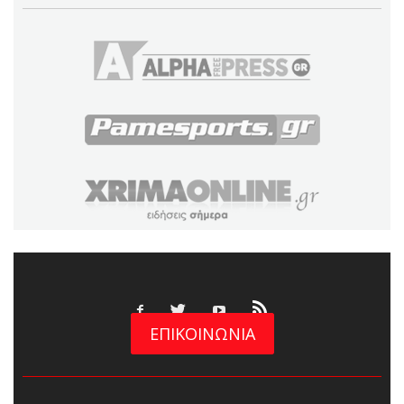
ΕΠΙΚΟΙΝΩΝΙΑ