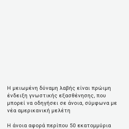
Η μειωμένη δύναμη λαβής είναι πρώιμη
ένδειξη γνωστικής εξασθένησης, που
μπορεί να οδηγήσει σε άνοια, σύμφωνα με
νέα αμερικανική μελέτη
Η άνοια αφορά περίπου 50 εκατομμύρια