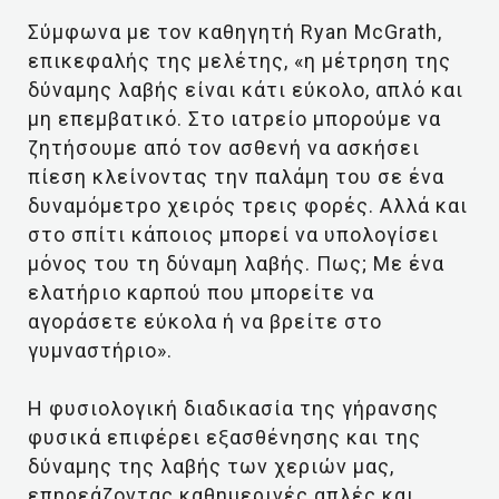
Σύμφωνα με τον καθηγητή Ryan McGrath,
επικεφαλής της μελέτης, «η μέτρηση της
δύναμης λαβής είναι κάτι εύκολο, απλό και
μη επεμβατικό. Στο ιατρείο μπορούμε να
ζητήσουμε από τον ασθενή να ασκήσει
πίεση κλείνοντας την παλάμη του σε ένα
δυναμόμετρο χειρός τρεις φορές. Αλλά και
στο σπίτι κάποιος μπορεί να υπολογίσει
μόνος του τη δύναμη λαβής. Πως; Με ένα
ελατήριο καρπού που μπορείτε να
αγοράσετε εύκολα ή να βρείτε στο
γυμναστήριο».
Η φυσιολογική διαδικασία της γήρανσης
φυσικά επιφέρει εξασθένησης και της
δύναμης της λαβής των χεριών μας,
επηρεάζοντας καθημερινές απλές και