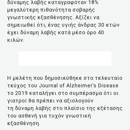
δύναμης λαβής καταγραφόταν 18%
μεγαλύτερη πιθανότητα σοβαρής
γνωστικής εξασθένησης. Αξίζει να
σημειωθεί ότι, ένας υγιής άνδρας 30 ετών
έχει δύναμη λαβής κατά μέσο όρο 40
κιλών.
Η μελέτη που δημοσιεύθηκε στο τελευταίο
τεύχος του Journal of Alzheimer’s Disease
το 2019 καταλήγει στο συμπέρασμα ότι οι
γιατροί θα πρέπει να αξιολογούν
τη δύναμη λαβής στο πλαίσιο της εξέτασης
του ασθενή για τυχόν γνωστική
εξασθένηση.