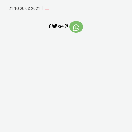
|
21:10,20.03.2021