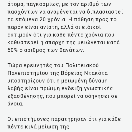
άτομα, παγκοσμίως, με τον αριθμό των
πασχόντων να αναμένεται να διπλασιαστεί
τα επόμενα 20 χρόνια. Η πάθηση προς το
παρόν είναι ανίατη, αλλά οι ειδικοί
εκτιμούν ότι για κάθε πέντε χρόνια που
καθυστερεί η απαρχή της μειώνεται κατά
50% ο αριθμός των θανάτων.
Τώρα ερευνητές του Πολιτειακού
Πανεπιστημίου της Βόρειας Ντακότα
υποστηρίζουν ότι η μειωμένη δύναμη
λαβής είναι πρώιμη ένδειξη γνωστικής
εξασθένησης, που μπορεί να οδηγήσει σε
άνοια.
Οι επιστήμονες παρατήρησαν ότι για κάθε
πέντε κιλά μείωση της