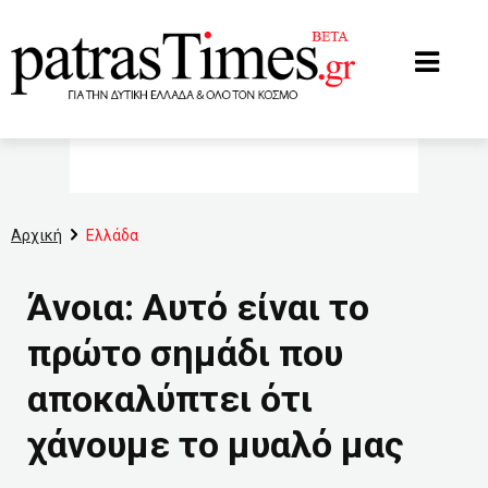
www.patrastimes.gr
Αρχική
Ελλάδα
Άνοια: Αυτό είναι το
πρώτο σημάδι που
αποκαλύπτει ότι
χάνουμε το μυαλό μας