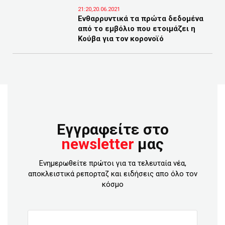
21:20,20.06.2021
Ενθαρρυντικά τα πρώτα δεδομένα
από το εμβόλιο που ετοιμάζει η
Κούβα για τον κορονοϊό
Εγγραφείτε στο
newsletter
μας
Ενημερωθείτε πρώτοι για τα τελευταία νέα,
αποκλειστικά ρεπορταζ και ειδήσεις απο όλο τον
κόσμο