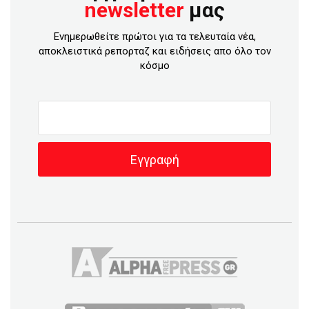
newsletter
μας
Ενημερωθείτε πρώτοι για τα τελευταία νέα,
αποκλειστικά ρεπορταζ και ειδήσεις απο όλο τον
κόσμο