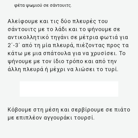
φέτα ψωμιού σε σάντουιτς.
Αλείφουμε και τις δύο πλευρές του
σάντουιτς με το λάδι και το ψήνουμε σε
αντικολλητικό τηγάνι σε μέτρια φωτιά για
2΄-3΄ από τη μία πλευρά, πιέζοντας προς τα
κάτω με μια σπάτουλα για να χρυσίσει. Το
ψήνουμε με τον ίδιο τρόπο και από την
άλλη πλευρά ή μέχρι να λιώσει το τυρί.
Κόβουμε στη μέση και σερβίρουμε σε πιάτο
με επιπλέον αγγουράκι τουρσί.