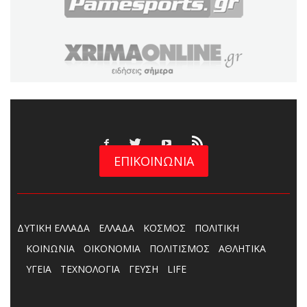
ΕΠΙΚΟΙΝΩΝΙΑ
ΔΥΤΙΚΗ ΕΛΛΑΔΑ
ΕΛΛΑΔΑ
ΚΟΣΜΟΣ
ΠΟΛΙΤΙΚΗ
ΚΟΙΝΩΝΙΑ
ΟΙΚΟΝΟΜΙΑ
ΠΟΛΙΤΙΣΜΟΣ
ΑΘΛΗΤΙΚΑ
ΥΓΕΙΑ
ΤΕΧΝΟΛΟΓΙΑ
ΓΕΥΣΗ
LIFE