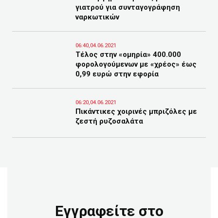
γιατρού για συνταγογράφηση
ναρκωτικών
06:40,04.06.2021
Τέλος στην «ομηρία» 400.000
φορολογούμενων με «χρέος» έως
0,99 ευρώ στην εφορία
06:20,04.06.2021
Πικάντικες χοιρινές μπριζόλες με
ζεστή ρυζοσαλάτα
Εγγραφείτε στο