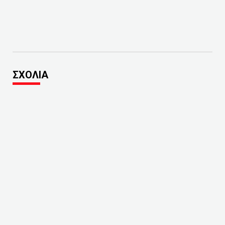
ΣΧΟΛΙΑ