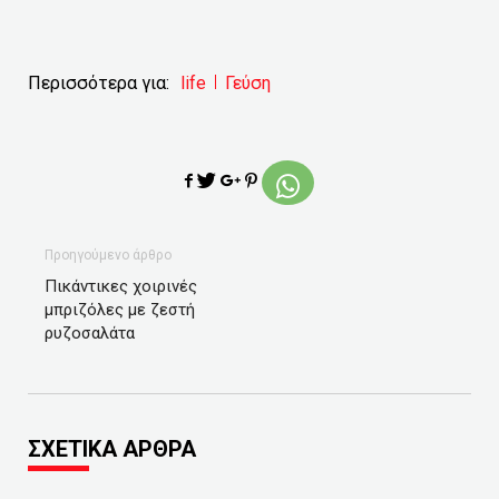
Περισσότερα για:
life
Γεύση
Προηγούμενο άρθρο
Πικάντικες χοιρινές
μπριζόλες με ζεστή
ρυζοσαλάτα
ΣΧΕΤΙΚΑ ΑΡΘΡΑ