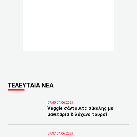
ΤΕΛΕΥΤΑΙΑ ΝΕΑ
07:40,04.06.2021
Veggie σάντουιτς σίκαλης με
μανιτάρια & λάχανο τουρσί
07:37,04.06.2021