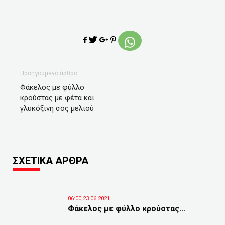
Προηγούμενο άρθρο
Φάκελος με φύλλο
κρούστας με φέτα και
γλυκόξινη σος μελιού
ΣΧΕΤΙΚΑ ΑΡΘΡΑ
06:00,23.06.2021
Φάκελος με φύλλο κρούστας...