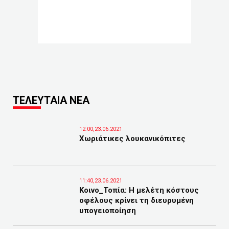
ΤΕΛΕΥΤΑΙΑ ΝΕΑ
12:00,23.06.2021
Χωριάτικες λουκανικόπιτες
11:40,23.06.2021
Κοινο_Τοπία: Η μελέτη κόστους
οφέλους κρίνει τη διευρυμένη
υπογειοποίηση