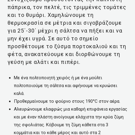
πάπρικα, τον πελτέ, τις τριμμένες τομάτες
και το θυμάρι. Χαμηλώνουμε τη
θερμοκρασία σε μέτρια και σιγοβράζουμε
για 25΄-30΄ μέχρι η σάλτσα να πήξει και να
μην έχει υγρά. Σε αυτό το σημείο
προσθέτουμε το ξύσμα πορτοκαλιού και τη
φέτα, ανακατεύουμε και διορθώνουμε τη
γεύση με αλάτι και πιπέρι.
Με ένα πολτοποιητή χειρός ή με ένα μούλτι
πολτοποιούμε τη σάλτσα και αφήνουμε να κρυώσει
καλά.
Προθερμαίνουμε το φούρνο στους 190°C στον αέρα.
Αλευρώνουμε ελαφρώς μια καθαρή επιφάνεια εργασίας
και με έναν πλάστη ανοίγουμε ελάχιστα την κρύα ζύμη
της σφολιάτας. Κόβουμε τη ζύμη κάθετα στα 3
κομμάτια και το κάθε μέρος και αυτό στα 2