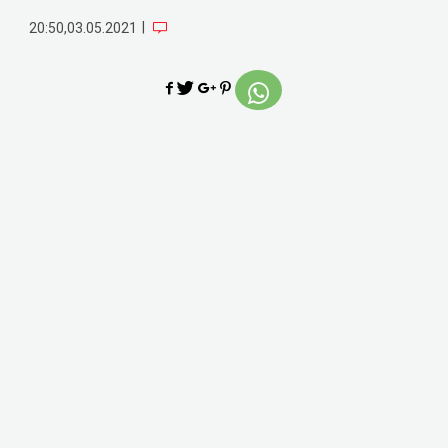
|
20:50,03.05.2021