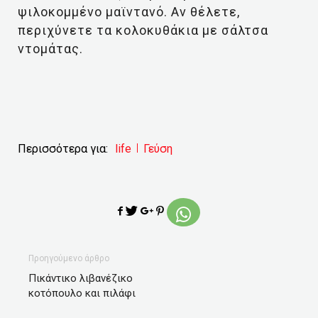
ψιλοκομμένο μαϊντανό. Αν θέλετε,
περιχύνετε τα κολοκυθάκια με σάλτσα
ντομάτας.
Περισσότερα για:
life
Γεύση
Προηγούμενο άρθρο
Πικάντικο λιβανέζικο
κοτόπουλο και πιλάφι