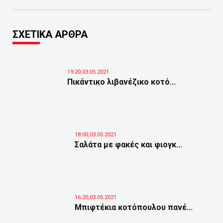
ΣΧΕΤΙΚΑ ΑΡΘΡΑ
19:20,03.05.2021
Πικάντικο λιβανέζικο κοτό...
18:00,03.05.2021
Σαλάτα με φακές και φιογκ...
16:20,03.05.2021
Μπιφτέκια κοτόπουλου πανέ...