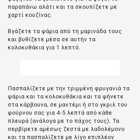
παραπάνω αλάτι και τα σκουπίζετε με
χαρτί κουζίνας.
Βγάζετε τα ψάρια από τη μαρινάδα τους
και βυθίζετε μέσα σε αυτήν τα
κολοκυθάκια για 1 λεπτό.
Πασπαλίζετε με την τριμμένη φρυγανιά τα
ψάρια και τα κολοκυθάκια και τα ψήνετε
στα κάρβουνα, σε μαντέμι ή στο γκριλ του
φούρνου σας για 4-5 λεπτά από κάθε
πλευρά (ανάλογα με το πάχος τους). Τα
σερβίρετε αμέσως ζεστά με λαδολέμονο
και τα πασπαλίζετε με λίγο επιπλέον