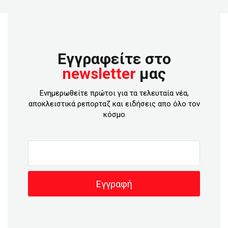
Εγγραφείτε στο
newsletter
μας
Ενημερωθείτε πρώτοι για τα τελευταία νέα,
αποκλειστικά ρεπορταζ και ειδήσεις απο όλο τον
κόσμο