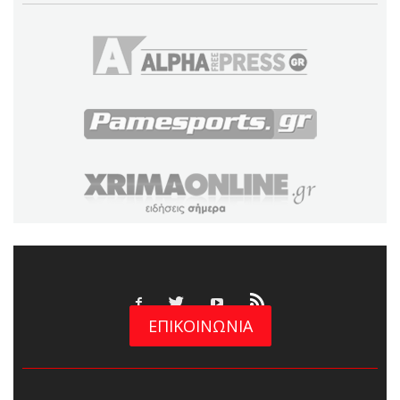
ΕΠΙΚΟΙΝΩΝΙΑ