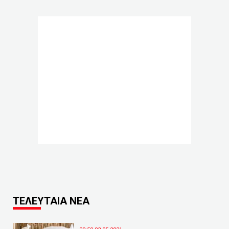
ΤΕΛΕΥΤΑΙΑ ΝΕΑ