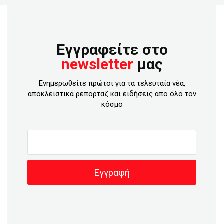
Εγγραφείτε στο
newsletter
μας
Ενημερωθείτε πρώτοι για τα τελευταία νέα,
αποκλειστικά ρεπορταζ και ειδήσεις απο όλο τον
κόσμο