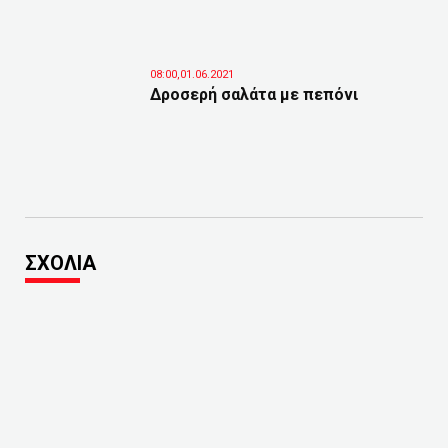
08:00,01.06.2021
Δροσερή σαλάτα με πεπόνι
ΣΧΟΛΙΑ