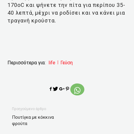
170οC και ψήνετε την πίτα για περίπου 35-
40 λεπτά, μέχρι να ροδίσει και να κάνει μια
τραγανή κρούστα.
Περισσότερα για:
life
Γεύση
Προηγούμενο άρθρο
Πουτίγκα με κόκκινα
φρούτα