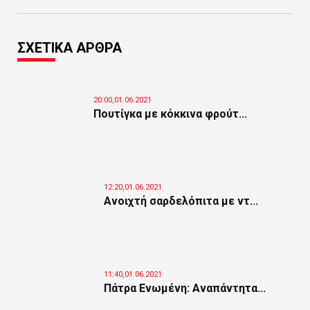
ΣΧΕΤΙΚΑ ΑΡΘΡΑ
20:00,01.06.2021
Πουτίγκα με κόκκινα φρούτ...
12:20,01.06.2021
Ανοιχτή σαρδελόπιτα με ντ...
11:40,01.06.2021
Πάτρα Ενωμένη: Αναπάντητα...