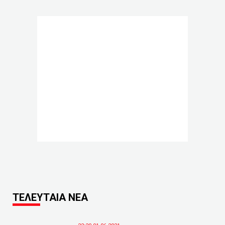
ΤΕΛΕΥΤΑΙΑ ΝΕΑ