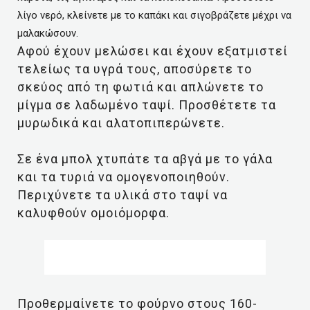
λίγο νερό, κλείνετε με το καπάκι και σιγοβράζετε μέχρι να
μαλακώσουν.
Αφού έχουν μελώσει και έχουν εξατμιστεί
τελείως τα υγρά τους, αποσύρετε το
σκεύος από τη φωτιά και απλώνετε το
μίγμα σε λαδωμένο ταψί. Προσθέτετε τα
μυρωδικά και αλατοπιπερώνετε.
Σε ένα μπολ χτυπάτε τα αβγά με το γάλα
και τα τυριά να ομογενοποιηθούν.
Περιχύνετε τα υλικά στο ταψί να
καλυφθούν ομοιόμορφα.
Προθερμαίνετε το φούρνο στους 160-