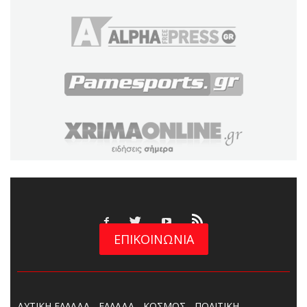
ΕΠΙΚΟΙΝΩΝΙΑ
ΔΥΤΙΚΗ ΕΛΛΑΔΑ
ΕΛΛΑΔΑ
ΚΟΣΜΟΣ
ΠΟΛΙΤΙΚΗ