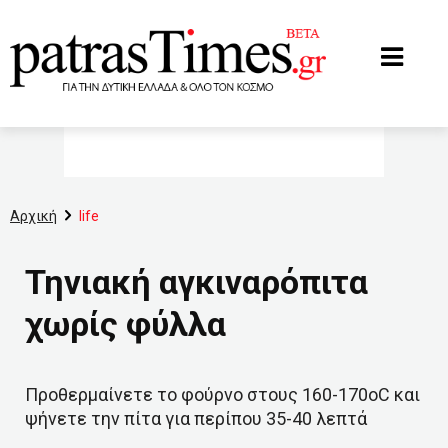
www.patrastimes.gr
Αρχική
life
Τηνιακή αγκιναρόπιτα
χωρίς φύλλα
Προθερμαίνετε το φούρνο στους 160-170οC και
ψήνετε την πίτα για περίπου 35-40 λεπτά