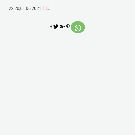
|
22:20,01.06.2021