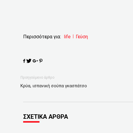
Περισσότερα για:
life
Γεύση
Προηγούμενο άρθρο
Κρύα, ισπανική σούπα γκασπάτσο
ΣΧΕΤΙΚΑ ΑΡΘΡΑ