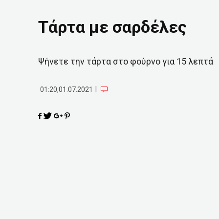
Τάρτα με σαρδέλες
Ψήνετε την τάρτα στο φούρνο για 15 λεπτά
|
01:20,01.07.2021