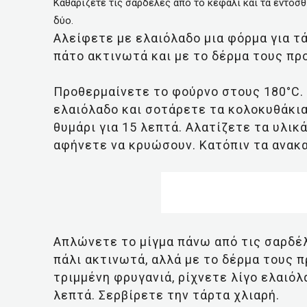
Καθαρίζετε τις σαρδέλες από το κεφάλι και τα εντόσθ
δύο.
Αλείφετε με ελαιόλαδο μια φόρμα για τ
πάτο ακτινωτά και με το δέρμα τους πρ
Προθερμαίνετε το φούρνο στους 180°C.
ελαιόλαδο και σοτάρετε τα κολοκυθάκια,
θυμάρι για 15 λεπτά. Αλατίζετε τα υλικά
αφήνετε να κρυώσουν. Κατόπιν τα ανακα
Απλώνετε το μίγμα πάνω από τις σαρδέλ
πάλι ακτινωτά, αλλά με το δέρμα τους 
τριμμένη φρυγανιά, ρίχνετε λίγο ελαιόλ
λεπτά. Σερβίρετε την τάρτα χλιαρή.