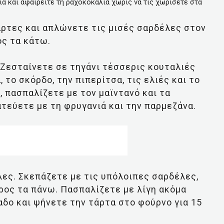
ια και αφαιρείτε τη ραχοκοκαλιά χωρίς να τις χωρίσετε στα
άρτες και απλώνετε τις μισές σαρδέλες στον
ος τα κάτω.
 Ζεσταίνετε σε τηγάνι τέσσερις κουταλιές
 το σκόρδο, την πιπερίτσα, τις ελιές και το
, πασπαλίζετε με τον μαϊντανό και τα
τεύετε με τη φρυγανιά και την παρμεζάνα.
ες. Σκεπάζετε με τις υπόλοιπες σαρδέλες,
προς τα πάνω. Πασπαλίζετε με λίγη ακόμα
αδο και ψήνετε την τάρτα στο φούρνο για 15