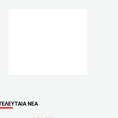
ΤΕΛΕΥΤΑΙΑ ΝΕΑ