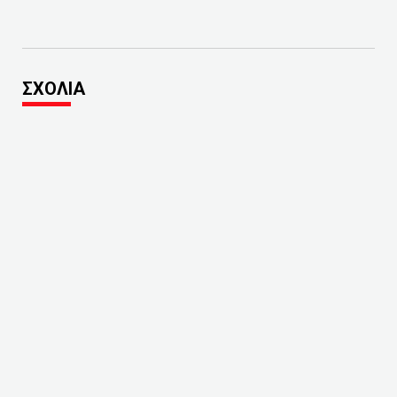
ΣΧΟΛΙΑ