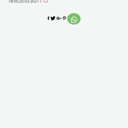
|
18:00,20.03.2021