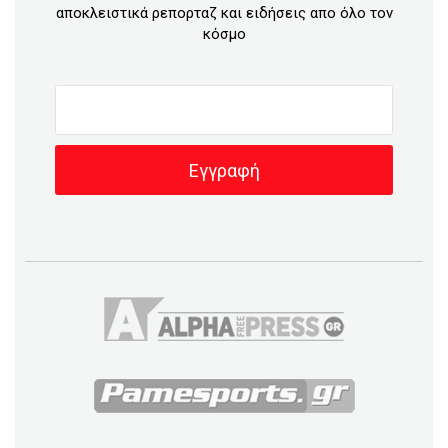
αποκλειστικά ρεπορταζ και ειδήσεις απο όλο τον
κόσμο