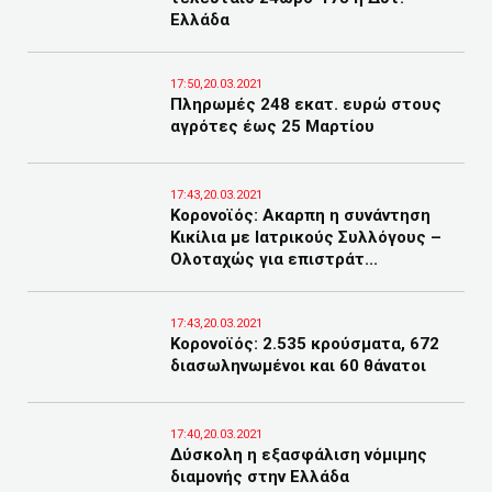
Ελλάδα
17:50,20.03.2021
Πληρωμές 248 εκατ. ευρώ στους
αγρότες έως 25 Μαρτίου
17:43,20.03.2021
Κορονοϊός: Ακαρπη η συνάντηση
Κικίλια με Ιατρικούς Συλλόγους –
Ολοταχώς για επιστράτ...
17:43,20.03.2021
Κορονοϊός: 2.535 κρούσματα, 672
διασωληνωμένοι και 60 θάνατοι
17:40,20.03.2021
Δύσκολη η εξασφάλιση νόμιμης
διαμονής στην Ελλάδα