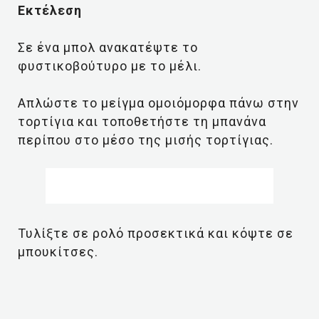
Εκτέλεση
Σε ένα μπολ ανακατέψτε το
φυστικοβούτυρο με το μέλι.
Απλώστε το μείγμα ομοιόμορφα πάνω στην
τορτίγια και τοποθετήστε τη μπανάνα
περίπου στο μέσο της μισής τορτίγιας.
Τυλίξτε σε ρολό προσεκτικά και κόψτε σε
μπουκίτσες.