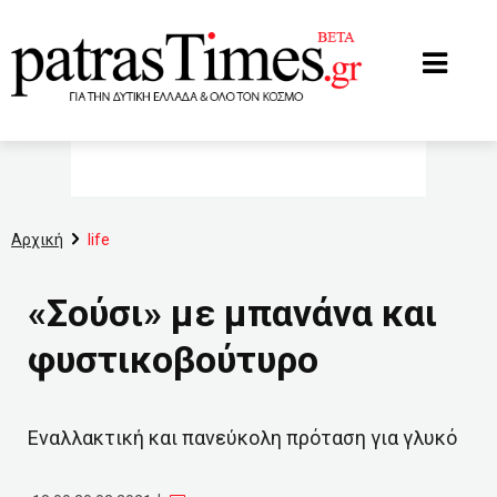
www.patrastimes.gr
Αρχική
life
«Σούσι» με μπανάνα και
φυστικοβούτυρο
Εναλλακτική και πανεύκολη πρόταση για γλυκό