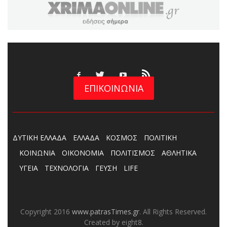
ΕΠΙΚΟΙΝΩΝΙΑ
ΔΥΤΙΚΗ ΕΛΛΑΔΑ
ΕΛΛΑΔΑ
ΚΟΣΜΟΣ
ΠΟΛΙΤΙΚΗ
ΚΟΙΝΩΝΙΑ
ΟΙΚΟΝΟΜΙΑ
ΠΟΛΙΤΙΣΜΟΣ
ΑΘΛΗΤΙΚΑ
ΥΓΕΙΑ
ΤΕΧΝΟΛΟΓΙΑ
ΓΕΥΣΗ
LIFE
Copyright 2016
www.patrasTimes.gr
. All Rights Reserved.
Created by eight8.