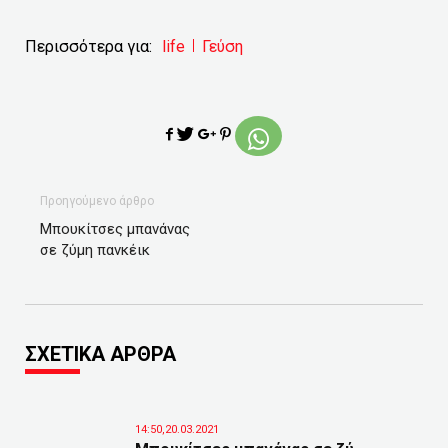
Περισσότερα για:
life
Γεύση
Προηγούμενο άρθρο
Μπουκίτσες μπανάνας
σε ζύμη πανκέικ
ΣΧΕΤΙΚΑ ΑΡΘΡΑ
14:50,20.03.2021