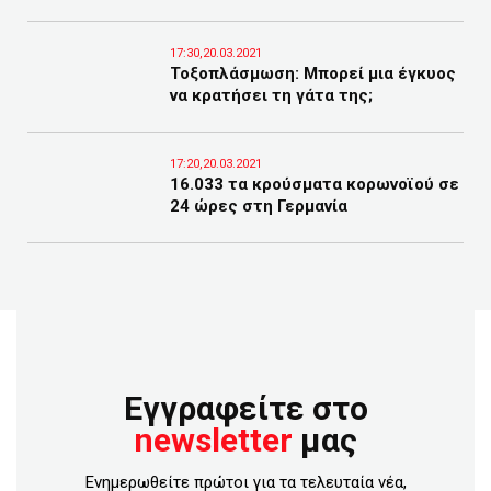
17:30,20.03.2021
Τοξοπλάσμωση: Μπορεί μια έγκυος
να κρατήσει τη γάτα της;
17:20,20.03.2021
16.033 τα κρούσματα κορωνοϊού σε
24 ώρες στη Γερμανία
Εγγραφείτε στο
newsletter
μας
Ενημερωθείτε πρώτοι για τα τελευταία νέα,