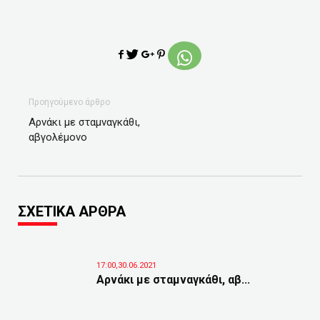
Προηγούμενο άρθρο
Αρνάκι με σταμναγκάθι,
αβγολέμονο
ΣΧΕΤΙΚΑ ΑΡΘΡΑ
17:00,30.06.2021
Αρνάκι με σταμναγκάθι, αβ...