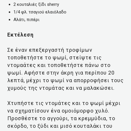
2 κουταλιές ξίδι sherry
1/4 φλ. τσαγιού ελαιόλαδο
Αλάτι, πιπέρι
Εκτέλεση
Σε έναν επεξεργαστή τροφίμων
τοποθετήστε το ψωμί, στείψτε τις
ντομαάτες και τοποθετήστε πάνω στο
ψωμί. Αφήστε στην άκρη για περίπου 20
λεπτά, μέχρι το ψωμί να απορροφήσει τους
χυμούς της ντομάτας και να μαλακώσει.
Χτυπήστε τις ντομάτες και το ψωμί μέχρι
να σχηματίσουν ένα ομοιόμορφο χυλό.
Προσθέστε το αγγούρι, τα κρεμμύδια, το
σκόρδο, το ξύδι και μισό κουταλάκι του