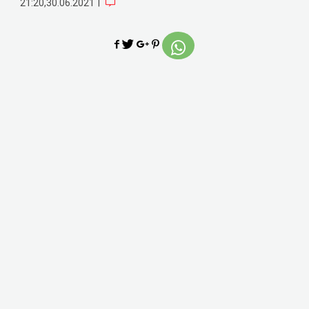
|
21:20,30.06.2021