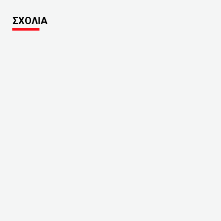
ΣΧΟΛΙΑ