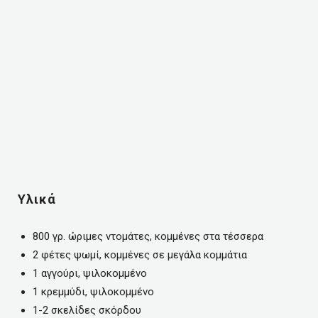
Υλικά
800 γρ. ώριμες ντομάτες, κομμένες στα τέσσερα
2 φέτες ψωμί, κομμένες σε μεγάλα κομμάτια
1 αγγούρι, ψιλοκομμένο
1 κρεμμύδι, ψιλοκομμένο
1-2 σκελίδες σκόρδου