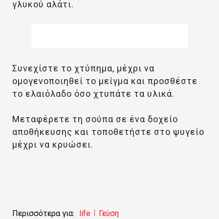
γλυκού αλάτι.
Συνεχίστε το χτύπημα, μέχρι να
ομογενοποιηθεί το μείγμα και προσθέστε
το ελαιόλαδο όσο χτυπάτε τα υλικά.
Μεταφέρετε τη σούπα σε ένα δοχείο
αποθήκευσης και τοποθετήστε στο ψυγείο
μέχρι να κρυώσει.
Περισσότερα για:
life
Γεύση