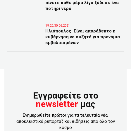
πίνετε κάθε μέρα λίγο ξύδι σε ένα
ποτήρι νερό
19:20,30.06.2021
Ηλιόπουλος: Είναι απαράδεκτο η
κυβέρνηση να συζητά για προνόμια
εμβολιασμένων
Εγγραφείτε στο
newsletter
μας
Ενημερωθείτε πρώτοι για τα τελευταία νέα,
αποκλειστικά ρεπορταζ και ειδήσεις απο όλο τον
κόσμο