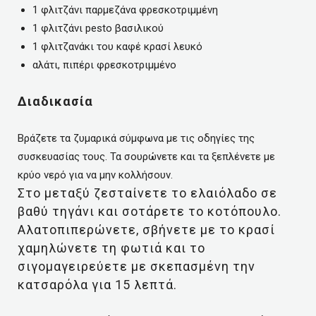
1 φλιτζάνι παρμεζάνα φρεσκοτριμμένη
1 φλιτζάνι pesto βασιλικού
1 φλιτζανάκι του καφέ κρασί λευκό
αλάτι, πιπέρι φρεσκοτριμμένο
Διαδικασία
Βράζετε τα ζυμαρικά σύμφωνα με τις οδηγίες της
συσκευασίας τους. Τα σουρώνετε και τα ξεπλένετε με
κρύο νερό για να μην κολλήσουν.
Στο μεταξύ ζεσταίνετε το ελαιόλαδο σε
βαθύ τηγάνι και σοτάρετε το κοτόπουλο.
Αλατοπιπερώνετε, σβήνετε με το κρασί
χαμηλώνετε τη φωτιά και το
σιγομαγειρεύετε με σκεπασμένη την
κατσαρόλα για 15 λεπτά.