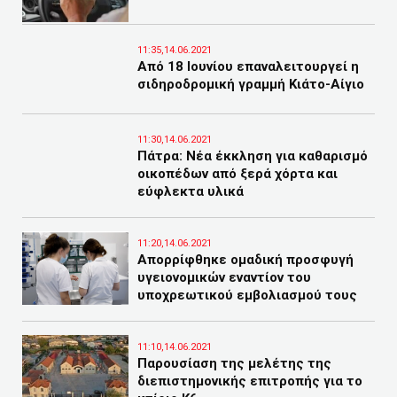
11:35,14.06.2021
Από 18 Ιουνίου επαναλειτουργεί η
σιδηροδρομική γραμμή Κιάτο-Αίγιο
11:30,14.06.2021
Πάτρα: Νέα έκκληση για καθαρισμό
οικοπέδων από ξερά χόρτα και
εύφλεκτα υλικά
11:20,14.06.2021
Απορρίφθηκε ομαδική προσφυγή
υγειονομικών εναντίον του
υποχρεωτικού εμβολιασμού τους
11:10,14.06.2021
Παρουσίαση της μελέτης της
διεπιστημονικής επιτροπής για το