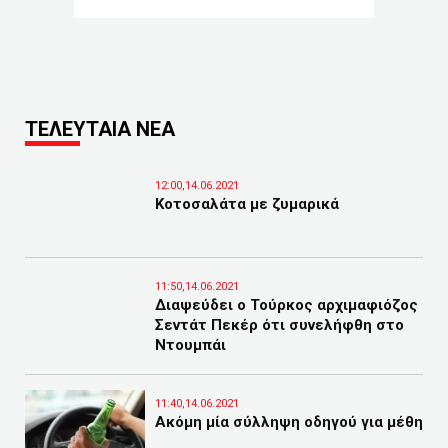
ΤΕΛΕΥΤΑΙΑ ΝΕΑ
12:00,14.06.2021
Κοτοσαλάτα με ζυμαρικά
11:50,14.06.2021
Διαψεύδει ο Τούρκος αρχιμαφιόζος
Σεντάτ Πεκέρ ότι συνελήφθη στο
Ντουμπάι
11:40,14.06.2021
Ακόμη μία σύλληψη οδηγού για μέθη