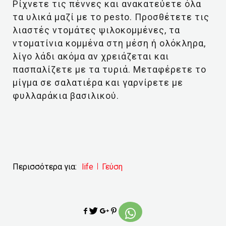
Ρίχνετε τις πέννες και ανακατεύετε όλα
τα υλικά μαζί με το pesto. Προσθέτετε τις
λιαστές ντομάτες ψιλοκομμένες, τα
ντοματίνια κομμένα στη μέση ή ολόκληρα,
λίγο λάδι ακόμα αν χρειάζεται και
πασπαλίζετε με τα τυριά. Μεταφέρετε το
μίγμα σε σαλατιέρα και γαρνίρετε με
φυλλαράκια βασιλικού.
Περισσότερα για:
life
Γεύση