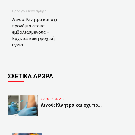
Προηγούμενο άρθρο
Λινού: Κίνητρα και όχι
προνόμια στους
εμβολιασμένους –
Έρχεται κακή ψυχική
υγεία
ΣΧΕΤΙΚΑ ΑΡΘΡΑ
07:20,14.06.2021
Λινού: Κίνητρα και όχι πρ...