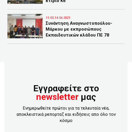
κτίριο Κ6
11:00,14.06.2021
Συνάντηση Αναγνωστοπούλου-
Μάρκου με εκπροσώπους
Εκπαιδευτικών κλάδου ΠΕ 78
Εγγραφείτε στο
newsletter
μας
Ενημερωθείτε πρώτοι για τα τελευταία νέα,
αποκλειστικά ρεπορταζ και ειδήσεις απο όλο τον
κόσμο