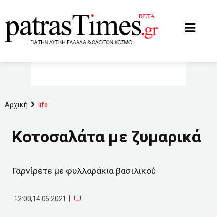
www.patrastimes.gr
Αρχική
life
Κοτοσαλάτα με ζυμαρικά
Γαρνίρετε με φυλλαράκια βασιλικού
|
12:00,14.06.2021