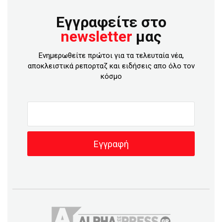
Εγγραφείτε στο
newsletter
μας
Ενημερωθείτε πρώτοι για τα τελευταία νέα,
αποκλειστικά ρεπορταζ και ειδήσεις απο όλο τον
κόσμο