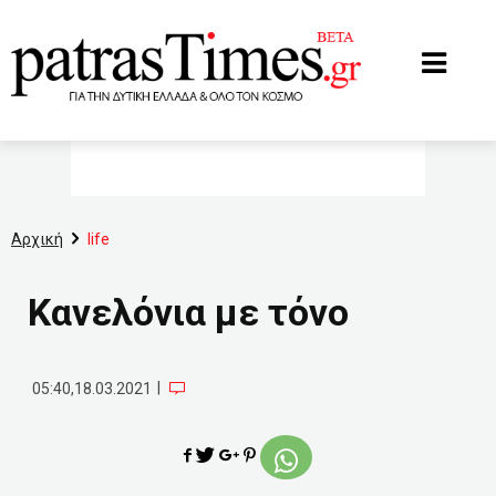
www.patrastimes.gr
Αρχική
life
Κανελόνια με τόνο
|
05:40,18.03.2021