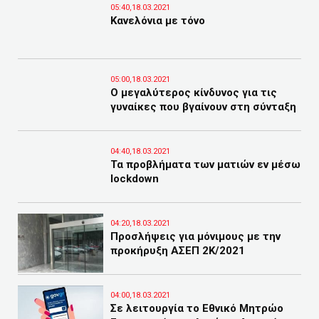
05:40,18.03.2021
Κανελόνια με τόνο
05:00,18.03.2021
Ο μεγαλύτερος κίνδυνος για τις
γυναίκες που βγαίνουν στη σύνταξη
04:40,18.03.2021
Τα προβλήματα των ματιών εν μέσω
lockdown
04:20,18.03.2021
Προσλήψεις για μόνιμους με την
προκήρυξη ΑΣΕΠ 2Κ/2021
04:00,18.03.2021
Σε λειτουργία το Εθνικό Μητρώο