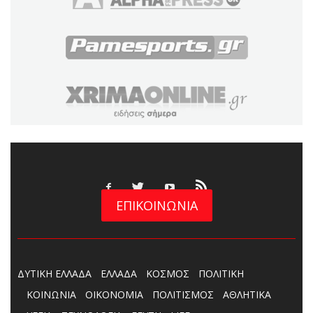
ΕΠΙΚΟΙΝΩΝΙΑ
ΔΥΤΙΚΗ ΕΛΛΑΔΑ
ΕΛΛΑΔΑ
ΚΟΣΜΟΣ
ΠΟΛΙΤΙΚΗ
ΚΟΙΝΩΝΙΑ
ΟΙΚΟΝΟΜΙΑ
ΠΟΛΙΤΙΣΜΟΣ
ΑΘΛΗΤΙΚΑ