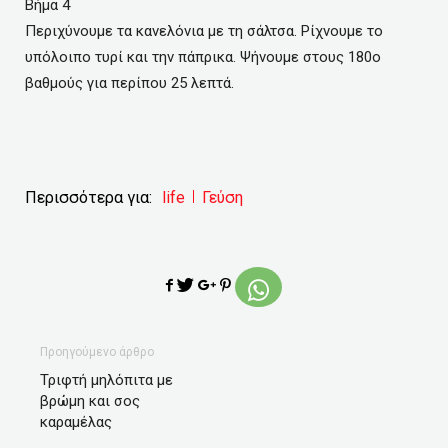
Βήμα 4
Περιχύνουμε τα κανελόνια με τη σάλτσα. Ρίχνουμε το
υπόλοιπο τυρί και την πάπρικα. Ψήνουμε στους 180ο
βαθμούς για περίπου 25 λεπτά.
Περισσότερα για:
life
Γεύση
Προηγούμενο άρθρο
Τριφτή μηλόπιτα με
βρώμη και σος
καραμέλας