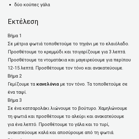
δύο κούπες γάλα
Εκτέλεση
Βήμα 1
Σε μέτρια φωτιά τοποθετούμε το τηγάνι με το ελαιόλαδο.
Προσθέτουμε το κρεμμύδι και τσιγαρίζουμε για 3 λεπτά.
Προσθέτουμε τα ντοματάκια και μαγειρεύουμε για περίπου
12-15 λεπτά. Προσθέτουμε τον τόνο και ανακατεύουμε.
Βήμα 2
Γεμίζουμε τα
κανελόνια
με τον τόνο. Τα τοποθετούμε σε
ένα ταψί.
Βήμα 3
Σε ένα κατσαρολάκι λιώνουμε το βούτυρο. Χαμηλώνουμε
τη φωτιά και προσθέτουμε το αλεύρι και ανακατεύουμε
για ένα λεπτό. Προσθέτουμε το γάλα και το τυρί,
ανακατεύουμε καλά και αποσύρουμε από τη φωτιά.