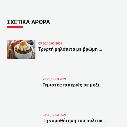
ΣΧΕΤΙΚΑ ΑΡΘΡΑ
03:20,18.03.2021
Τριφτή μηλόπιτα με βρώμη ...
23:20,17.03.2021
Γεμιστές πιπεριές σε μεξι...
23:00,17.03.2021
Τη νομοθέτηση του πολιτικ...