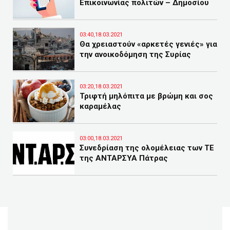
Επικοινωνίας πολιτών – Δημοσίου
03:40,18.03.2021
Θα χρειαστούν «αρκετές γενιές» για
την ανοικοδόμηση της Συρίας
03:20,18.03.2021
Τριφτή μηλόπιτα με βρώμη και σος
καραμέλας
03:00,18.03.2021
Συνεδρίαση της ολομέλειας των ΤΕ
της ΑΝΤΑΡΣΥΑ Πάτρας