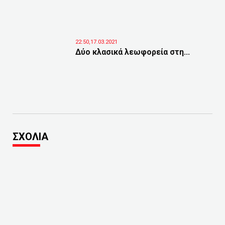
22:50,17.03.2021
Δύο κλασικά λεωφορεία στη...
ΣΧΟΛΙΑ