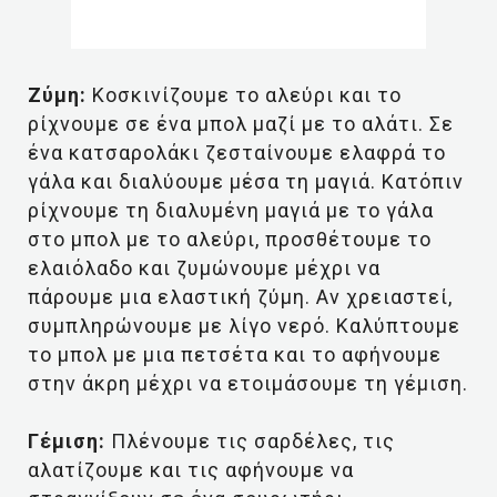
Ζύμη:
Κοσκινίζουμε το αλεύρι και το
ρίχνουμε σε ένα μπολ μαζί με το αλάτι. Σε
ένα κατσαρολάκι ζεσταίνουμε ελαφρά το
γάλα και διαλύουμε μέσα τη μαγιά. Κατόπιν
ρίχνουμε τη διαλυμένη μαγιά με το γάλα
στο μπολ με το αλεύρι, προσθέτουμε το
ελαιόλαδο και ζυμώνουμε μέχρι να
πάρουμε μια ελαστική ζύμη. Αν χρειαστεί,
συμπληρώνουμε με λίγο νερό. Καλύπτουμε
το μπολ με μια πετσέτα και το αφήνουμε
στην άκρη μέχρι να ετοιμάσουμε τη γέμιση.
Γέμιση:
Πλένουμε τις σαρδέλες, τις
αλατίζουμε και τις αφήνουμε να