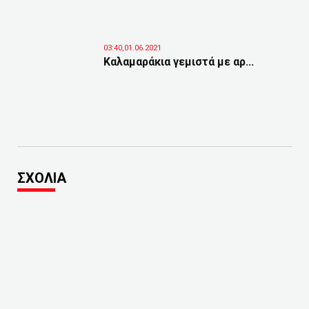
03:40,01.06.2021
Καλαμαράκια γεμιστά με αρ...
ΣΧΟΛΙΑ