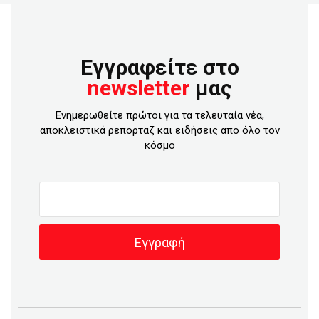
Εγγραφείτε στο
newsletter
μας
Ενημερωθείτε πρώτοι για τα τελευταία νέα,
αποκλειστικά ρεπορταζ και ειδήσεις απο όλο τον
κόσμο