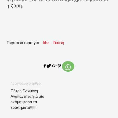
η ζύμη.
Περισσότερα για:
life
Γεύση
Προηγούμενο άρθρο
Πάτρα Ενωμένη:
Αναπάντητα για μία
ακόμη φορά τα
ερωτήματα!!!!!!