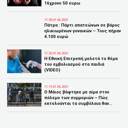
16χρονο 50 ευρω
11:30,01.06.2021
Πάτρα : Πάρτι απατεώνων σε βάρος
ηλικιωμένων γυναικών – Τους πήραν
4.100 ευρώ
11:20,01.06.2021
Η Εθνική Επιτροπή μελετά το θέμα
του εμβολιασμού στα παιδιά
(VIDEO)
11:19,01.06.2021
Ο Μάιος βάφτηκε με αίμα στον
πόλεμο των συμμοριών – Πώς
εκτελούνται τα συμβόλαια θαν...