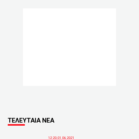
ΤΕΛΕΥΤΑΙΑ ΝΕΑ
12:20,01.06.2021