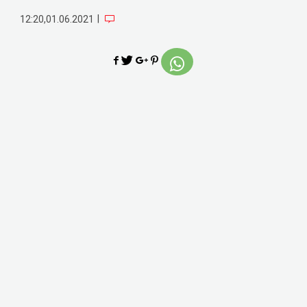
|
12:20,01.06.2021