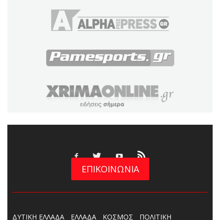
ΕΠΙΚΟΙΝΩΝΙΑ
ΔΥΤΙΚΗ ΕΛΛΑΔΑ
ΕΛΛΑΔΑ
ΚΟΣΜΟΣ
ΠΟΛΙΤΙΚΗ