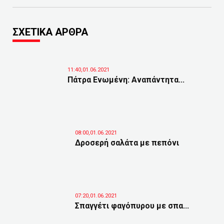
ΣΧΕΤΙΚΑ ΑΡΘΡΑ
11:40,01.06.2021
Πάτρα Ενωμένη: Αναπάντητα...
08:00,01.06.2021
Δροσερή σαλάτα με πεπόνι
07:20,01.06.2021
Σπαγγέτι φαγόπυρου με σπα...