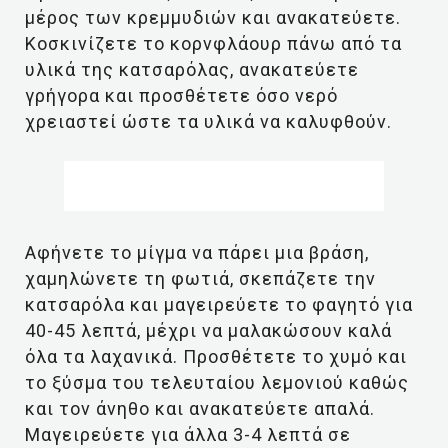
μέρος των κρεμμυδιών και ανακατεύετε.
Κοσκινίζετε το κορνφλάουρ πάνω από τα
υλικά της κατσαρόλας, ανακατεύετε
γρήγορα και προσθέτετε όσο νερό
χρειαστεί ώστε τα υλικά να καλυφθούν.
Αφήνετε το μίγμα να πάρει μια βράση,
χαμηλώνετε τη φωτιά, σκεπάζετε την
κατσαρόλα και μαγειρεύετε το φαγητό για
40-45 λεπτά, μέχρι να μαλακώσουν καλά
όλα τα λαχανικά. Προσθέτετε το χυμό και
το ξύσμα του τελευταίου λεμονιού καθώς
και τον άνηθο και ανακατεύετε απαλά.
Μαγειρεύετε για άλλα 3-4 λεπτά σε