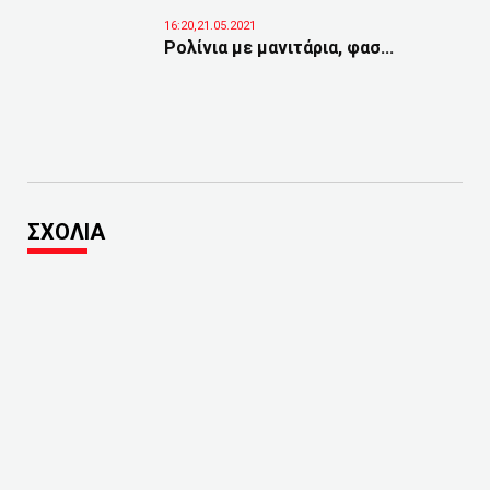
16:20,21.05.2021
Ρολίνια με μανιτάρια, φασ...
ΣΧΟΛΙΑ