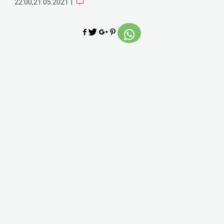
|
22:00,21.05.2021