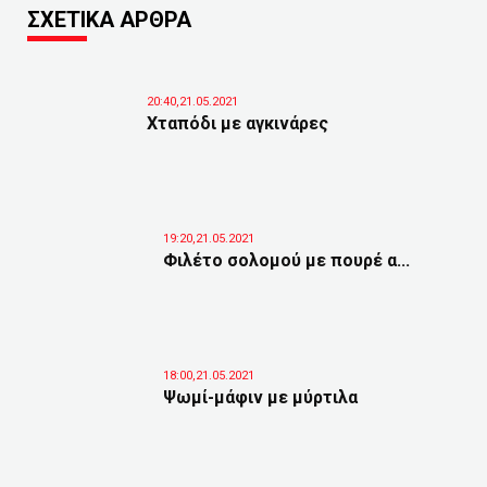
ΣΧΕΤΙΚΑ ΑΡΘΡΑ
20:40,21.05.2021
Χταπόδι με αγκινάρες
19:20,21.05.2021
Φιλέτο σολομού με πουρέ α...
18:00,21.05.2021
Ψωμί-μάφιν με μύρτιλα