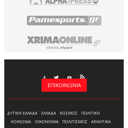
ΕΠΙΚΟΙΝΩΝΙΑ
ΔΥΤΙΚΗ ΕΛΛΑΔΑ
ΕΛΛΑΔΑ
ΚΟΣΜΟΣ
ΠΟΛΙΤΙΚΗ
ΚΟΙΝΩΝΙΑ
ΟΙΚΟΝΟΜΙΑ
ΠΟΛΙΤΙΣΜΟΣ
ΑΘΛΗΤΙΚΑ