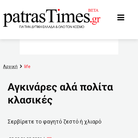
www.patrastimes.gr
Αρχική
life
Αγκινάρες αλά πολίτα
κλασικές
Σερβίρετε το φαγητό ζεστό ή χλιαρό