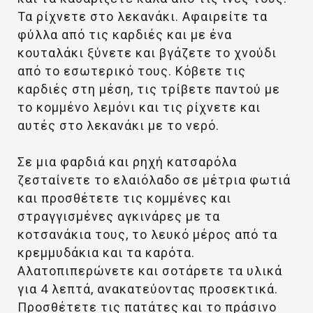
Τα ρίχνετε στο λεκανάκι. Αφαιρείτε τα
φύλλα από τις καρδιές και με ένα
κουταλάκι ξύνετε και βγάζετε το χνούδι
από το εσωτερικό τους. Κόβετε τις
καρδιές στη μέση, τις τρίβετε παντού με
το κομμένο λεμόνι και τις ρίχνετε και
αυτές στο λεκανάκι με το νερό.
Σε μια φαρδιά και ρηχή κατσαρόλα
ζεσταίνετε το ελαιόλαδο σε μέτρια φωτιά
και προσθέτετε τις κομμένες και
στραγγισμένες αγκινάρες με τα
κοτσανάκια τους, το λευκό μέρος από τα
κρεμμυδάκια και τα καρότα.
Αλατοπιπερώνετε και σοτάρετε τα υλικά
για 4 λεπτά, ανακατεύοντας προσεκτικά.
Προσθέτετε τις πατάτες και το πράσινο