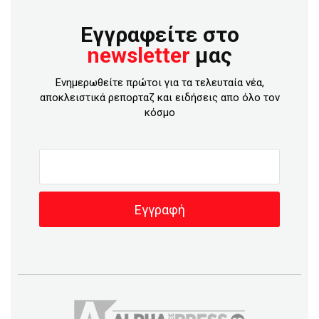
Εγγραφείτε στο
newsletter
μας
Ενημερωθείτε πρώτοι για τα τελευταία νέα,
αποκλειστικά ρεπορταζ και ειδήσεις απο όλο τον
κόσμο