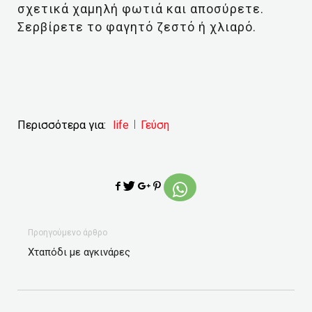
σχετικά χαμηλή φωτιά και αποσύρετε.
Σερβίρετε το φαγητό ζεστό ή χλιαρό.
Περισσότερα για:
life
Γεύση
Προηγούμενο άρθρο
Χταπόδι με αγκινάρες