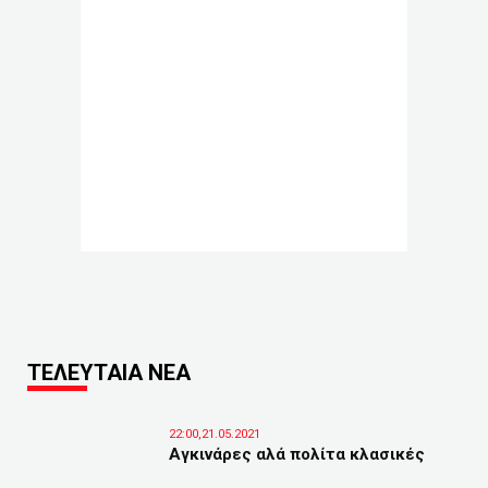
ΤΕΛΕΥΤΑΙΑ ΝΕΑ
22:00,21.05.2021
Αγκινάρες αλά πολίτα κλασικές