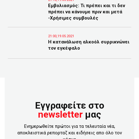
Εμβολιασμός: Τι πρέπει και τι δεν
πρέπει να κάνουμε πριν και μετά
-Χρήσιμες συμβουλές
21:00,19.05.2021
Η κατανάλωση αλκοόλ συρρικνώνει
τον εγκέφαλο
Εγγραφείτε στο
newsletter
μας
Ενημερωθείτε πρώτοι για τα τελευταία νέα,
αποκλειστικά ρεπορταζ και ειδήσεις απο όλο τον