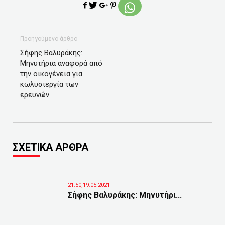
Προηγούμενο άρθρο
Σήφης Βαλυράκης:
Μηνυτήρια αναφορά από
την οικογένεια για
κωλυσιεργία των
ερευνών
ΣΧΕΤΙΚΑ ΑΡΘΡΑ
21:50,19.05.2021
Σήφης Βαλυράκης: Μηνυτήρι...