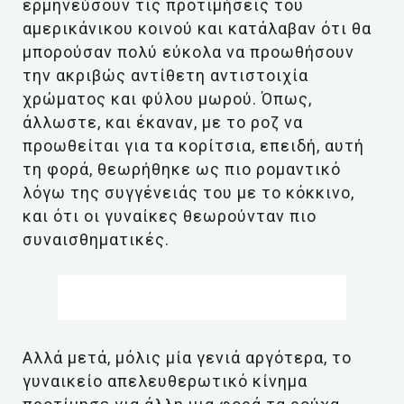
ερμηνεύσουν τις προτιμήσεις του
αμερικάνικου κοινού και κατάλαβαν ότι θα
μπορούσαν πολύ εύκολα να προωθήσουν
την ακριβώς αντίθετη αντιστοιχία
χρώματος και φύλου μωρού. Όπως,
άλλωστε, και έκαναν, με το ροζ να
προωθείται για τα κορίτσια, επειδή, αυτή
τη φορά, θεωρήθηκε ως πιο ρομαντικό
λόγω της συγγένειάς του με το κόκκινο,
και ότι οι γυναίκες θεωρούνταν πιο
συναισθηματικές.
Αλλά μετά, μόλις μία γενιά αργότερα, το
γυναικείο απελευθερωτικό κίνημα