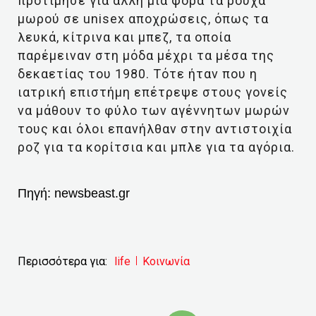
προτίμησε για άλλη μια φορά τα ρούχα
μωρού σε unisex αποχρώσεις, όπως τα
λευκά, κίτρινα και μπεζ, τα οποία
παρέμειναν στη μόδα μέχρι τα μέσα της
δεκαετίας του 1980. Τότε ήταν που η
ιατρική επιστήμη επέτρεψε στους γονείς
να μάθουν το φύλο των αγέννητων μωρών
τους και όλοι επανήλθαν στην αντιστοιχία
ροζ για τα κορίτσια και μπλε για τα αγόρια.
Πηγή:
newsbeast.gr
Περισσότερα για:
life
Κοινωνία