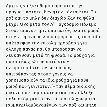
Αρχικά, να ξεκαθαρίσουμε ότι στην
πραγματικότητα, δεν ήταν πάντα έτσι. Το
ροζ και το μπλε δεν διαχώριζαν τα φύλα
μέχρι λίγο μετά τον Α’ Παγκόσμιο Πόλεμο.
Στους αιώνες πριν από αυτόν, όλα τα μωρά
ήταν ντυμένα με λευκά φορέματα, τα οποία
επέτρεψαν την εύκολη πρόσβαση για
αλλαγή πάνας και θα μπορούσαν να
λευκανθούν μετά τη φθορά. Τα ρούχα για
παιδιά έως έξι με επτά ετών
αντιμετωπίστηκαν ως unisex,
επιτρέποντας στους γονείς να
χρησιμοποιούν τα ίδια ρούχα για κάθε
μωρό που γεννιόταν. Ήταν θέμα οικιακής
οικονομίας περισσότερο και δεν άλλαξε
πολύ ακόμη και όταν τα παστέλ χρώματα
(συμπεριλαμβανομένων των ροζ και μπλε,