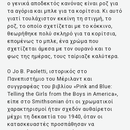
ο γενικά αποδεκτός κανόνας είναι ροζ για
τα αγόρια και μπλε για τα κορίτσια. Κι αυτό
γιατί τουλάχιστον εκείνη τη στιγμή, το
ροζ, το οποίο σχετίζεται με το κόκκινο,
θεωρήθηκε πολύ σκληρό για τα κορίτσια,
επομένως το μπλε, ένα χρώμα που
σχετίζεται άμεσα με τον ουρανό και το
φως της ημέρας, τους ταίριαζε καλύτερα.
Ο Jo B. Paoletti, ιστορικός στο
Πανεπιστήμιο του Μέριλαντ και
συγγραφέας του βιβλίου «Pink and Blue:
Telling the Girls from the Boys in America»,
είπε στο Smithsonian ότι οι χρωματικοί
χαρακτηρισμοί ήταν σχεδόν αυθαίρετοι
μέχρι τη δεκαετία του 1940, όταν οι
κατασκευαστές προσπάθησαν να