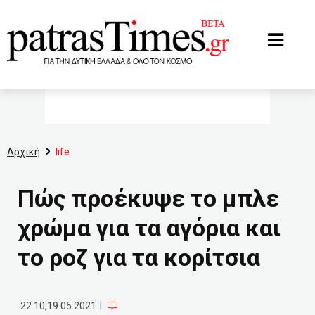
www.patrastimes.gr
Αρχική
life
Πώς προέκυψε το μπλε
χρώμα για τα αγόρια και
το ροζ για τα κορίτσια
|
22:10,19.05.2021