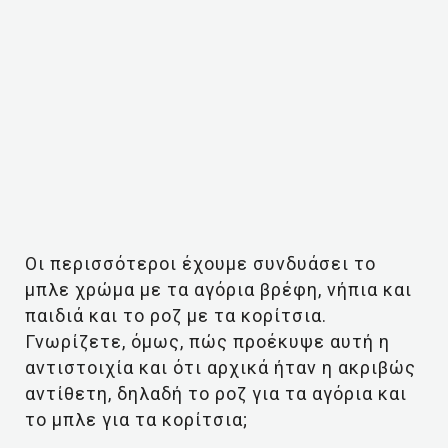
Οι περισσότεροι έχουμε συνδυάσει το
μπλε χρώμα με τα αγόρια βρέφη, νήπια και
παιδιά και το ροζ με τα κορίτσια.
Γνωρίζετε, όμως, πώς προέκυψε αυτή η
αντιστοιχία και ότι αρχικά ήταν η ακριβώς
αντίθετη, δηλαδή το ροζ για τα αγόρια και
το μπλε για τα κορίτσια;