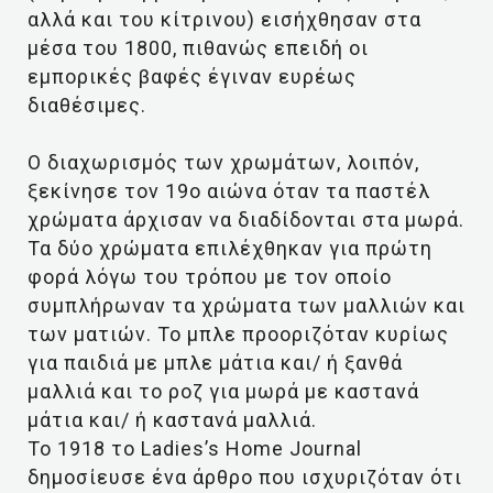
αλλά και του κίτρινου) εισήχθησαν στα
μέσα του 1800, πιθανώς επειδή οι
εμπορικές βαφές έγιναν ευρέως
διαθέσιμες.
Ο διαχωρισμός των χρωμάτων, λοιπόν,
ξεκίνησε τον 19ο αιώνα όταν τα παστέλ
χρώματα άρχισαν να διαδίδονται στα μωρά.
Τα δύο χρώματα επιλέχθηκαν για πρώτη
φορά λόγω του τρόπου με τον οποίο
συμπλήρωναν τα χρώματα των μαλλιών και
των ματιών. Το μπλε προοριζόταν κυρίως
για παιδιά με μπλε μάτια και/ ή ξανθά
μαλλιά και το ροζ για μωρά με καστανά
μάτια και/ ή καστανά μαλλιά.
Το 1918 το Ladies’s Home Journal
δημοσίευσε ένα άρθρο που ισχυριζόταν ότι