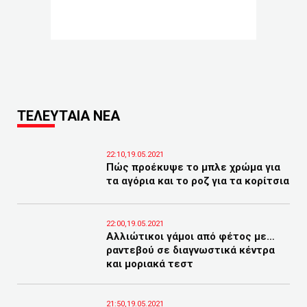
ΤΕΛΕΥΤΑΙΑ ΝΕΑ
22:10,19.05.2021
Πώς προέκυψε το μπλε χρώμα για
τα αγόρια και το ροζ για τα κορίτσια
22:00,19.05.2021
Αλλιώτικοι γάμοι από φέτος με…
ραντεβού σε διαγνωστικά κέντρα
και μοριακά τεστ
21:50,19.05.2021