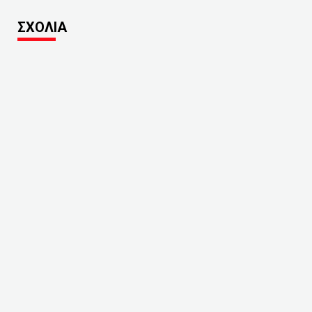
ΣΧΟΛΙΑ