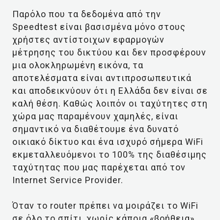
Παρόλο που τα δεδομένα από την
Speedtest είναι βασισμένα μόνο στους
χρήστες αντίστοιχων εφαρμογών
μέτρησης του δικτύου και δεν προσφέρουν
μια ολοκληρωμένη εικόνα, τα
αποτελέσματα είναι αντιπροσωπευτικά
και αποδεικνύουν ότι η Ελλάδα δεν είναι σε
καλή θέση. Καθώς λοιπόν οι ταχύτητες στη
χώρα μας παραμένουν χαμηλές, είναι
σημαντικό να διαθέτουμε ένα δυνατό
οικιακό δίκτυο και ένα ισχυρό σήμερα WiFi
εκμεταλλευόμενοι το 100% της διαθέσιμης
ταχύτητας που μας παρέχεται από τον
Internet Service Provider.
Όταν το router πρέπει να μοιράζει το WiFi
σε όλο το σπίτι, χωρίς κάποια «βοήθεια»