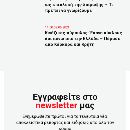
ως επιπλοκή της λοίμωξης – Τι
πρέπει να γνωρίζουμε
11:00,09.05.2021
Κινέζικος πύραυλος: Έκανε κύκλους
και πάνω από την Ελλάδα – Πέρασε
από Κέρκυρα και Κρήτη
Εγγραφείτε στο
newsletter
μας
Ενημερωθείτε πρώτοι για τα τελευταία νέα,
αποκλειστικά ρεπορταζ και ειδήσεις απο όλο τον
κόσμο