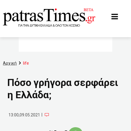
www.patrastimes.gr
Αρχική
life
Πόσο γρήγορα σερφάρει
η Ελλάδα;
|
13:00,09.05.2021