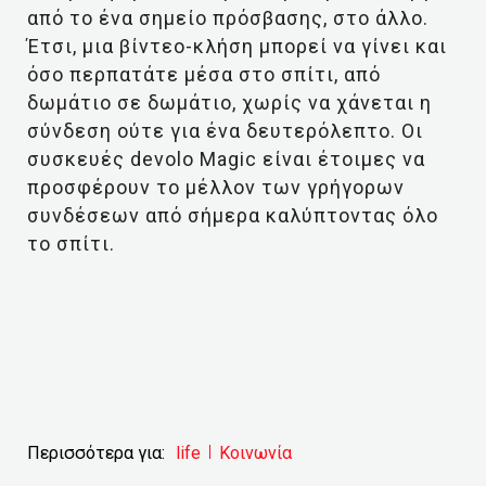
από το ένα σημείο πρόσβασης, στο άλλο.
Έτσι, μια βίντεο-κλήση μπορεί να γίνει και
όσο περπατάτε μέσα στο σπίτι, από
δωμάτιο σε δωμάτιο, χωρίς να χάνεται η
σύνδεση ούτε για ένα δευτερόλεπτο. Οι
συσκευές devolo Magic είναι έτοιμες να
προσφέρουν το μέλλον των γρήγορων
συνδέσεων από σήμερα καλύπτοντας όλο
το σπίτι.
Περισσότερα για:
life
Κοινωνία