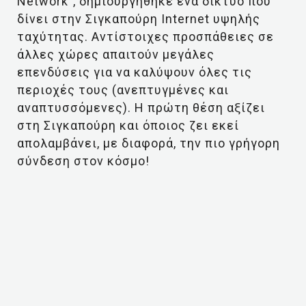
Network”, δημιουργήθηκε ένα δίκτυο που
δίνει στην Σιγκαπούρη Internet υψηλής
ταχύτητας. Αντίστοιχες προσπάθειες σε
άλλες χώρες απαιτούν μεγάλες
επενδύσεις για να καλύψουν όλες τις
περιοχές τους (ανεπτυγμένες και
αναπτυσσόμενες). Η πρώτη θέση αξίζει
στη Σιγκαπούρη και όποιος ζει εκεί
απολαμβάνει, με διαφορά, την πιο γρήγορη
σύνδεση στον κόσμο!