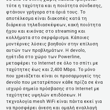
τότε η ταχύτητα και η ποιότητα σύνδεσης,
φτάνουν γρήγορα στα όριά τους. Το
αποτέλεσμα είναι διακοπές κατά τη
διάρκεια τηλεδιασκέψεων, κακή ποιότητα
ήχου και εικόνας στο streaming και
κολλήματα στο σερφάρισμα. Κάποιες
μοντέρνες λύσεις βοηθούν στην επίλυση
αυτών των προβλημάτων. Η devolo,
ηγέτιδα στο χώρο των Powerline,
μεταφέρει το Internet σε όλο το σπίτι με
ταχύτητες έως και 2,400 Mbps. Το μόνο
που χρειάζεται είναι οι προσαρμογείς της
devolo που μετατρέπουν κάθε πρίζα σε ένα
ισχυρό σημείο πρόσβασης στο Internet με
ταχύτητες υψηλών επιδόσεων. Η
τεχνολογία mesh WiFi είναι πάντα εκεί για
να προσφέρει άνεση και ομαλή εναλλαγή