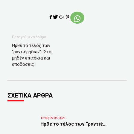
Προηγούμενο άρθρο
Ηρθε το τέλος των
“ραντιέρηδων”- Στο
μηδέν επιτόκια και
αποδόσεις
ΣΧΕΤΙΚΑ ΑΡΘΡΑ
12:40,09.05.2021
Ηρθε το τέλος των “ραντιέ...