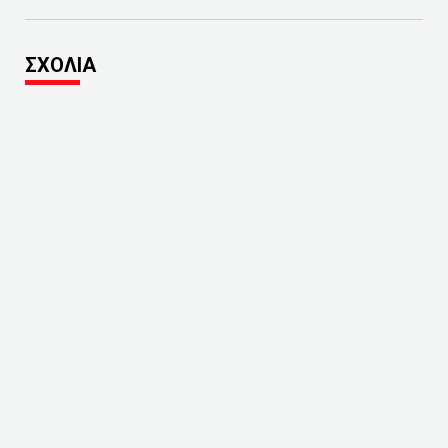
ΣΧΟΛΙΑ