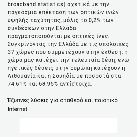
broadband statistics) σχετικά με την
παγκόσμια επέκταση των οπτικών ινών
υψηλής ταχύτητας, μόλις το 0,2% των
συνδέσεων στην Ελλάδα
πραγματοποιούνται με οπτικές ίνες.
Συγκρίνοντας την Ελλάδα με τις υπόλοιπες
37 χώρες που συμμετέχουν στην έκθεση, η
χώρα μας κατέχει την τελευταία θέση, ενώ
ηγετικές θέσεις στην Ευρώπη κατέχουν η
Λιθουανία και η Σουηδία με ποσοστά στα
74.61% και 68.95% αντίστοιχα.
Έξυπνες λύσεις για σταθερό και ποιοτικό
Internet