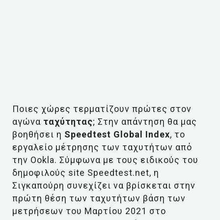
Ποιες χώρες τερματίζουν πρώτες στον
αγώνα
ταχύτητας
; Στην απάντηση θα μας
βοηθήσει η
Speedtest Global Index
, το
εργαλείο μέτρησης των ταχυτήτων από
την Ookla. Σύμφωνα με τους ειδικούς του
δημοφιλούς site Speedtest.net, η
Σιγκαπούρη συνεχίζει να βρίσκεται στην
πρώτη θέση των ταχυτήτων βάση των
μετρήσεων του Μαρτίου 2021 στο