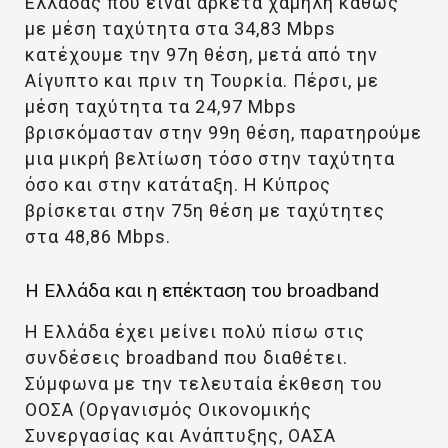
Ελλάδας που είναι αρκετά χαμηλή καθώς
με μέση ταχύτητα στα 34,83 Mbps
κατέχουμε την 97η θέση, μετά από την
Αίγυπτο και πριν τη Τουρκία. Πέρσι, με
μέση ταχύτητα τα 24,97 Mbps
βρισκόμασταν στην 99η θέση, παρατηρούμε
μια μικρή βελτίωση τόσο στην ταχύτητα
όσο και στην κατάταξη. Η Κύπρος
βρίσκεται στην 75η θέση με ταχύτητες
στα 48,86 Mbps.
Η Ελλάδα και η επέκταση του broadband
Η Ελλάδα έχει μείνει πολύ πίσω στις
συνδέσεις broadband που διαθέτει.
Σύμφωνα με την τελευταία έκθεση του
ΟΟΣΑ (Οργανισμός Οικονομικής
Συνεργασίας και Ανάπτυξης, ΟΑΣΑ