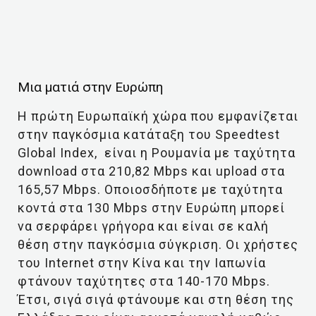
Μια ματιά στην Ευρώπη
Η πρώτη Ευρωπαϊκή χώρα που εμφανίζεται
στην παγκόσμια κατάταξη του Speedtest
Global Index, είναι η Ρουμανία με ταχύτητα
download στα 210,82 Mbps και upload στα
165,57 Mbps. Οποιοσδήποτε με ταχύτητα
κοντά στα 130 Mbps στην Ευρώπη μπορεί
να σερφάρει γρήγορα και είναι σε καλή
θέση στην παγκόσμια σύγκριση. Οι χρήστες
του Internet στην Κίνα και την Ιαπωνία
φτάνουν ταχύτητες στα 140-170 Mbps.
Έτσι, σιγά σιγά φτάνουμε και στη θέση της