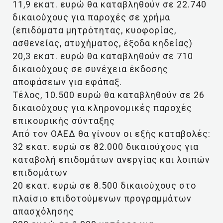
11,9 εκατ. ευρώ θα καταβληθούν σε 22.740
δικαιούχους για παροχές σε χρήμα
(επιδόματα μητρότητας, κυοφορίας,
ασθενείας, ατυχήματος, έξοδα κηδείας)
20,3 εκατ. ευρώ θα καταβληθούν σε 710
δικαιούχους σε συνέχεια έκδοσης
αποφάσεων για εφάπαξ.
Τέλος, 10.500 ευρώ θα καταβληθούν σε 26
δικαιούχους για κληρονομικές παροχές
επικουρικής σύνταξης
Από τον ΟΑΕΔ θα γίνουν οι εξής καταβολές:
32 εκατ. ευρώ σε 82.000 δικαιούχους για
καταβολή επιδομάτων ανεργίας και λοιπών
επιδομάτων
20 εκατ. ευρώ σε 8.500 δικαιούχους στο
πλαίσιο επιδοτούμενων προγραμμάτων
απασχόλησης