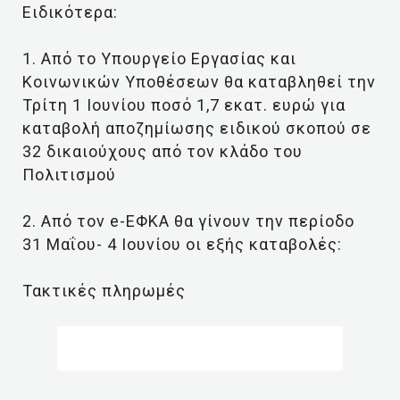
Ειδικότερα:
1. Από το Υπουργείο Εργασίας και
Κοινωνικών Υποθέσεων θα καταβληθεί την
Τρίτη 1 Ιουνίου ποσό 1,7 εκατ. ευρώ για
καταβολή αποζημίωσης ειδικού σκοπού σε
32 δικαιούχους από τον κλάδο του
Πολιτισμού
2. Από τον e-ΕΦΚΑ θα γίνουν την περίοδο
31 Μαΐου- 4 Ιουνίου οι εξής καταβολές:
Τακτικές πληρωμές