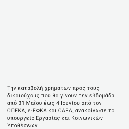
Την καταβολή χρημάτων προς τους
δικαιούχους που θα γίνουν την εβδομάδα
από 31 Μαΐου έως 4 Ιουνίου από τον
ΟΠΕΚΑ, e-ΕΦΚΑ και ΟΑΕΔ, ανακοίνωσε το
υπουργείο Εργασίας και Κοινωνικών
Υποθέσεων.