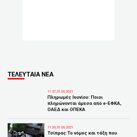
ΤΕΛΕΥΤΑΙΑ ΝΕΑ
11:37,31.05.2021
Πληρωμές Ιουνίου: Ποιοι
πληρώνονται άμεσα από e-ΕΦΚΑ,
ΟΑΕΔ και ΟΠΕΚΑ
11:35,31.05.2021
Τσίπρας:Το νόμος και τάξη που