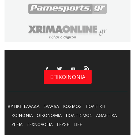
ΕΠΙΚΟΙΝΩΝΙΑ
ΔΥΤΙΚΗ ΕΛΛΑΔΑ
ΕΛΛΑΔΑ
ΚΟΣΜΟΣ
ΠΟΛΙΤΙΚΗ
ΚΟΙΝΩΝΙΑ
ΟΙΚΟΝΟΜΙΑ
ΠΟΛΙΤΙΣΜΟΣ
ΑΘΛΗΤΙΚΑ
ΥΓΕΙΑ
ΤΕΧΝΟΛΟΓΙΑ
ΓΕΥΣΗ
LIFE