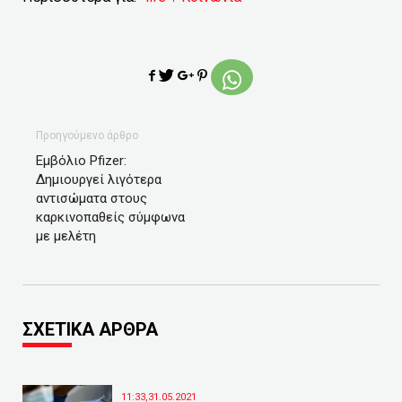
Προηγούμενο άρθρο
Εμβόλιο Pfizer:
Δημιουργεί λιγότερα
αντισώματα στους
καρκινοπαθείς σύμφωνα
με μελέτη
ΣΧΕΤΙΚΑ ΑΡΘΡΑ
11:33,31.05.2021