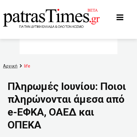
www.patrastimes.gr
Αρχική
life
Πληρωμές Ιουνίου: Ποιοι
πληρώνονται άμεσα από
e-ΕΦΚΑ, ΟΑΕΔ και
ΟΠΕΚΑ