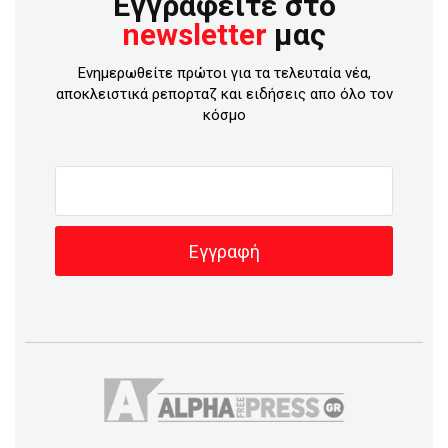
Εγγραφείτε στο
newsletter
μας
Ενημερωθείτε πρώτοι για τα τελευταία νέα,
αποκλειστικά ρεπορταζ και ειδήσεις απο όλο τον
κόσμο