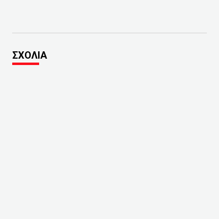
ΣΧΟΛΙΑ