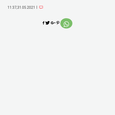
|
11:37,31.05.2021