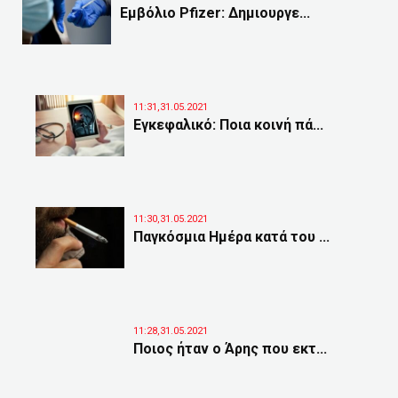
Εμβόλιο Pfizer: Δημιουργε...
11:31,31.05.2021
Εγκεφαλικό: Ποια κοινή πά...
11:30,31.05.2021
Παγκόσμια Ημέρα κατά του ...
11:28,31.05.2021
Ποιος ήταν ο Άρης που εκτ...