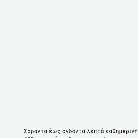
Σαράντα έως ογδόντα λεπτά καθημερινή