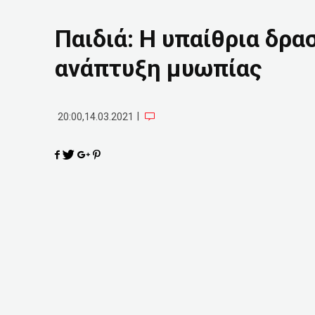
Παιδιά: Η υπαίθρια δρα
ανάπτυξη μυωπίας
|
20:00,14.03.2021