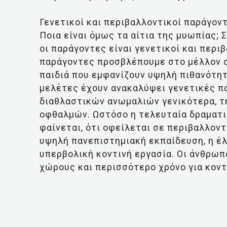
Γενετικοί και περιβαλλοντικοί παράγον
Ποια είναι όμως τα αίτια της μυωπίας;
οι παράγοντες είναι γενετικοί και περι
παράγοντες προσβλέπουμε στο μέλλον σ
παιδιά που εμφανίζουν υψηλή πιθανότητ
μελέτες έχουν ανακαλύψει γενετικές π
διαθλαστικών ανωμαλιών γενικότερα, τ
οφθαλμών. Ωστόσο η τελευταία δραματ
φαίνεται, ότι οφείλεται σε περιβαλλον
υψηλή πανεπιστημιακή εκπαίδευση, η έλ
υπερβολική κοντινή εργασία. Οι άνθρωπ
χώρους και περισσότερο χρόνο για κοντ