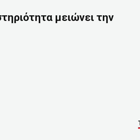
στηριότητα μειώνει την