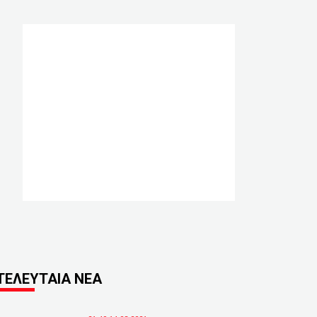
ΤΕΛΕΥΤΑΙΑ ΝΕΑ