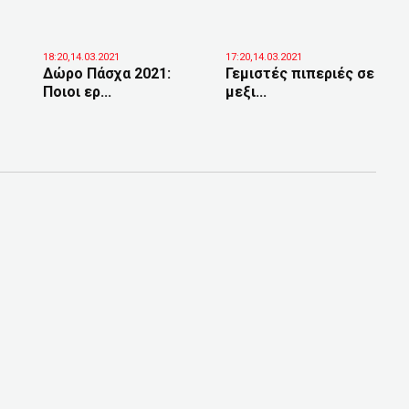
18:20,14.03.2021
17:20,14.03.2021
Δώρο Πάσχα 2021:
Γεμιστές πιπεριές σε
Ποιοι ερ...
μεξι...