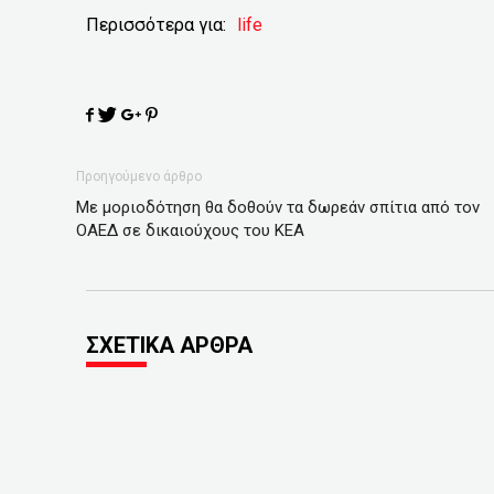
Περισσότερα για:
life
Προηγούμενο άρθρο
Με μοριοδότηση θα δοθούν τα δωρεάν σπίτια από τον
ΟΑΕΔ σε δικαιούχους του ΚΕΑ
ΣΧΕΤΙΚΑ ΑΡΘΡΑ