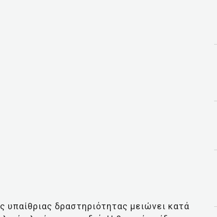
ς υπαίθριας δραστηριότητας μειώνει κατά