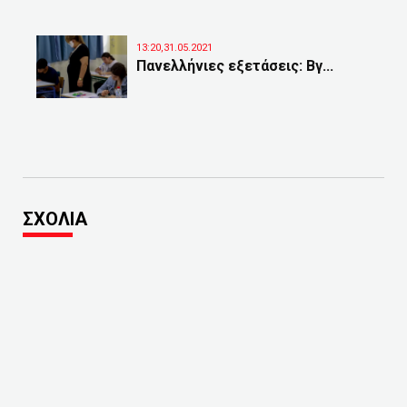
13:20,31.05.2021
Πανελλήνιες εξετάσεις: Βγ...
ΣΧΟΛΙΑ