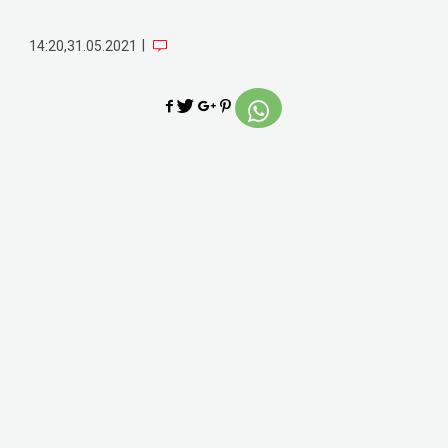
|
14:20,31.05.2021