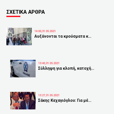
ΣΧΕΤΙΚΑ ΑΡΘΡΑ
14:00,31.05.2021
Αυξάνονται τα κρούσματα κ...
13:40,31.05.2021
Σύλληψη για κλοπή, κατοχή...
13:27,31.05.2021
Σάκης Κεχαγιόγλου: Για μέ...