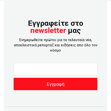
Εγγραφείτε στο
newsletter
μας
Ενημερωθείτε πρώτοι για τα τελευταία νέα,
αποκλειστικά ρεπορταζ και ειδήσεις απο όλο τον
κόσμο