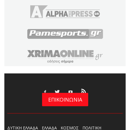
ΕΠΙΚΟΙΝΩΝΙΑ
ΔΥΤΙΚΗ ΕΛΛΑΔΑ
ΕΛΛΑΔΑ
ΚΟΣΜΟΣ
ΠΟΛΙΤΙΚΗ