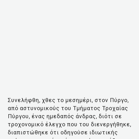
Συνελήφθη, χθες το μεσημέρι, στον Πύργο,
από αστυνομικούς του Τμήματος Τροχαίας
Πύργου, ένας ημεδαπός άνδρας, διότι σε
τροχονομικό έλεγχο που του διενεργήθηκε,
διαπιστώθηκε ότι οδηγούσε ιδιωτικής