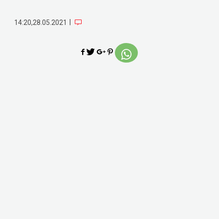
|
14:20,28.05.2021