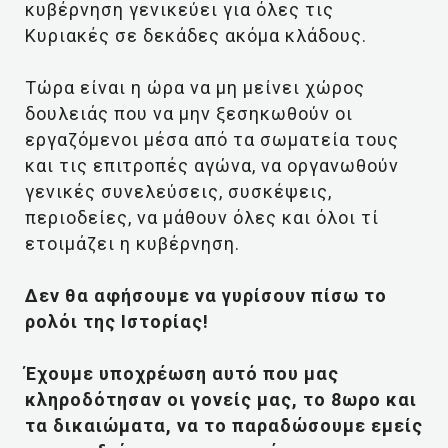
κυβέρνηση γενικεύει για όλες τις
Κυριακές σε δεκάδες ακόμα κλάδους.
Τώρα είναι η ώρα να μη μείνει χώρος
δουλειάς που να μην ξεσηκωθούν οι
εργαζόμενοι μέσα από τα σωματεία τους
και τις επιτροπές αγώνα, να οργανωθούν
γενικές συνελεύσεις, συσκέψεις,
περιοδείες, να μάθουν όλες και όλοι τί
ετοιμάζει η κυβέρνηση.
Δεν θα αφήσουμε να γυρίσουν πίσω το
ρολόι της Ιστορίας!
Έχουμε υποχρέωση αυτό που μας
κληροδότησαν οι γονείς μας, το 8ωρο και
τα δικαιώματα, να το παραδώσουμε εμείς