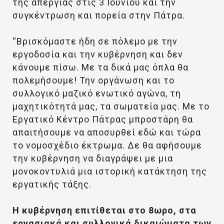
της απεργίας στις 3 Ιουνίου και την
συγκέντρωση και πορεία στην Πάτρα.
“Βρισκόμαστε ήδη σε πόλεμο με την
εργοδοσία και την κυβέρνηση και δεν
κάνουμε πίσω. Με τα δικά μας όπλα θα
πολεμήσουμε! Την οργάνωση και το
συλλογικό μαζικό ενωτικό αγώνα, τη
μαχητικότητά μας, τα σωματεία μας. Με το
Εργατικό Κέντρο Πάτρας μπροστάρη θα
απαιτήσουμε να αποσυρθεί εδώ και τώρα
το νομοσχέδιο έκτρωμα. Δε θα αφήσουμε
την κυβέρνηση να διαγράψει με μια
μονοκοντυλιά μια ιστορική κατάκτηση της
εργατικής τάξης.
Η κυβέρνηση επιτίθεται στο 8ωρο, στα
εργασιακά και συλλογικά δικαιώματα των