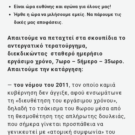
Είναι ώρα ευθύνης και αγώνα για όλους μας!
Ήρθε η ώρα να μιλήσουμε εμείς. Να πάρουμε τις
δικές μας αποφάσεις.
Απαιτούμε να πεταχτεί στα σκουπίδια το
αντεργατικό τερατούργημα,
διεκδικώντας σταθερό ημερήσιο
εργάσιμο χρόνο, 7ωρο – 5ήμερο – 35ωρο.
Απαιτούμε την κατάργηση:
—
του νόμου του 2011
, τον οποίο καμιά
κυβέρνηση δεν άγγιξε, αφού ενσωμάτωνε
τη «διευθέτηση του εργάσιμου χρόνου»,
δηλαδή το τσάκισμα του 8ωρου μέσα από
τη θεσμοθέτηση της απλήρωτης δουλειάς,
που σήμερα γίνεται προσπάθεια να
γενικευτεί με «ατομική συμφωνία» του