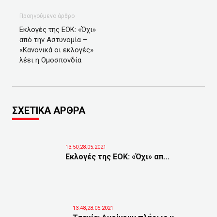
Προηγούμενο άρθρο
Eκλογές της ΕΟΚ: «Όχι»
από την Αστυνομία –
«Κανονικά οι εκλογές»
λέει η Ομοσπονδία
ΣΧΕΤΙΚΑ ΑΡΘΡΑ
13:50,28.05.2021
Eκλογές της ΕΟΚ: «Όχι» απ...
13:48,28.05.2021