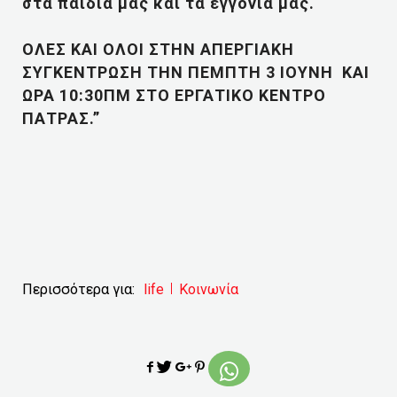
στα παιδιά μας και τα εγγόνια μας.
ΟΛΕΣ ΚΑΙ ΟΛΟΙ ΣΤΗΝ ΑΠΕΡΓΙΑΚΗ
ΣΥΓΚΕΝΤΡΩΣΗ ΤΗΝ ΠΕΜΠΤΗ 3 ΙΟΥΝΗ ΚΑΙ
ΩΡΑ 10:30ΠΜ ΣΤΟ ΕΡΓΑΤΙΚΟ ΚΕΝΤΡΟ
ΠΑΤΡΑΣ.”
Περισσότερα για:
life
Κοινωνία