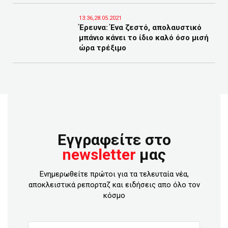
13:36,28.05.2021
Έρευνα: Ένα ζεστό, απολαυστικό
μπάνιο κάνει το ίδιο καλό όσο μισή
ώρα τρέξιμο
Εγγραφείτε στο
newsletter
μας
Ενημερωθείτε πρώτοι για τα τελευταία νέα,
αποκλειστικά ρεπορταζ και ειδήσεις απο όλο τον
κόσμο