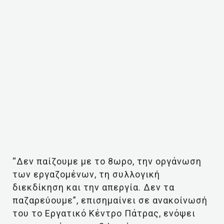
“Δεν παίζουμε με το 8ωρο, την οργάνωση
των εργαζομένων, τη συλλογική
διεκδίκηση και την απεργία. Δεν τα
παζαρεύουμε”, επισημαίνει σε ανακοίνωσή
του το Εργατικό Κέντρο Πάτρας, ενόψει