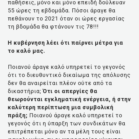
παθήσεις, μόνο και μόνο επειδή δούλευαν
55 ώρες τη εβδομάδα. Πόσοι άραγε θα
πεθάνουν το 2021 όταν οι ώρες εργασίας
τη βδομάδα θα φτάνουν τις 78!!!
Η κυβέρνηση λέει ότι παίρνει μέτρα για
το καλό μας.
Ποιανού άραγε καλό υπηρετεί το γεγονός
ότι το διευθυντικό δικαίωμα της απόλυσης
δεν θα αναιρείται πλέον ούτε από τα
δικαστήρια;
Ότι οι απεργίες θα
θεωρούνται εγκληματική ενέργεια, ή στην
καλύτερη περίπτωση μια συμβολική
πράξη;
Ποιανού άραγε καλό υπηρετεί το
γεγονός ότι η ύπαρξη των συνδικάτων θα
επιτρέπεται μόνο αν τα μέλη τους είναι