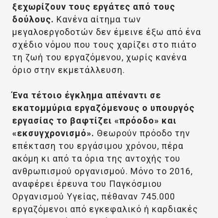
ξεχωρίζουν τους εργάτες από τους
δούλους.
Κανένα αίτημα των
μεγαλοεργοδοτών δεν έμεινε έξω από ένα
σχέδιο νόμου που τους χαρίζει στο πιάτο
τη ζωή του εργαζόμενου, χωρίς κανένα
όριο στην εκμετάλλευση.
Ένα τέτοιο έγκλημα απέναντι σε
εκατομμύρια εργαζόμενους ο υπουργός
εργασίας το βαφτίζει «πρόοδο» και
«εκσυγχρονισμό».
Θεωρούν πρόοδο την
επέκταση του εργάσιμου χρόνου, πέρα
ακόμη κι από τα όρια της αντοχής του
ανθρωπισμού οργανισμού. Μόνο το 2016,
αναφέρει έρευνα του Παγκόσμιου
Οργανισμού Υγείας, πέθαναν 745.000
εργαζόμενοι από εγκεφαλικό ή καρδιακές