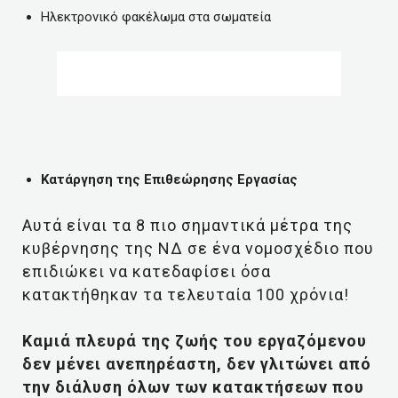
Ηλεκτρονικό φακέλωμα στα σωματεία
Κατάργηση της Επιθεώρησης Εργασίας
Αυτά είναι τα 8 πιο σημαντικά μέτρα της
κυβέρνησης της ΝΔ σε ένα νομοσχέδιο που
επιδιώκει να κατεδαφίσει όσα
κατακτήθηκαν τα τελευταία 100 χρόνια!
Καμιά πλευρά της ζωής του εργαζόμενου
δεν μένει ανεπηρέαστη, δεν γλιτώνει από
την διάλυση όλων των κατακτήσεων που