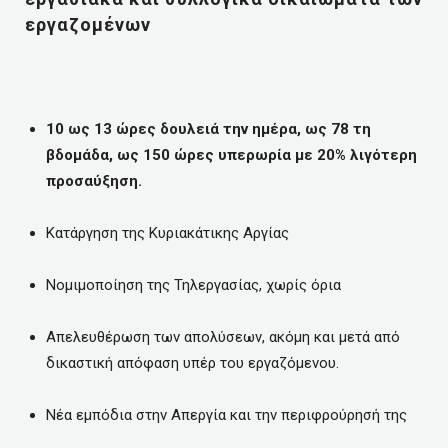
εργαζομένων
10 ως 13 ώρες δουλειά την ημέρα, ως 78 τη
βδομάδα, ως 150 ώρες υπερωρία με 20% λιγότερη
προσαύξηση.
Κατάργηση της Κυριακάτικης Αργίας
Νομιμοποίηση της Τηλεργασίας, χωρίς όρια
Απελευθέρωση των απολύσεων, ακόμη και μετά από
δικαστική απόφαση υπέρ του εργαζόμενου.
Νέα εμπόδια στην Απεργία και την περιφρούρησή της