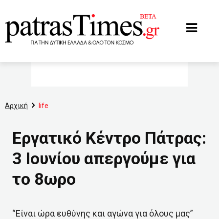
www.patrastimes.gr
Αρχική
life
Εργατικό Κέντρο Πάτρας:
3 Ιουνίου απεργούμε για
το 8ωρο
“Είναι ώρα ευθύνης και αγώνα για όλους μας”