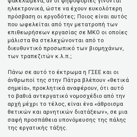
φακελωμένα, αν οι ψηφοφορίες γίνονται
ηλεκτρονικά, ώστε να έχουν ευκολότερη
πρόσβαση οι εργοδότες; Ποιος είναι αυτός
που ωφελείται από την μετατροπή των
επιθεωρήσεων εργασίας σε ΜΚΟ οι οποίες
μάλιστα θα στελεχώνονται από το
διευθυντικό προσωπικό των βιομηχάνων,
των τραπεζιτών κ.λ.π.;
Πάνω σε αυτό το έκτρωμα η ΓΣΕΕ και οι
άνθρωποί της στην Πάτρα βλέπουν «θετικά
σημεία», προκλητικά αναφέρουν, ότι αυτό
το βαθιά αντεργατικό νομοσχέδιο από την
αρχή μέχρι το τέλος, είναι ένα «άθροισμα
θετικών και αρνητικών διατάξεων», σε μια
σαφή προσπάθεια υπονόμευσης της πάλης
της εργατικής τάξης.