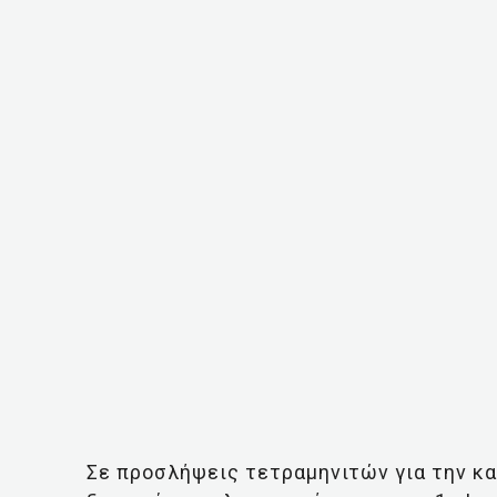
Σε προσλήψεις τετραμηνιτών για την κ