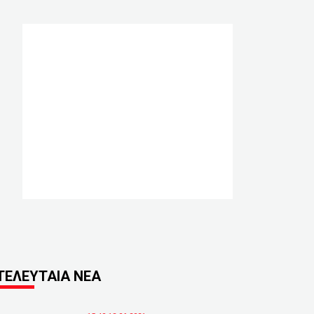
ΤΕΛΕΥΤΑΙΑ ΝΕΑ