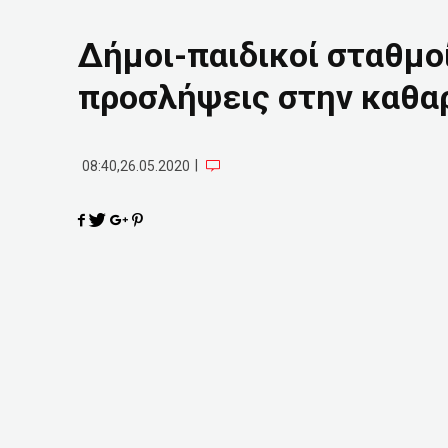
Δήμοι-παιδικοί σταθμο
προσλήψεις στην καθα
|
08:40,26.05.2020