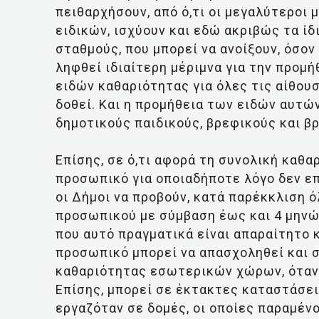
πειθαρχήσουν, από ό,τι οι μεγαλύτεροι
ειδικών, ισχύουν και εδώ ακριβώς τα ίδ
σταθμούς, που μπορεί να ανοίξουν, όσον
ληφθεί ιδιαίτερη μέριμνα για την προμ
ειδών καθαριότητας για όλες τις αίθου
δοθεί. Και η προμήθεια των ειδών αυτών
δημοτικούς παιδικούς, βρεφικούς και 
Επίσης, σε ό,τι αφορά τη συνολική καθ
προσωπικό για οποιαδήποτε λόγο δεν ε
οι Δήμοι να προβούν, κατά παρέκκλιση
προσωπικού με σύμβαση έως και 4 μηνώ
που αυτό πραγματικά είναι απαραίτητο κ
προσωπικό μπορεί να απασχοληθεί και σ
καθαριότητας εσωτερικών χώρων, όταν 
Επίσης, μπορεί σε έκτακτες καταστάσει
εργαζόταν σε δομές, οι οποίες παραμέν