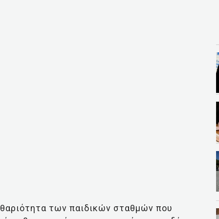
αθαριότητα των παιδικών σταθμών που