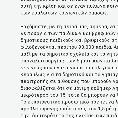
αυτή την κρίση και σε έναν πυλώνα κοι
των ευάλωτων κοινωνικών ομάδων.
Ερχόμαστε, με τη σειρά μας, σήμερα, ν
λειτουργία των παιδικών και βρεφικών
δημοτικούς παιδικούς και βρεφικούς στ
φιλοξενούνται περίπου 90.000 παιδιά. Απ
μαζί με τα δημοτικά σχολεία και τα νηπ
επαναλειτουργίας των δημοτικών παιδικ
εκείνους που ανακοίνωσε προ ολίγου η 
Κεραμέως για τα δημοτικά και τα νηπιαγ
περιτροπής σε αίθουσες που μπορούν να
διασφαλίζεται ότι σε μόνιμη καθημερινή
μικρότερος του 15, τότε θα μπορούν να 
Το εκπαιδευτικό προσωπικό πρέπει να λ
προβλεπόμενης απόστασης του 1,5 μέτρο
την ιδιαιτερότητα της ηλικίας των παι