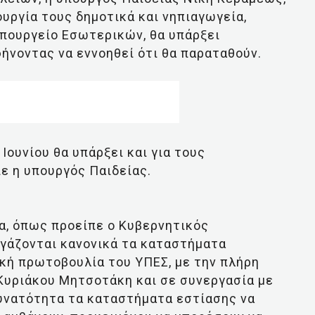
ουργία τους δημοτικά και νηπιαγωγεία,
υπουργείο Εσωτερικών, θα υπάρξει
ήνοντας να εννοηθεί ότι θα παραταθούν.
ουνίου θα υπάρξει και για τους
ε η υπουργός Παιδείας.
ρα, όπως προείπε ο Κυβερνητικός
ργάζονται κανονικά τα καταστήματα
κή πρωτοβουλία του ΥΠΕΣ, με την πλήρη
υριάκου Μητσοτάκη και σε συνεργασία με
δυνατότητα τα καταστήματα εστίασης να