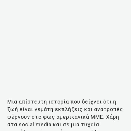
Μια απίστευτη ιστορία που δείχνει ότι η
ζωή είναι γεμάτη εκπλήξεις και ανατροπές
φέρνουν στο φως αμερικανικά ΜΜΕ. Χάρη
στα social media και σε μια τυχαία