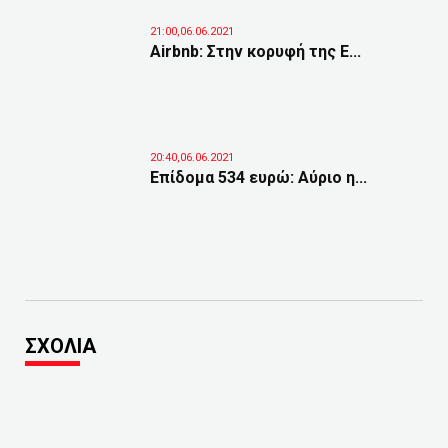
21:00,06.06.2021
Airbnb: Στην κορυφή της Ε...
20:40,06.06.2021
Επίδομα 534 ευρώ: Αύριο η...
ΣΧΟΛΙΑ