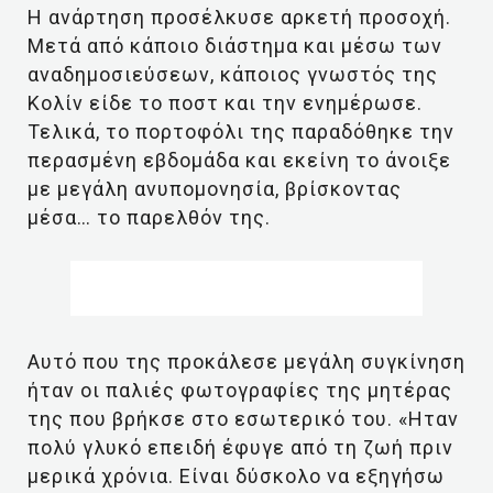
Η ανάρτηση προσέλκυσε αρκετή προσοχή.
Μετά από κάποιο διάστημα και μέσω των
αναδημοσιεύσεων, κάποιος γνωστός της
Κολίν είδε το ποστ και την ενημέρωσε.
Τελικά, το πορτοφόλι της παραδόθηκε την
περασμένη εβδομάδα και εκείνη το άνοιξε
με μεγάλη ανυπομονησία, βρίσκοντας
μέσα… το παρελθόν της.
Αυτό που της προκάλεσε μεγάλη συγκίνηση
ήταν οι παλιές φωτογραφίες της μητέρας
της που βρήκσε στο εσωτερικό του. «Ηταν
πολύ γλυκό επειδή έφυγε από τη ζωή πριν
μερικά χρόνια. Είναι δύσκολο να εξηγήσω