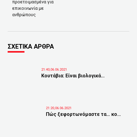
προετοιμασμένα για
επικοινωνία με
ανθρώπους
ΣΧΕΤΙΚΑ ΑΡΘΡΑ
21:40,06.06.2021
Κουτάβια: Είναι βιολογικά...
21:20,06.06.2021
Πώς ξεφορτωνόμαστε τα… κο...