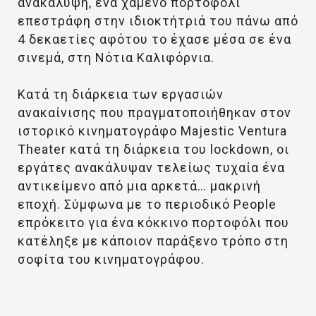
ανακάλυψη, ένα χαμένο πορτοφόλι
επεστράφη στην ιδιοκτήτριά του πάνω από
4 δεκαετίες αφότου το έχασε μέσα σε ένα
σινεμά, στη Νότια Καλιφόρνια.
Κατά τη διάρκεια των εργασιών
ανακαίνισης που πραγματοποιήθηκαν στον
ιστορικό κινηματογράφο Majestic Ventura
Theater κατά τη διάρκεια του lockdown, οι
εργάτες ανακάλυψαν τελείως τυχαία ένα
αντικείμενο από μια αρκετά… μακρινή
εποχή. Σύμφωνα με το περιοδικό People
επρόκειτο για ένα κόκκινο πορτοφόλι που
κατέληξε με κάποιον παράξενο τρόπο στη
σοφίτα του κινηματογράφου.