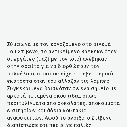
Σύμφωνα με τον εργαζόμενο στο σινεμά
Τομ Στίβενς, το αντικείμενο βρέθηκε όταν
οι εργάτες (μαζί με τον ίδιο) ανέβηκαν
στην σοφίτα για να διορθώσουν τον
πολυέλαιο, ο οποίος είχε κατέβει μερικά
εκατοστά όταν του άλλαζαν τις λάμπες.
Συγκεκριμένα βρισκόταν σε ένα σημείο με
αρκετά πεταμένα σκουπίδια, όπως
περιτυλίγματα από σοκολάτες, αποκόμματα
εισιτηρίων και άδεια κουτάκια
αναψυκτικών. Αφού το άνοιξε, ο Στίβενς
διαπίστωσε ότι περιείχε παλιές