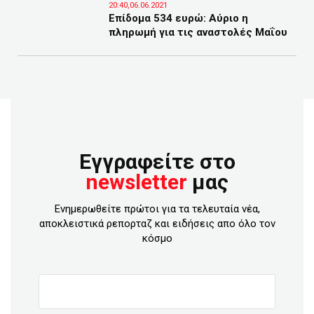
20:40,06.06.2021
Επίδομα 534 ευρώ: Αύριο η
πληρωμή για τις αναστολές Μαΐου
Εγγραφείτε στο
newsletter
μας
Ενημερωθείτε πρώτοι για τα τελευταία νέα,
αποκλειστικά ρεπορταζ και ειδήσεις απο όλο τον
κόσμο