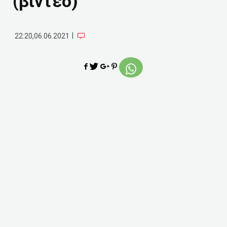
(βίντεο)
|
22:20,06.06.2021