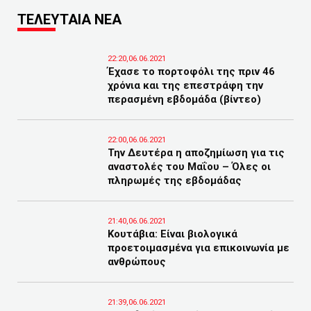
ΤΕΛΕΥΤΑΙΑ ΝΕΑ
22:20,06.06.2021
Έχασε το πορτοφόλι της πριν 46
χρόνια και της επεστράφη την
περασμένη εβδομάδα (βίντεο)
22:00,06.06.2021
Την Δευτέρα η αποζημίωση για τις
αναστολές του Μαΐου – Όλες οι
πληρωμές της εβδομάδας
21:40,06.06.2021
Κουτάβια: Είναι βιολογικά
προετοιμασμένα για επικοινωνία με
ανθρώπους
21:39,06.06.2021