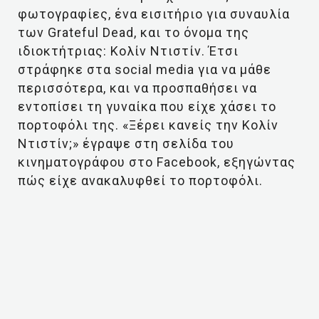
φωτογραφίες, ένα εισιτήριο για συναυλία
των Grateful Dead, και το όνομα της
ιδιοκτήτριας: Κολίν Ντιστίν. Έτσι
στράφηκε στα social media για να μάθε
περισσότερα, και να προσπαθήσει να
εντοπίσει τη γυναίκα που είχε χάσει το
πορτοφόλι της. «Ξέρει κανείς την Κολίν
Ντιστίν;» έγραψε στη σελίδα του
κινηματογράφου στο Facebook, εξηγώντας
πώς είχε ανακαλυφθεί το πορτοφόλι.