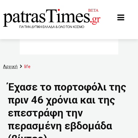
www.patrastimes.gr
Αρχική
life
Έχασε το πορτοφόλι της
πριν 46 χρόνια και της
επεστράφη την
περασμένη εβδομάδα