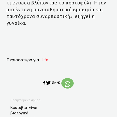
τι ένιωσα βλέποντας το πορτοφόλι. Ήταν
μια έντονη συναισθηματικά εμπειρία και
ταυτόχρονα συναρπαστική», εξηγεί η
γυναίκα.
Περισσότερα για:
life
Προηγούμενο άρθρο
Κουτάβια: Είναι
βιολογικά