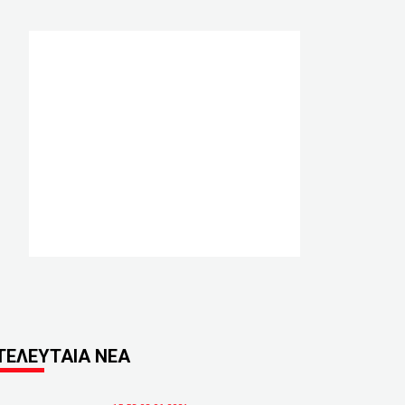
ΤΕΛΕΥΤΑΙΑ ΝΕΑ