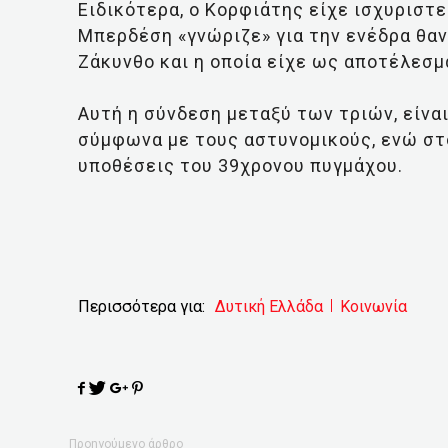
Ειδικότερα, ο Κορφιάτης είχε ισχυριστ
Μπερδέση «γνώριζε» για την ενέδρα θαν
Ζάκυνθο και η οποία είχε ως αποτέλεσμ
Αυτή η σύνδεση μεταξύ των τριών, είνα
σύμφωνα με τους αστυνομικούς, ενώ στ
υποθέσεις του 39χρονου πυγμάχου.
Περισσότερα για:
Δυτική Ελλάδα
Κοινωνία
Προηγούμενο άρθρο