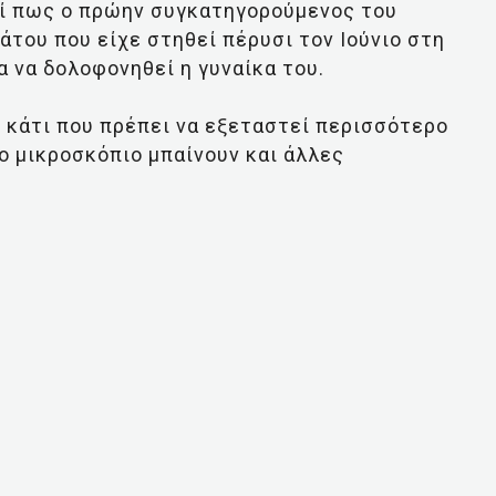
εί πως ο πρώην συγκατηγορούμενος του
άτου που είχε στηθεί πέρυσι τον Ιούνιο στη
α να δολοφονηθεί η γυναίκα του.
ι κάτι που πρέπει να εξεταστεί περισσότερο
ο μικροσκόπιο μπαίνουν και άλλες