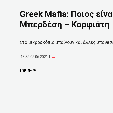
Greek Mafia: Ποιος είν
Μπερδέση – Κορφιάτη
Στο μικροσκόπιο μπαίνουν και άλλες υποθέσ
|
15:53,03.06.2021