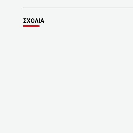
ΣΧΟΛΙΑ