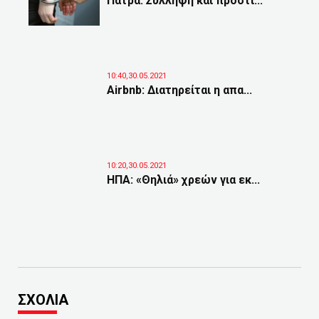
Πάτρα: Σύλληψη και πρόστι...
10:40,30.05.2021
Airbnb: Διατηρείται η απα...
10:20,30.05.2021
ΗΠΑ: «Θηλιά» χρεών για εκ...
ΣΧΟΛΙΑ