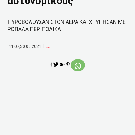
αστυνομικούς
ΠΥΡΟΒΟΛΟΥΣΑΝ ΣΤΟΝ ΑΕΡΑ ΚΑΙ ΧΤΥΠΗΣΑΝ ΜΕ
ΡΟΠΑΛΑ ΠΕΡΙΠΟΛΙΚΑ
|
11:07,30.05.2021