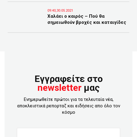
09:40,30.05.2021
Χαλάει ο καιρός – Πού θα
σημειωθούν βροχές και καταιγίδες
Εγγραφείτε στο
newsletter
μας
Ενημερωθείτε πρώτοι για τα τελευταία νέα,
αποκλειστικά ρεπορταζ και ειδήσεις απο όλο τον
κόσμο