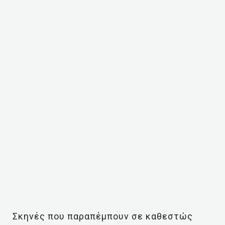
Σκηνές που παραπέμπουν σε καθεστώς