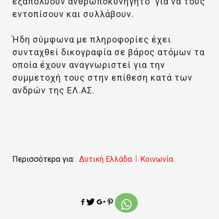
εξαπολύουν ανθρωποκυνηγητό για να τους
εντοπίσουν και συλλάβουν.
Ήδη σύμφωνα με πληροφορίες έχει
συνταχθεί δικογραφία σε βάρος ατόμων τα
οποία έχουν αναγνωριστεί για την
συμμετοχή τους στην επίθεση κατά των
ανδρών της ΕΛ.ΑΣ.
Περισσότερα για:
Δυτική Ελλάδα
Κοινωνία