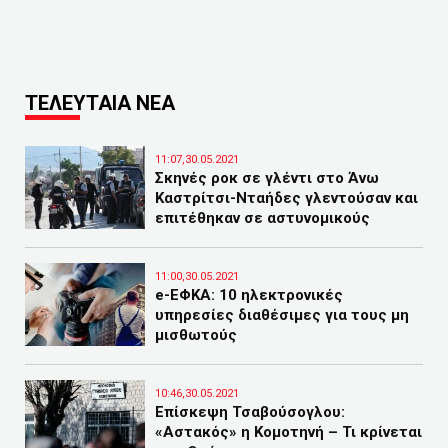
ΤΕΛΕΥΤΑΙΑ ΝΕΑ
11:07,30.05.2021
Σκηνές ροκ σε γλέντι στο Άνω
Καστρίτσι-Νταήδες γλεντούσαν και
επιτέθηκαν σε αστυνομικούς
11:00,30.05.2021
e-ΕΦΚΑ: 10 ηλεκτρονικές
υπηρεσίες διαθέσιμες για τους μη
μισθωτούς
10:46,30.05.2021
Επίσκεψη Τσαβούσογλου:
«Αστακός» η Κομοτηνή – Τι κρίνεται