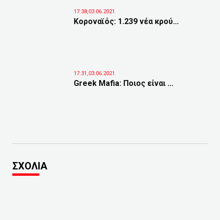
17:38,03.06.2021
Κοροναϊός: 1.239 νέα κρού...
17:31,03.06.2021
Greek Mafia: Ποιος είναι ...
ΣΧΟΛΙΑ