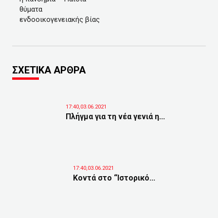
θύματα
ενδοοικογενειακής βίας
ΣΧΕΤΙΚΑ ΑΡΘΡΑ
17:40,03.06.2021
Πλήγμα για τη νέα γενιά η...
17:40,03.06.2021
Κοντά στο “Ιστορικό...