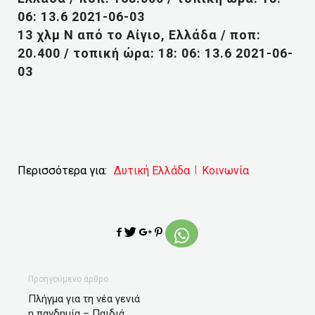
06: 13.6 2021-06-03
13 χλμ Ν από το Αίγιο, Ελλάδα / ποπ:
20.400 / τοπική ώρα: 18: 06: 13.6 2021-06-
03
Περισσότερα για:
Δυτική Ελλάδα
Κοινωνία
Προηγούμενο άρθρο
Πλήγμα για τη νέα γενιά
η πανδημία – Παιδιά