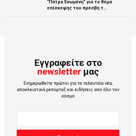
“Πάτρα Ενωμένη” για το θέμα
επίσκεψης του πρέσβη τ...
Εγγραφείτε στο
newsletter
μας
Ενημερωθείτε πρώτοι για τα τελευταία νέα,
αποκλειστικά ρεπορταζ και ειδήσεις απο όλο τον
κόσμο