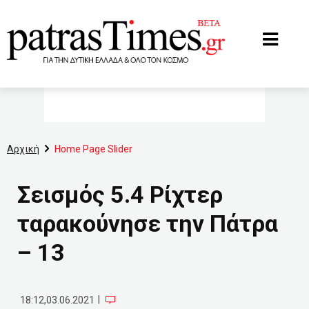
www.patrastimes.gr
Αρχική
Home Page Slider
Σεισμός 5.4 Ρίχτερ
ταρακούνησε την Πάτρα
– 13
|
18:12,03.06.2021