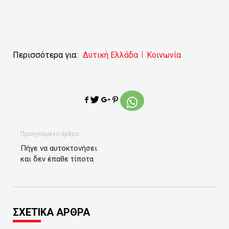
Περισσότερα για:
Δυτική Ελλάδα
Κοινωνία
Προηγούμενο άρθρο
Πήγε να αυτοκτονήσει
και δεν έπαθε τίποτα
ΣΧΕΤΙΚΑ ΑΡΘΡΑ