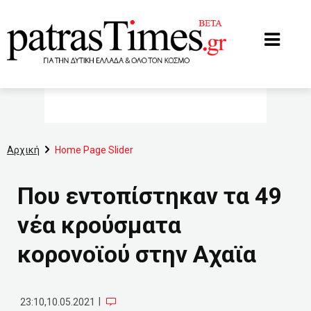
www.patrastimes.gr
Αρχική
Home Page Slider
Που εντοπίστηκαν τα 49
νέα κρούσματα
κορονοϊού στην Αχαϊα
|
23:10,10.05.2021