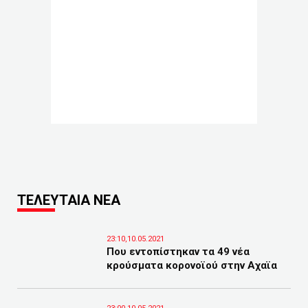
ΤΕΛΕΥΤΑΙΑ ΝΕΑ
23:10,10.05.2021
Που εντοπίστηκαν τα 49 νέα
κρούσματα κορονοϊού στην Αχαϊα