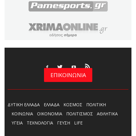
ΕΠΙΚΟΙΝΩΝΙΑ
ΔΥΤΙΚΗ ΕΛΛΑΔΑ
ΕΛΛΑΔΑ
ΚΟΣΜΟΣ
ΠΟΛΙΤΙΚΗ
ΚΟΙΝΩΝΙΑ
ΟΙΚΟΝΟΜΙΑ
ΠΟΛΙΤΙΣΜΟΣ
ΑΘΛΗΤΙΚΑ
ΥΓΕΙΑ
ΤΕΧΝΟΛΟΓΙΑ
ΓΕΥΣΗ
LIFE