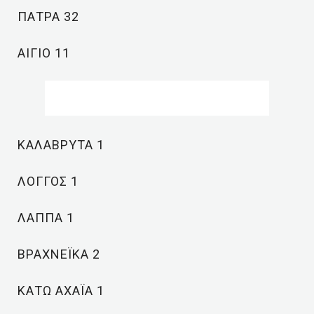
ΠΑΤΡΑ 32
ΑΙΓΙΟ 11
ΚΑΛΑΒΡΥΤΑ 1
ΛΟΓΓΟΣ 1
ΛΑΠΠΑ 1
ΒΡΑΧΝΕΪΚΑ 2
ΚΑΤΩ ΑΧΑΪΑ 1