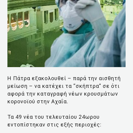
Η Πάτρα εξακολουθεί – παρά την αισθητή
μείωση – να κατέχει τα “σκήπτρα” σε ότι
αφορά την καταγραφή νέων κρουσμάτων
κορονοϊού στην Αχαΐα.
Τα 49 νέα του τελευταίου 24ωρου
εντοπίστηκαν στις εξής περιοχές: