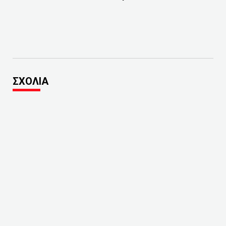
ΣΧΟΛΙΑ