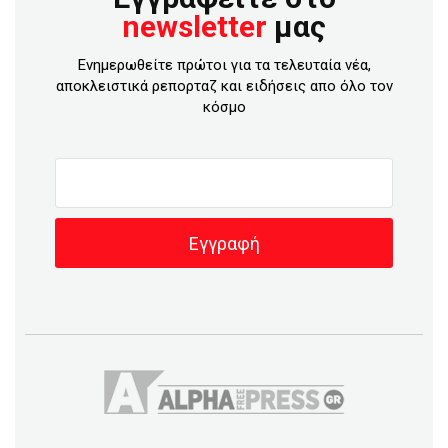
newsletter
μας
Ενημερωθείτε πρώτοι για τα τελευταία νέα,
αποκλειστικά ρεπορταζ και ειδήσεις απο όλο τον
κόσμο