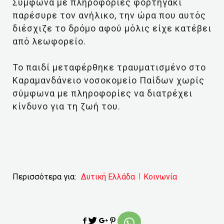
Σύμφωνα με πληροφορίες φορτηγάκι
παρέσυρε τον ανήλικο, την ώρα που αυτός
διέσχιζε το δρόμο αφού μόλις είχε κατέβει
από λεωφορείο.
Το παιδί μεταφέρθηκε τραυματισμένο στο
Καραμανδάνειο νοσοκομείο Παίδων χωρίς
σύμφωνα με πληροφορίες να διατρέχει
κίνδυνο για τη ζωή του.
Περισσότερα για:
Δυτική Ελλάδα
Κοινωνία