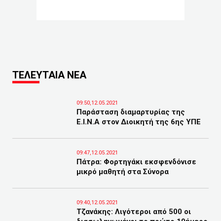
ΤΕΛΕΥΤΑΙΑ ΝΕΑ
09:50,12.05.2021
Παράσταση διαμαρτυρίας της
Ε.Ι.Ν.Α στον Διοικητή της 6ης ΥΠΕ
09:47,12.05.2021
Πάτρα: Φορτηγάκι εκσφενδόνισε
μικρό μαθητή στα Σύνορα
09:40,12.05.2021
Τζανάκης: Λιγότεροι από 500 οι