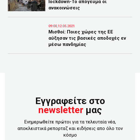
lockdown-Το απόγευμα οι
ανακοινώσεις
09:00,12.05.2021
Μισθοί: Ποιες χώρες της ΕΕ
αύξησαν τις βασικές αποδοχές εν
μέσω πανδημίας
Εγγραφείτε στο
newsletter
μας
Ενημερωθείτε πρώτοι για τα τελευταία νέα,
αποκλειστικά ρεπορταζ και ειδήσεις απο όλο τον
κόσμο