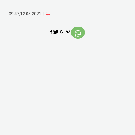
|
09:47,12.05.2021