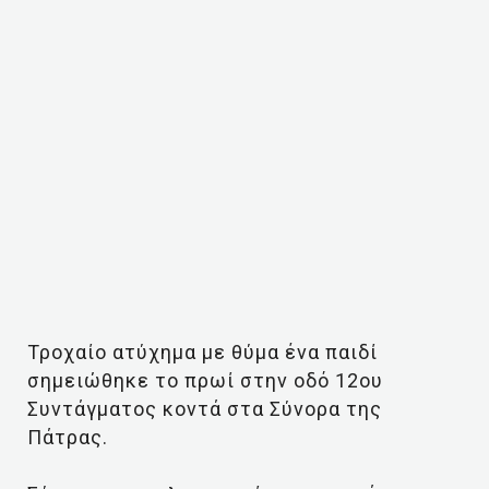
Τροχαίο ατύχημα με θύμα ένα παιδί
σημειώθηκε το πρωί στην οδό 12ου
Συντάγματος κοντά στα Σύνορα της
Πάτρας.