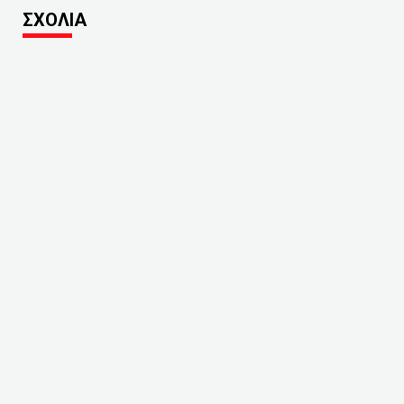
ΣΧΟΛΙΑ