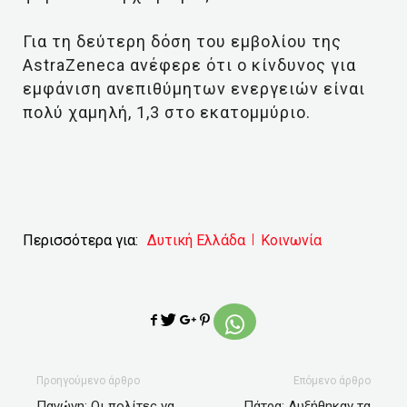
Για τη δεύτερη δόση του εμβολίου της
AstraZeneca ανέφερε ότι ο κίνδυνος για
εμφάνιση ανεπιθύμητων ενεργειών είναι
πολύ χαμηλή, 1,3 στο εκατομμύριο.
Περισσότερα για:
Δυτική Ελλάδα
Κοινωνία
Προηγούμενο άρθρο
Επόμενο άρθρο
Παγώνη: Οι πολίτες να
Πάτρα: Αυξήθηκαν τα