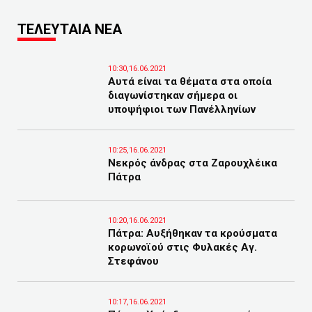
ΤΕΛΕΥΤΑΙΑ ΝΕΑ
10:30,16.06.2021
Αυτά είναι τα θέματα στα οποία
διαγωνίστηκαν σήμερα οι
υποψήφιοι των Πανέλληνίων
10:25,16.06.2021
Νεκρός άνδρας στα Ζαρουχλέικα
Πάτρα
10:20,16.06.2021
Πάτρα: Αυξήθηκαν τα κρούσματα
κορωνοϊού στις Φυλακές Αγ.
Στεφάνου
10:17,16.06.2021