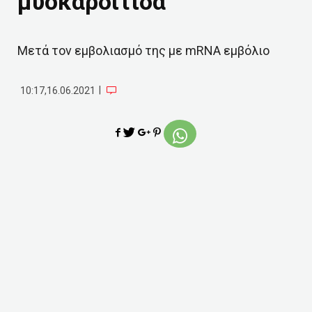
μυοκαρδίτιδα
Μετά τον εμβολιασμό της με mRNA εμβόλιο
|
10:17,16.06.2021