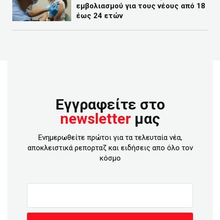
εμβολιασμού για τους νέους από 18
έως 24 ετών
Εγγραφείτε στο
newsletter
μας
Ενημερωθείτε πρώτοι για τα τελευταία νέα,
αποκλειστικά ρεπορταζ και ειδήσεις απο όλο τον
κόσμο