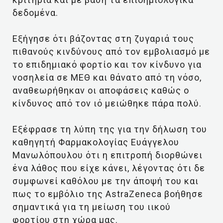
δεδομένα.
Εξήγησε ότι βάζοντας στη ζυγαριά τους
πιθανούς κινδύνους από τον εμβολιασμό με
το επιδημιακό φορτίο και τον κίνδυνο για
νοσηλεία σε ΜΕΘ και θάνατο από τη νόσο,
αναθεωρήθηκαν οι αποφάσεις καθώς ο
κίνδυνος από τον ιό μειώθηκε πάρα πολύ.
Εξέφρασε τη λύπη της για την δήλωση του
καθηγητή Φαρμακολογίας Ευάγγελου
Μανωλόπουλου ότι η επιτροπή διορθώνει
ένα λάθος που είχε κάνει, λέγοντας ότι δε
συμφωνεί καθόλου με την άποψή του και
πως το εμβόλιο της AstraZeneca βοήθησε
σημαντικά για τη μείωση του ιικού
φορτίου στη χώρα μας.