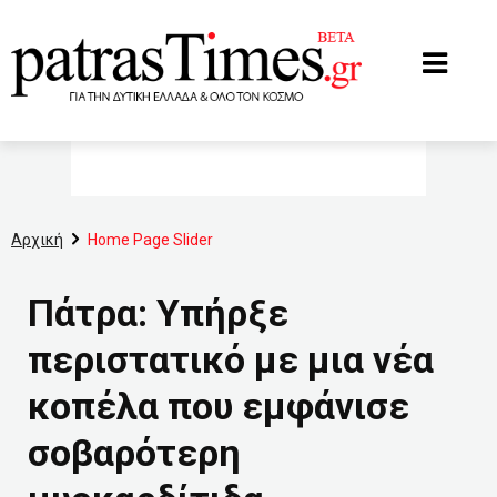
www.patrastimes.gr
Αρχική
Home Page Slider
Πάτρα: Υπήρξε
περιστατικό με μια νέα
κοπέλα που εμφάνισε
σοβαρότερη