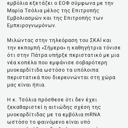
εμβόλια εξετάζει ο ΕΟΦ σύμφωνα με την
Μαρία Τσόλια μέλος της Επιτροπής
Εμβολιασμών και της Επιτροπής των
Εμπειρογνωμόνων.
Μιλώντας στην τηλεόραση του ΣΚΑΪ και
την εκπομπή «Σήμερα» η καθηγήτρια τόνισε
ότι στην Πάτρα υπήρξε περιστατικό με μια
νέα κοπέλα που εμφάνισε σοβαρότερη
μυοκαρδίτιδα ωστόσο τα υπόλοιπα
περιστατικά που διερευνώνται στη χώρα
μας είναι ήπια.
Η κ. Τσόλια πρόσθεσε ότι δεν έχει
ξεκαθαριστεί η αιτιώδης σχέση της
μυοκαρδίτιδας με τα εμβόλια mRNA
ωστόσο το φαινόμενο είναι υπό