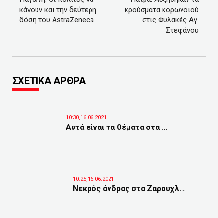
κάνουν και την δεύτερη
κρούσματα κορωνοϊού
δόση του AstraZeneca
στις Φυλακές Αγ.
Στεφάνου
ΣΧΕΤΙΚΑ ΑΡΘΡΑ
10:30,16.06.2021
Αυτά είναι τα θέματα στα ...
10:25,16.06.2021
Νεκρός άνδρας στα Ζαρουχλ...