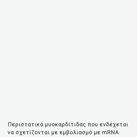
Περιστατικά μυοκαρδίτιδας που ενδέχεται
να σχετίζονται με εμβολιασμό με mRNA