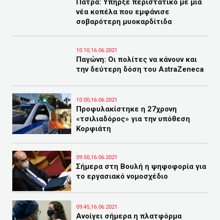
Πάτρα: Υπήρξε περιστατικό με μια
νέα κοπέλα που εμφάνισε
σοβαρότερη μυοκαρδίτιδα
10:10,16.06.2021
Παγώνη: Οι πολίτες να κάνουν και
την δεύτερη δόση του AstraZeneca
10:00,16.06.2021
Προφυλακίστηκε η 27χρονη
«τσιλιαδόρος» για την υπόθεση
Κορφιάτη
09:50,16.06.2021
Σήμερα στη Βουλή η ψηφοφορία για
το εργασιακό νομοσχέδιο
09:45,16.06.2021
Ανοίγει σήμερα η πλατφόρμα