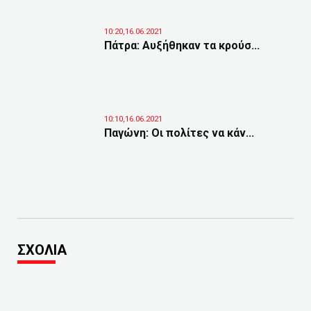
10:20,16.06.2021
Πάτρα: Αυξήθηκαν τα κρούσ...
10:10,16.06.2021
Παγώνη: Οι πολίτες να κάν...
ΣΧΟΛΙΑ