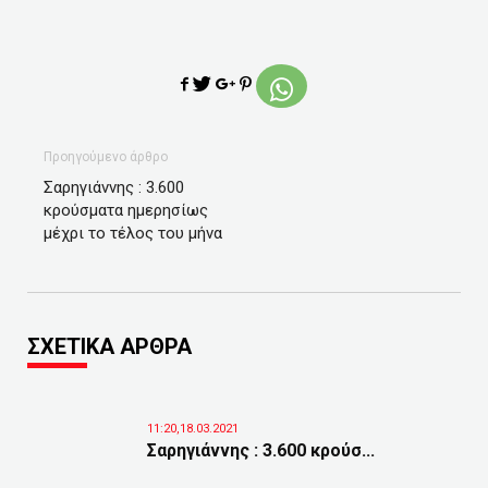
Προηγούμενο άρθρο
Σαρηγιάννης : 3.600
κρούσματα ημερησίως
μέχρι το τέλος του μήνα
ΣΧΕΤΙΚΑ ΑΡΘΡΑ
11:20,18.03.2021
Σαρηγιάννης : 3.600 κρούσ...