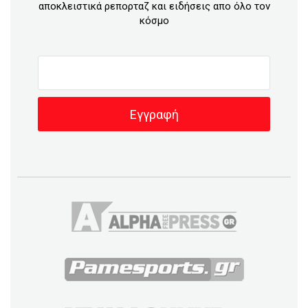
αποκλειστικά ρεπορταζ και ειδήσεις απο όλο τον
κόσμο