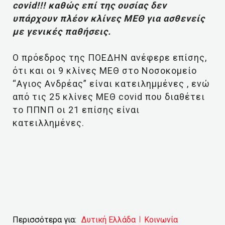
covid!!! καθώς επί της ουσίας δεν
υπάρχουν πλέον κλίνες ΜΕΘ για ασθενείς
με γενικές παθήσεις.
O πρόεδρος της ΠΟΕΔΗΝ ανέφερε επίσης,
ότι και οι 9 κλίνες ΜΕΘ στο Νοσοκομείο
“Αγιος Ανδρέας” είναι κατειλημμένες , ενώ
από τις 25 κλίνες ΜΕΘ covid που διαθέτει
το ΠΠΝΠ οι 21 επίσης είναι
κατειλλημένες.
Περισσότερα για:
Δυτική Ελλάδα
Κοινωνία