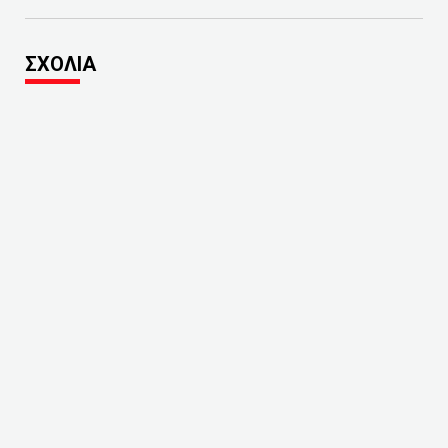
ΣΧΟΛΙΑ