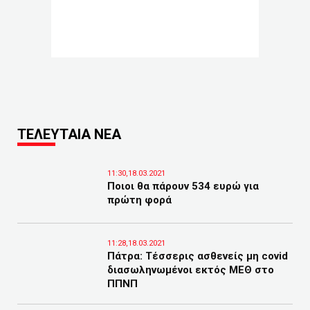
ΤΕΛΕΥΤΑΙΑ ΝΕΑ
11:30,18.03.2021
Ποιοι θα πάρουν 534 ευρώ για
πρώτη φορά
11:28,18.03.2021
Πάτρα: Τέσσερις ασθενείς μη covid
διασωληνωμένοι εκτός ΜΕΘ στο
ΠΠΝΠ