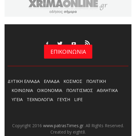
ΕΠΙΚΟΙΝΩΝΙΑ
ΔΥΤΙΚΗ ΕΛΛΑΔΑ
ΕΛΛΑΔΑ
ΚΟΣΜΟΣ
ΠΟΛΙΤΙΚΗ
ΚΟΙΝΩΝΙΑ
ΟΙΚΟΝΟΜΙΑ
ΠΟΛΙΤΙΣΜΟΣ
ΑΘΛΗΤΙΚΑ
ΥΓΕΙΑ
ΤΕΧΝΟΛΟΓΙΑ
ΓΕΥΣΗ
LIFE
Copyright 2016
www.patrasTimes.gr
. All Rights Reserved.
Created by eight8.