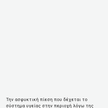
Την ασφυκτική πίεση που δέχεται το
σύστημα υγείας στην περιοχή λόγω της