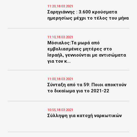
11:20,18.03.2021
Σαρηγιάννης : 3.600 κρούσματα
ημερησίως μέχρι το τέλος του μήνα
11:10,18.03.2021
Μόσιαλος:Τα μωρά από
εμβολιασμένες μητέρες στο
Ισραήλ, γεννιούνται με αντισώματα
για τον κ...
11:00,18.03.2021
Σύνταξη από τα 59: Ποιοι αποκτούν
το δικαίωμα για το 2021-22
10:55,18.03.2021
Σύλληψη για κατοχή ναρκωτικών