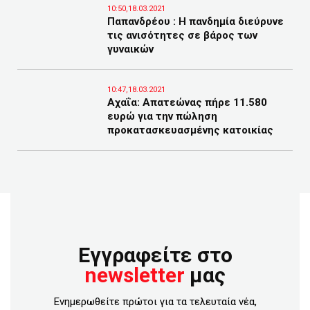
10:50,18.03.2021
Παπανδρέου : Η πανδημία διεύρυνε
τις ανισότητες σε βάρος των
γυναικών
10:47,18.03.2021
Αχαΐα: Απατεώνας πήρε 11.580
ευρώ για την πώληση
προκατασκευασμένης κατοικίας
Εγγραφείτε στο
newsletter
μας
Ενημερωθείτε πρώτοι για τα τελευταία νέα,