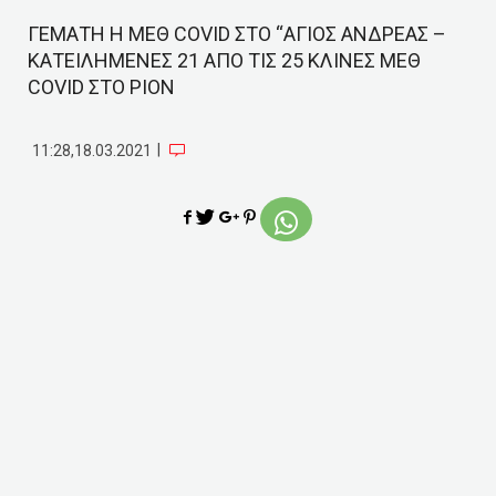
ΓΕΜΑΤΗ Η ΜΕΘ COVID ΣΤΟ “ΑΓΙΟΣ ΑΝΔΡΕΑΣ –
ΚΑΤΕΙΛΗΜΕΝΕΣ 21 ΑΠΟ ΤΙΣ 25 ΚΛΙΝΕΣ ΜΕΘ
COVID ΣΤΟ ΡΙΟΝ
|
11:28,18.03.2021