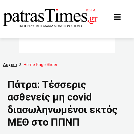
www.patrastimes.gr
Αρχική
Home Page Slider
Πάτρα: Τέσσερις
ασθενείς μη covid
διασωληνωμένοι εκτός
ΜΕΘ στο ΠΠΝΠ