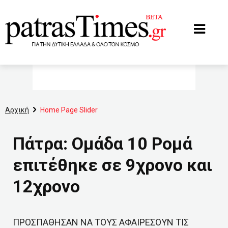
www.patrastimes.gr
Αρχική
Home Page Slider
Πάτρα: Ομάδα 10 Ρομά
επιτέθηκε σε 9χρονο και
12χρονο
ΠΡΟΣΠΑΘΗΣΑΝ ΝΑ ΤΟΥΣ ΑΦΑΙΡΕΣΟΥΝ ΤΙΣ