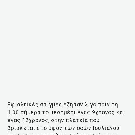
Εφιαλτικές στιγμές έζησαν λίγο πριν τη
1.00 σήμερα το μεσημέρι ένας 9χρονος και
ένας 12χρονος, στην πλατεία που
βρίσκεται στο ύψος των οδών Ιουλιανού