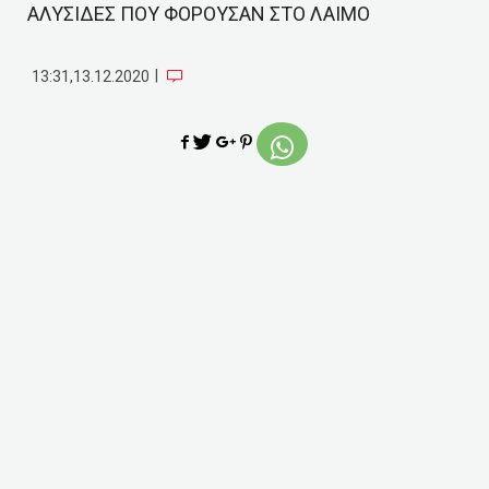
ΑΛΥΣΙΔΕΣ ΠΟΥ ΦΟΡΟΥΣΑΝ ΣΤΟ ΛΑΙΜΟ
|
13:31,13.12.2020