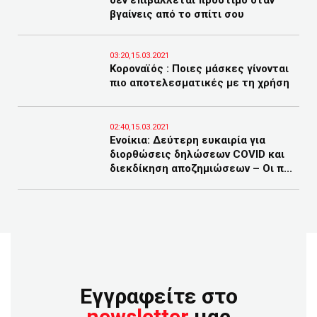
δεν επιβάλλεται πρόστιμο όταν
βγαίνεις από το σπίτι σου
03:20,15.03.2021
Κοροναϊός : Ποιες μάσκες γίνονται
πιο αποτελεσματικές με τη χρήση
02:40,15.03.2021
Ενοίκια: Δεύτερη ευκαιρία για
διορθώσεις δηλώσεων COVID και
διεκδίκηση αποζημιώσεων – Οι π...
Εγγραφείτε στο
newsletter
μας