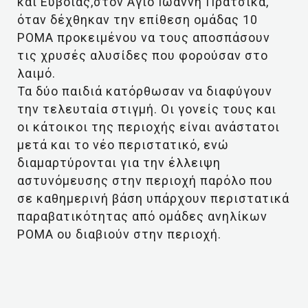
και Ευβοίας,στον Άγιο Ιωάννη Πράτσικα,
όταν δέχθηκαν την επίθεση ομάδας 10
ΡΟΜΑ προκειμένου να τους αποσπάσουν
τις χρυσές αλυσίδες που φορούσαν στο
λαιμό.
Τα δύο παιδιά κατόρθωσαν να διαφύγουν
την τελευταία στιγμή. Οι γονείς τους και
οι κάτοικοι της περιοχής είναι ανάστατοι
μετά και το νέο περιστατικό, ενώ
διαμαρτύρονται για την έλλειψη
αστυνόμευσης στην περιοχή παρόλο που
σε καθημερινή βάση υπάρχουν περιστατικά
παραβατικότητας από ομάδες ανηλίκων
ΡΟΜΑ ου διαβιούν στην περιοχή.