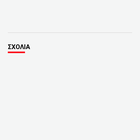
ΣΧΟΛΙΑ