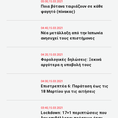
05:00,15.03.2021
Ποια βότανα ταιριάζουν σε κάθε
φαγητό (πίνακας)
04:40,15.03.2021
Νέα μετάλλαξη από την Ιαπωνία
ανησυχεί τους επιστήμονες
04:20,15.03.2021
Φορολογικές δηλώσεις: Ξεκινά
αργότερα η υποβολή τους
04:00,15.03.2021
Επιστρεπτέα 6: Παράταση έως τις
18 Μαρτίου για τις αιτήσεις
03:40,15.03.2021
Lockdown: 17+1 περιπτώσεις που