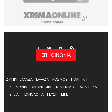
ΕΠΙΚΟΙΝΩΝΙΑ
ΔΥΤΙΚΗ ΕΛΛΑΔΑ
ΕΛΛΑΔΑ
ΚΟΣΜΟΣ
ΠΟΛΙΤΙΚΗ
ΚΟΙΝΩΝΙΑ
ΟΙΚΟΝΟΜΙΑ
ΠΟΛΙΤΙΣΜΟΣ
ΑΘΛΗΤΙΚΑ
ΥΓΕΙΑ
ΤΕΧΝΟΛΟΓΙΑ
ΓΕΥΣΗ
LIFE