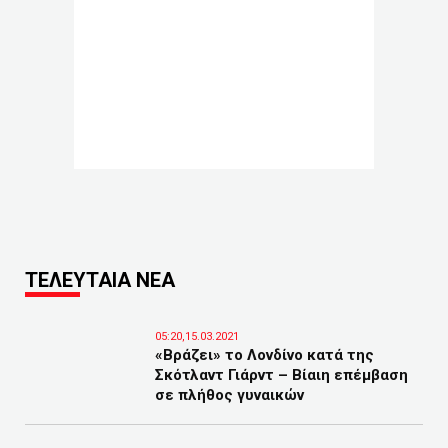
ΤΕΛΕΥΤΑΙΑ ΝΕΑ
05:20,15.03.2021
«Βράζει» το Λονδίνο κατά της
Σκότλαντ Γιάρντ – Βίαιη επέμβαση
σε πλήθος γυναικών