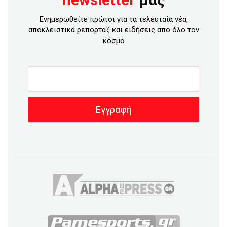
Ενημερωθείτε πρώτοι για τα τελευταία νέα,
αποκλειστικά ρεπορταζ και ειδήσεις απο όλο τον
κόσμο