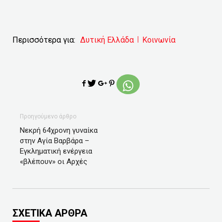
Περισσότερα για:
Δυτική Ελλάδα
Κοινωνία
Προηγούμενο άρθρο
Νεκρή 64χρονη γυναίκα
στην Αγία Βαρβάρα –
Εγκληματική ενέργεια
«βλέπουν» οι Αρχές
ΣΧΕΤΙΚΑ ΑΡΘΡΑ