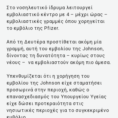
Στο νοσηλευτικό ίδρυμα λειτουργεί
εμβολιαστικό κέντρο με 4 – μέχρι ώρας –
εμβολιαστικές γραμμές όπου χορηγείται
το εμβόλιο της Pfizer.
Από τη Δευτέρα προστίθεται ακόμη μία
γραμμή, αυτή του εμβολίου της Johnson,
δίνοντας τη δυνατότητα – κυρίως στους
νέους – να εμβολιαστούν ακόμη πιο άμεσα.
Υπενθυμίζεται ότι η χορήγηση του
εμβολίου της Johnson είχε σταματήσει
προσωρινά στην περιοχή, καθώς ο
επανασχεδιασμός του Υπουργείου Υγείας
είχε δώσει προτεραιότητα στις
νησιωτικές περιοχές για το συγκεκριμένο
εμβόλιο.