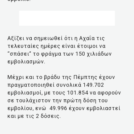
Αξίζει να σημειωθεί ότι η Αχαΐα τις
τελευταίες ημέρες είναι έτοιμοι να
“σπάσει” το φράγμα των 150 χιλιάδων
εμβολιασμών.
Μέχρι και το βράδυ της Πέμπτης έχουν
πραγματοποιηθεί συνολικά 149.702
εμβολιασμοί, με τους 101.854 να αφορούν
σε τουλάχιστον την πρώτη δόση του
εμβολίου, ενώ 49.996 έχουν εμβολιαστεί
και με τις 2 δόσεις.