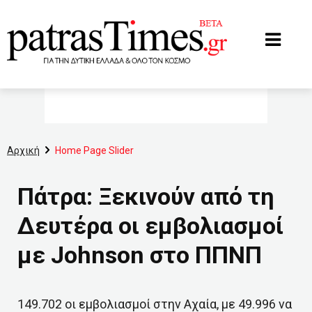
www.patrastimes.gr
Αρχική
Home Page Slider
Πάτρα: Ξεκινούν από τη
Δευτέρα οι εμβολιασμοί
με Johnson στο ΠΠΝΠ
149.702 οι εμβολιασμοί στην Αχαία, με 49.996 να