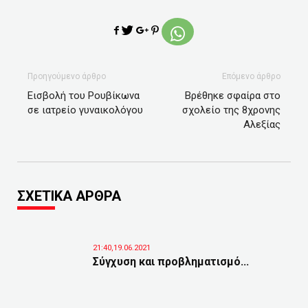
Προηγούμενο άρθρο
Επόμενο άρθρο
Εισβολή του Ρουβίκωνα
Βρέθηκε σφαίρα στο
σε ιατρείο γυναικολόγου
σχολείο της 8χρονης
Αλεξίας
ΣΧΕΤΙΚΑ ΑΡΘΡΑ
21:40,19.06.2021
Σύγχυση και προβληματισμό...