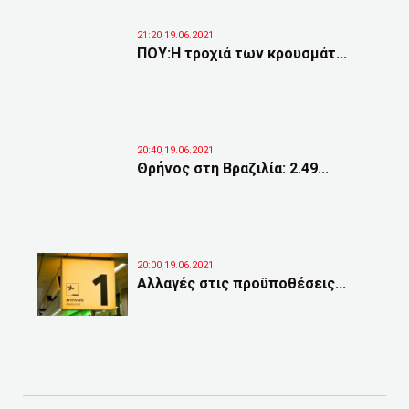
21:20,19.06.2021
ΠΟΥ:Η τροχιά των κρουσμάτ...
20:40,19.06.2021
Θρήνος στη Βραζιλία: 2.49...
20:00,19.06.2021
Αλλαγές στις προϋποθέσεις...