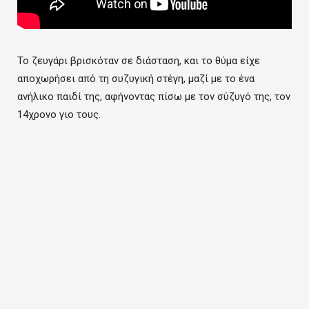
Το ζευγάρι βρισκόταν σε διάσταση, και το θύμα είχε
αποχωρήσει από τη συζυγική στέγη, μαζί με το ένα
ανήλικο παιδί της, αφήνοντας πίσω με τον σύζυγό της, τον
14χρονο γιο τους.