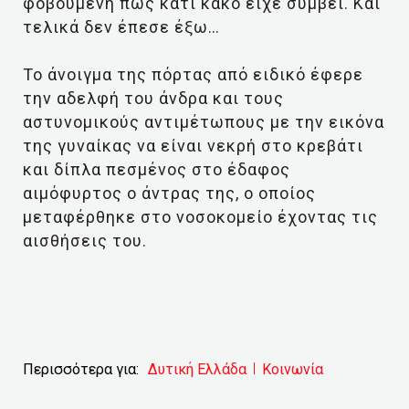
φοβούμενη πως κάτι κακό είχε συμβεί. Και
τελικά δεν έπεσε έξω…
Το άνοιγμα της πόρτας από ειδικό έφερε
την αδελφή του άνδρα και τους
αστυνομικούς αντιμέτωπους με την εικόνα
της γυναίκας να είναι νεκρή στο κρεβάτι
και δίπλα πεσμένος στο έδαφος
αιμόφυρτος ο άντρας της, ο οποίος
μεταφέρθηκε στο νοσοκομείο έχοντας τις
αισθήσεις του.
Περισσότερα για:
Δυτική Ελλάδα
Κοινωνία