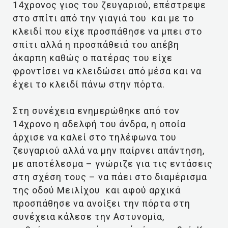
14χρονος γιος του ζευγαριού, επέστρεψε
στο σπίτι από την γιαγιά του και με το
κλειδί που είχε προσπάθησε να μπει στο
σπίτι αλλά η προσπάθειά του απέβη
άκαρπη καθώς ο πατέρας του είχε
φροντίσει να κλειδώσει από μέσα και να
έχει το κλειδί πάνω στην πόρτα.
Στη συνέχεια ενημερώθηκε από τον
14χρονο η αδελφή του άνδρα, η οποία
άρχισε να καλεί στο τηλέφωνα του
ζευγαριού αλλά να μην παίρνει απάντηση,
με αποτέλεσμα – γνώριζε για τις εντάσεις
στη σχέση τους – να πάει στο διαμέρισμα
της οδού Μειλίχου και αφού αρχικά
προσπάθησε να ανοίξει την πόρτα στη
συνέχεια κάλεσε την Αστυνομία,