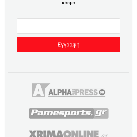
κόσμο