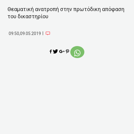
Θεαματική ανατροπή στην πρωτόδικη απόφαση
του δικαστηρίου
|
09:50,09.05.2019