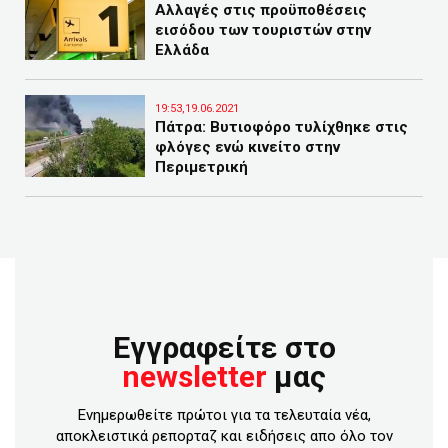
Αλλαγές στις προϋποθέσεις
εισόδου των τουριστών στην
Ελλάδα
19:53,19.06.2021
Πάτρα: Βυτιοφόρο τυλίχθηκε στις
φλόγες ενώ κινείτο στην
Περιμετρική
Εγγραφείτε στο
newsletter
μας
Ενημερωθείτε πρώτοι για τα τελευταία νέα,
αποκλειστικά ρεπορταζ και ειδήσεις απο όλο τον