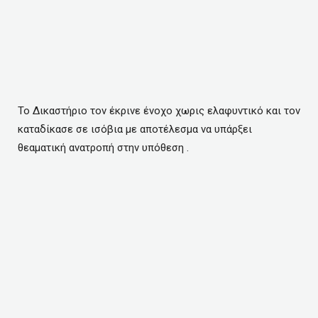
Το Δικαστήριο τον έκρινε ένοχο χωρις ελαφυντικό και τον
καταδίκασε σε ισόβια με αποτέλεσμα να υπάρξει
θεαματική ανατροπή στην υπόθεση .