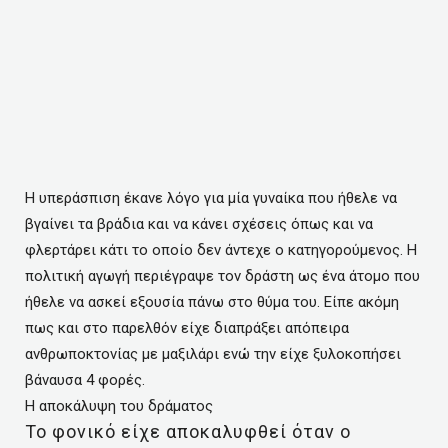
Η υπεράσπιση έκανε λόγο για μία γυναίκα που ήθελε να
βγαίνει τα βράδια και να κάνει σχέσεις όπως και να
φλερτάρει κάτι το οποίο δεν άντεχε ο κατηγορούμενος. Η
πολιτική αγωγή περιέγραψε τον δράστη ως ένα άτομο που
ήθελε να ασκεί εξουσία πάνω στο θύμα του. Είπε ακόμη
πως και στο παρελθόν είχε διαπράξει απόπειρα
ανθρωποκτονίας με μαξιλάρι ενώ την είχε ξυλοκοπήσει
βάναυσα 4 φορές.
Η αποκάλυψη του δράματος
Το φονικό είχε αποκαλυφθεί όταν ο