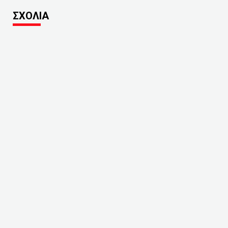
ΣΧΟΛΙΑ